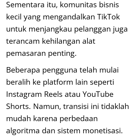
Sementara itu, komunitas bisnis
kecil yang mengandalkan TikTok
untuk menjangkau pelanggan juga
terancam kehilangan alat
pemasaran penting.
Beberapa pengguna telah mulai
beralih ke platform lain seperti
Instagram Reels atau YouTube
Shorts. Namun, transisi ini tidaklah
mudah karena perbedaan
algoritma dan sistem monetisasi.