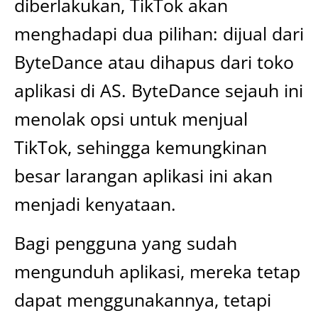
diberlakukan, TikTok akan
menghadapi dua pilihan: dijual dari
ByteDance atau dihapus dari toko
aplikasi di AS. ByteDance sejauh ini
menolak opsi untuk menjual
TikTok, sehingga kemungkinan
besar larangan aplikasi ini akan
menjadi kenyataan.
Bagi pengguna yang sudah
mengunduh aplikasi, mereka tetap
dapat menggunakannya, tetapi