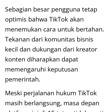
Sebagian besar pengguna tetap
optimis bahwa TikTok akan
menemukan cara untuk bertahan.
Tekanan dari komunitas bisnis
kecil dan dukungan dari kreator
konten diharapkan dapat
memengaruhi keputusan
pemerintah.
Meski perjalanan hukum TikTok
masih berlangsung, masa depan