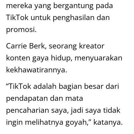
mereka yang bergantung pada
TikTok untuk penghasilan dan
promosi.
Carrie Berk, seorang kreator
konten gaya hidup, menyuarakan
kekhawatirannya.
“TikTok adalah bagian besar dari
pendapatan dan mata
pencaharian saya, jadi saya tidak
ingin melihatnya goyah,” katanya.