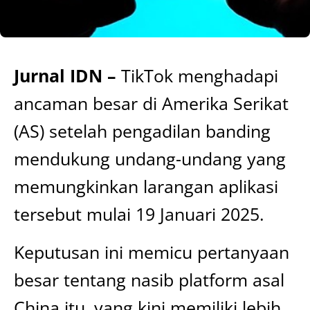
Jurnal IDN –
TikTok menghadapi
ancaman besar di Amerika Serikat
(AS) setelah pengadilan banding
mendukung undang-undang yang
memungkinkan larangan aplikasi
tersebut mulai 19 Januari 2025.
Keputusan ini memicu pertanyaan
besar tentang nasib platform asal
China itu, yang kini memiliki lebih