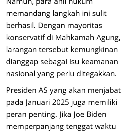
Namun, para ahli hukum
memandang langkah ini sulit
berhasil. Dengan mayoritas
konservatif di Mahkamah Agung,
larangan tersebut kemungkinan
dianggap sebagai isu keamanan
nasional yang perlu ditegakkan.
Presiden AS yang akan menjabat
pada Januari 2025 juga memiliki
peran penting. Jika Joe Biden
memperpanjang tenggat waktu