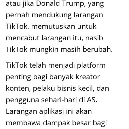
atau jika Donald Trump, yang
pernah mendukung larangan
TikTok, memutuskan untuk
mencabut larangan itu, nasib
TikTok mungkin masih berubah.
TikTok telah menjadi platform
penting bagi banyak kreator
konten, pelaku bisnis kecil, dan
pengguna sehari-hari di AS.
Larangan aplikasi ini akan
membawa dampak besar bagi