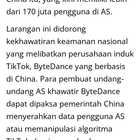
dari 170 juta pengguna di AS.
Larangan ini didorong
kekhawatiran keamanan nasional
yang melibatkan perusahaan induk
TikTok, ByteDance yang berbasis
di China. Para pembuat undang-
undang AS khawatir ByteDance
dapat dipaksa pemerintah China
menyerahkan data pengguna AS
atau memanipulasi algoritma