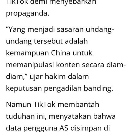
TikTok demi menyebarkan
propaganda.
“Yang menjadi sasaran undang-
undang tersebut adalah
kemampuan China untuk
memanipulasi konten secara diam-
diam,” ujar hakim dalam
keputusan pengadilan banding.
Namun TikTok membantah
tuduhan ini, menyatakan bahwa
data pengguna AS disimpan di