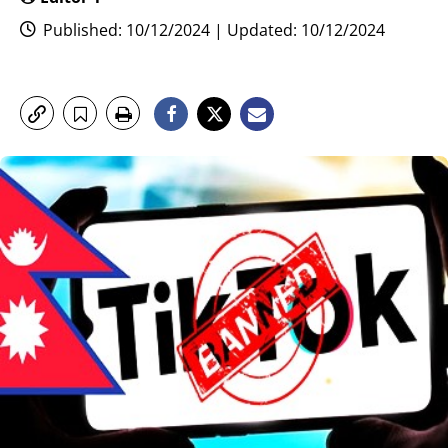
Published: 10/12/2024 | Updated: 10/12/2024