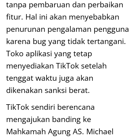
tanpa pembaruan dan perbaikan
fitur. Hal ini akan menyebabkan
penurunan pengalaman pengguna
karena bug yang tidak tertangani.
Toko aplikasi yang tetap
menyediakan TikTok setelah
tenggat waktu juga akan
dikenakan sanksi berat.
TikTok sendiri berencana
mengajukan banding ke
Mahkamah Agung AS. Michael