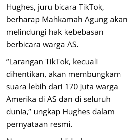
Hughes, juru bicara TikTok,
berharap Mahkamah Agung akan
melindungi hak kebebasan
berbicara warga AS.
“Larangan TikTok, kecuali
dihentikan, akan membungkam
suara lebih dari 170 juta warga
Amerika di AS dan di seluruh
dunia,” ungkap Hughes dalam
pernyataan resmi.