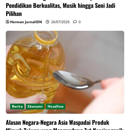
Pendidikan Berkualitas, Musik hingga Seni Jadi
Pilihan
Herman JurnalIDN
26/07/2026
0
Berita
Ekonomi
Headline
Alasan Negara-Negara Asia Waspadai Produk