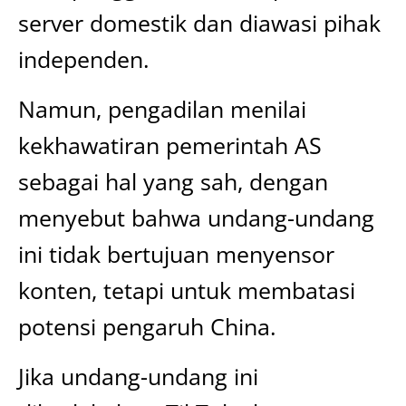
server domestik dan diawasi pihak
independen.
Namun, pengadilan menilai
kekhawatiran pemerintah AS
sebagai hal yang sah, dengan
menyebut bahwa undang-undang
ini tidak bertujuan menyensor
konten, tetapi untuk membatasi
potensi pengaruh China.
Jika undang-undang ini