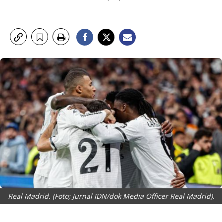
Real Madrid. (Foto; Jurnal IDN/dok Media Officer Real Madrid).