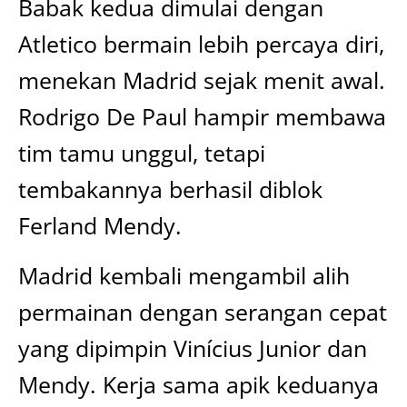
Babak kedua dimulai dengan
Atletico bermain lebih percaya diri,
menekan Madrid sejak menit awal.
Rodrigo De Paul hampir membawa
tim tamu unggul, tetapi
tembakannya berhasil diblok
Ferland Mendy.
Madrid kembali mengambil alih
permainan dengan serangan cepat
yang dipimpin Vinícius Junior dan
Mendy. Kerja sama apik keduanya