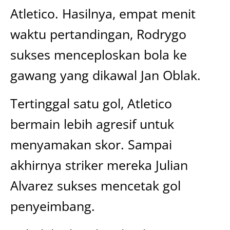
Atletico. Hasilnya, empat menit
waktu pertandingan, Rodrygo
sukses menceploskan bola ke
gawang yang dikawal Jan Oblak.
Tertinggal satu gol, Atletico
bermain lebih agresif untuk
menyamakan skor. Sampai
akhirnya striker mereka Julian
Alvarez sukses mencetak gol
penyeimbang.