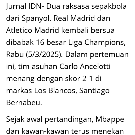
Jurnal IDN- Dua raksasa sepakbola
dari Spanyol, Real Madrid dan
Atletico Madrid kembali bersua
dibabak 16 besar Liga Champions,
Rabu (5/3/2025). Dalam pertemuan
ini, tim asuhan Carlo Ancelotti
menang dengan skor 2-1 di
markas Los Blancos, Santiago
Bernabeu.
Sejak awal pertandingan, Mbappe
dan kawan-kawan terus menekan