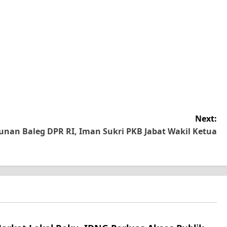
Next:
sunan Baleg DPR RI, Iman Sukri PKB Jabat Wakil Ketua