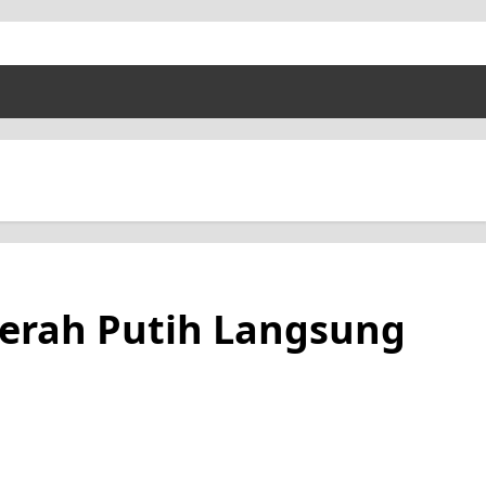
Merah Putih Langsung