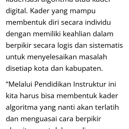
digital. Kader yang mampu
membentuk diri secara individu
dengan memiliki keahlian dalam
berpikir secara logis dan sistematis
untuk menyelesaikan masalah
disetiap kota dan kabupaten.
“Melalui Pendidikan Instruktur ini
kita harus bisa membentuk kader
algoritma yang nanti akan terlatih
dan menguasai cara berpikir