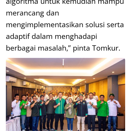
algoritma untuk kemudian mampu
merancang dan
mengimplementasikan solusi serta
adaptif dalam menghadapi
berbagai masalah,” pinta Tomkur.