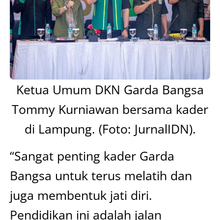
Ketua Umum DKN Garda Bangsa
Tommy Kurniawan bersama kader
di Lampung. (Foto: JurnalIDN).
“Sangat penting kader Garda
Bangsa untuk terus melatih dan
juga membentuk jati diri.
Pendidikan ini adalah jalan