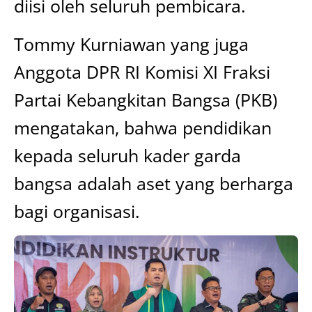
diisi oleh seluruh pembicara.
Tommy Kurniawan yang juga
Anggota DPR RI Komisi XI Fraksi
Partai Kebangkitan Bangsa (PKB)
mengatakan, bahwa pendidikan
kepada seluruh kader garda
bangsa adalah aset yang berharga
bagi organisasi.