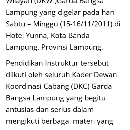
Wilayah (DKW )Garda Bangsa
Lampung yang digelar pada hari
Sabtu – Minggu (15-16/11/2011) di
Hotel Yunna, Kota Banda
Lampung, Provinsi Lampung.
Pendidikan Instruktur tersebut
diikuti oleh seluruh Kader Dewan
Koordinasi Cabang (DKC) Garda
Bangsa Lampung yang begitu
antusias dan serius dalam
mengikuti berbagai materi yang