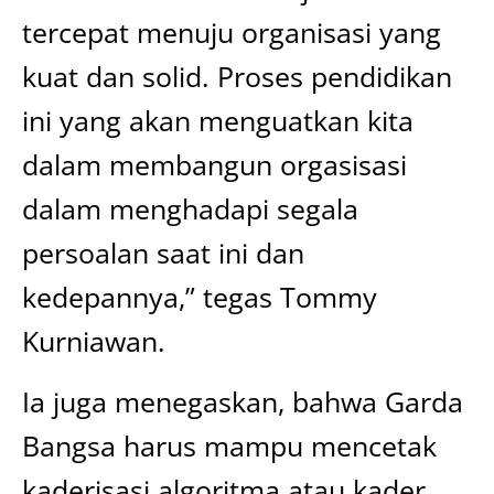
tercepat menuju organisasi yang
kuat dan solid. Proses pendidikan
ini yang akan menguatkan kita
dalam membangun orgasisasi
dalam menghadapi segala
persoalan saat ini dan
kedepannya,” tegas Tommy
Kurniawan.
Ia juga menegaskan, bahwa Garda
Bangsa harus mampu mencetak
kaderisasi algoritma atau kader