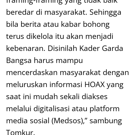
beredar di masyarakat. Sehingga
bila berita atau kabar bohong
terus dikelola itu akan menjadi
kebenaran. Disinilah Kader Garda
Bangsa harus mampu
mencerdaskan masyarakat dengan
meluruskan informasi HOAX yang
saat ini mudah sekali diakses
melalui digitalisasi atau platform
media sosial (Medsos),” sambung
Tomkur.