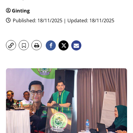
Ginting
Published: 18/11/2025 | Updated: 18/11/2025