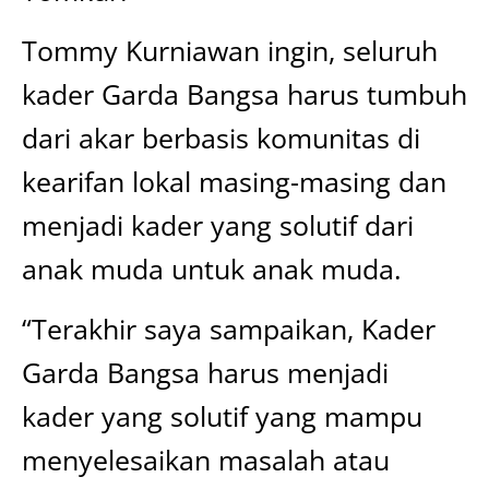
Tommy Kurniawan ingin, seluruh
kader Garda Bangsa harus tumbuh
dari akar berbasis komunitas di
kearifan lokal masing-masing dan
menjadi kader yang solutif dari
anak muda untuk anak muda.
“Terakhir saya sampaikan, Kader
Garda Bangsa harus menjadi
kader yang solutif yang mampu
menyelesaikan masalah atau