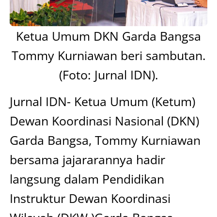
Ketua Umum DKN Garda Bangsa
Tommy Kurniawan beri sambutan.
(Foto: Jurnal IDN).
Jurnal IDN- Ketua Umum (Ketum)
Dewan Koordinasi Nasional (DKN)
Garda Bangsa, Tommy Kurniawan
bersama jajararannya hadir
langsung dalam Pendidikan
Instruktur Dewan Koordinasi