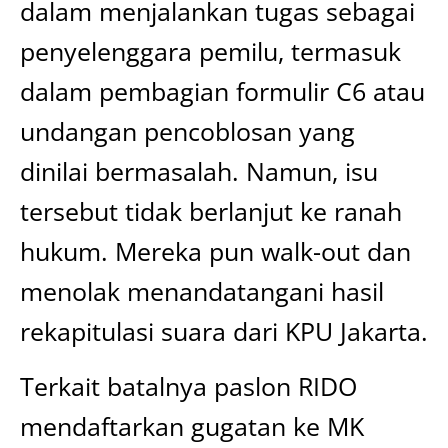
dalam menjalankan tugas sebagai
penyelenggara pemilu, termasuk
dalam pembagian formulir C6 atau
undangan pencoblosan yang
dinilai bermasalah. Namun, isu
tersebut tidak berlanjut ke ranah
hukum. Mereka pun walk-out dan
menolak menandatangani hasil
rekapitulasi suara dari KPU Jakarta.
Terkait batalnya paslon RIDO
mendaftarkan gugatan ke MK