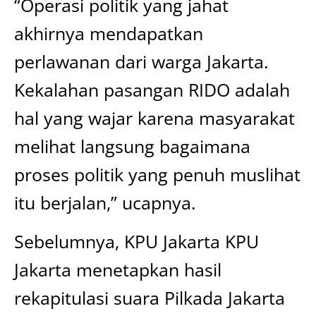
“Operasi politik yang jahat
akhirnya mendapatkan
perlawanan dari warga Jakarta.
Kekalahan pasangan RIDO adalah
hal yang wajar karena masyarakat
melihat langsung bagaimana
proses politik yang penuh muslihat
itu berjalan,” ucapnya.
Sebelumnya, KPU Jakarta KPU
Jakarta menetapkan hasil
rekapitulasi suara Pilkada Jakarta