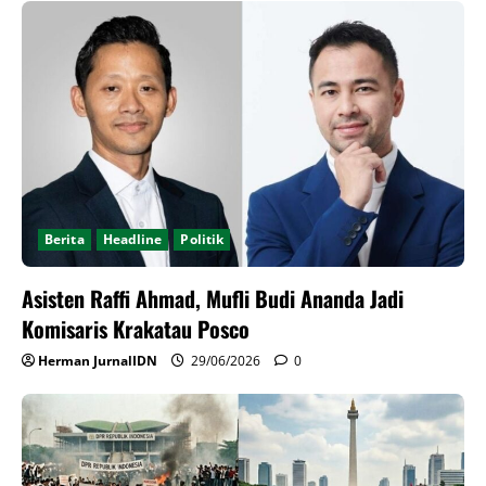
Berita
Headline
Politik
Asisten Raffi Ahmad, Mufli Budi Ananda Jadi
Komisaris Krakatau Posco
Herman JurnalIDN
29/06/2026
0