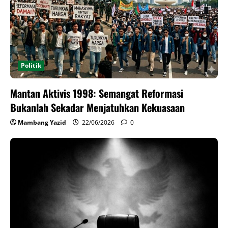
Politik
Mantan Aktivis 1998: Semangat Reformasi
Bukanlah Sekadar Menjatuhkan Kekuasaan
Mambang Yazid
22/06/2026
0