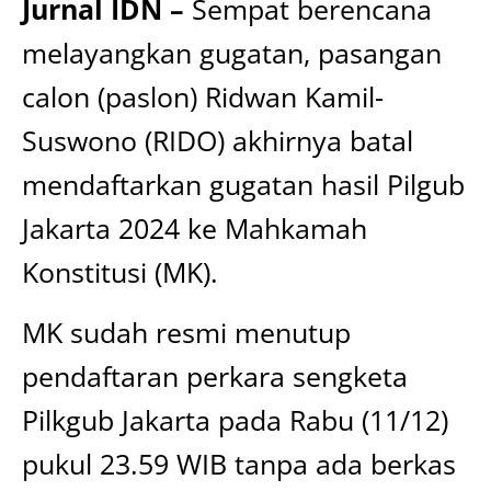
Jurnal IDN –
Sempat berencana
melayangkan gugatan, pasangan
calon (paslon) Ridwan Kamil-
Suswono (RIDO) akhirnya batal
mendaftarkan gugatan hasil Pilgub
Jakarta 2024 ke Mahkamah
Konstitusi (MK).
MK sudah resmi menutup
pendaftaran perkara sengketa
Pilkgub Jakarta pada Rabu (11/12)
pukul 23.59 WIB tanpa ada berkas