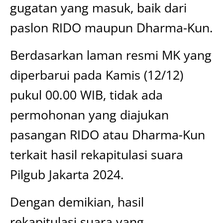
gugatan yang masuk, baik dari
paslon RIDO maupun Dharma-Kun.
Berdasarkan laman resmi MK yang
diperbarui pada Kamis (12/12)
pukul 00.00 WIB, tidak ada
permohonan yang diajukan
pasangan RIDO atau Dharma-Kun
terkait hasil rekapitulasi suara
Pilgub Jakarta 2024.
Dengan demikian, hasil
rekapitulasi suara yang