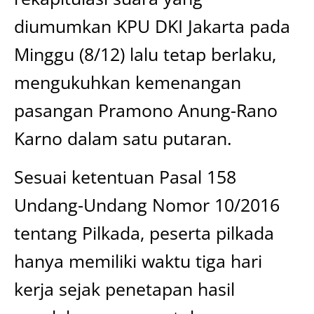
diumumkan KPU DKI Jakarta pada
Minggu (8/12) lalu tetap berlaku,
mengukuhkan kemenangan
pasangan Pramono Anung-Rano
Karno dalam satu putaran.
Sesuai ketentuan Pasal 158
Undang-Undang Nomor 10/2016
tentang Pilkada, peserta pilkada
hanya memiliki waktu tiga hari
kerja sejak penetapan hasil