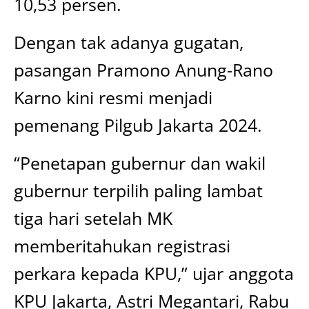
10,53 persen.
Dengan tak adanya gugatan,
pasangan Pramono Anung-Rano
Karno kini resmi menjadi
pemenang Pilgub Jakarta 2024.
“Penetapan gubernur dan wakil
gubernur terpilih paling lambat
tiga hari setelah MK
memberitahukan registrasi
perkara kepada KPU,” ujar anggota
KPU Jakarta, Astri Megantari, Rabu