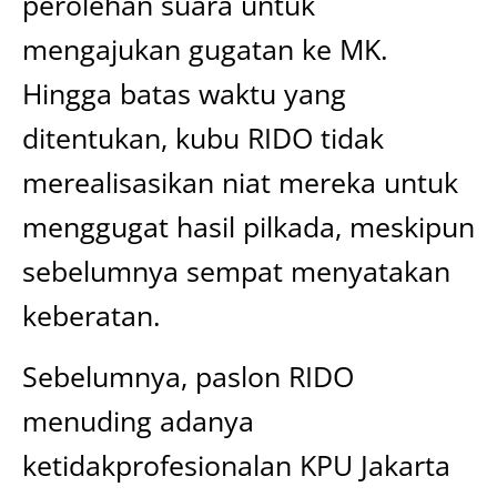
perolehan suara untuk
mengajukan gugatan ke MK.
Hingga batas waktu yang
ditentukan, kubu RIDO tidak
merealisasikan niat mereka untuk
menggugat hasil pilkada, meskipun
sebelumnya sempat menyatakan
keberatan.
Sebelumnya, paslon RIDO
menuding adanya
ketidakprofesionalan KPU Jakarta