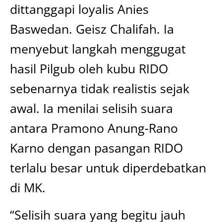
dittanggapi loyalis Anies
Baswedan. Geisz Chalifah. Ia
menyebut langkah menggugat
hasil Pilgub oleh kubu RIDO
sebenarnya tidak realistis sejak
awal. Ia menilai selisih suara
antara Pramono Anung-Rano
Karno dengan pasangan RIDO
terlalu besar untuk diperdebatkan
di MK.
“Selisih suara yang begitu jauh