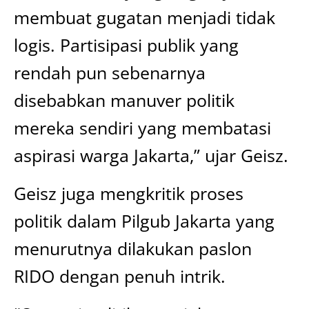
membuat gugatan menjadi tidak
logis. Partisipasi publik yang
rendah pun sebenarnya
disebabkan manuver politik
mereka sendiri yang membatasi
aspirasi warga Jakarta,” ujar Geisz.
Geisz juga mengkritik proses
politik dalam Pilgub Jakarta yang
menurutnya dilakukan paslon
RIDO dengan penuh intrik.