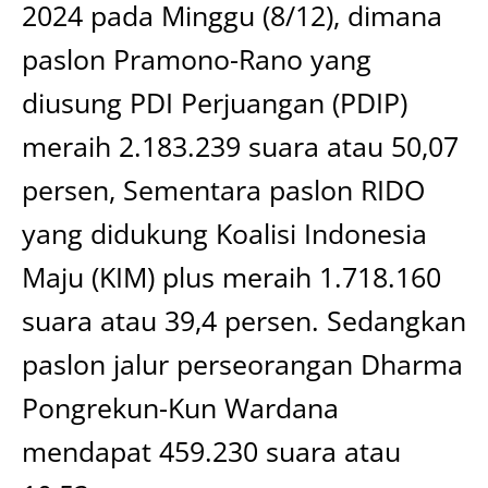
2024 pada Minggu (8/12), dimana
paslon Pramono-Rano yang
diusung PDI Perjuangan (PDIP)
meraih 2.183.239 suara atau 50,07
persen, Sementara paslon RIDO
yang didukung Koalisi Indonesia
Maju (KIM) plus meraih 1.718.160
suara atau 39,4 persen. Sedangkan
paslon jalur perseorangan Dharma
Pongrekun-Kun Wardana
mendapat 459.230 suara atau