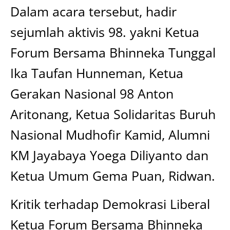
Dalam acara tersebut, hadir
sejumlah aktivis 98. yakni Ketua
Forum Bersama Bhinneka Tunggal
Ika Taufan Hunneman, Ketua
Gerakan Nasional 98 Anton
Aritonang, Ketua Solidaritas Buruh
Nasional Mudhofir Kamid, Alumni
KM Jayabaya Yoega Diliyanto dan
Ketua Umum Gema Puan, Ridwan.
Kritik terhadap Demokrasi Liberal
Ketua Forum Bersama Bhinneka