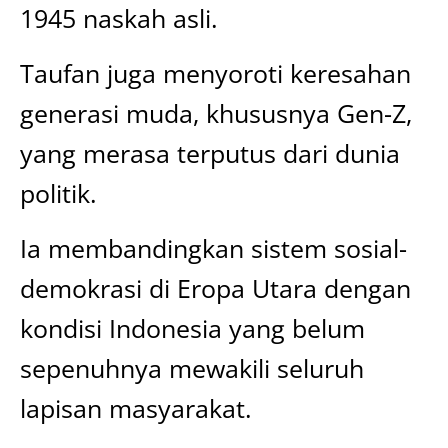
1945 naskah asli.
Taufan juga menyoroti keresahan
generasi muda, khususnya Gen-Z,
yang merasa terputus dari dunia
politik.
Ia membandingkan sistem sosial-
demokrasi di Eropa Utara dengan
kondisi Indonesia yang belum
sepenuhnya mewakili seluruh
lapisan masyarakat.