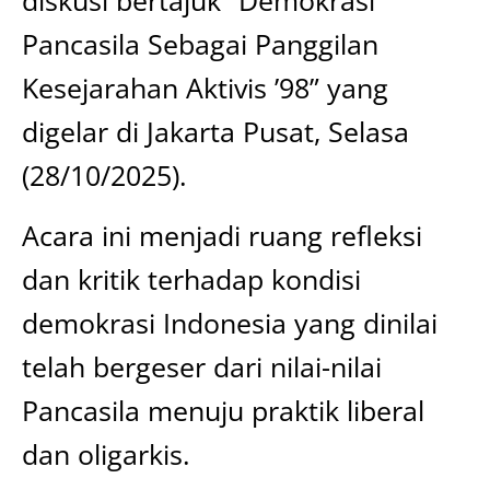
Pancasila Sebagai Panggilan
Kesejarahan Aktivis ’98” yang
digelar di Jakarta Pusat, Selasa
(28/10/2025).
Acara ini menjadi ruang refleksi
dan kritik terhadap kondisi
demokrasi Indonesia yang dinilai
telah bergeser dari nilai-nilai
Pancasila menuju praktik liberal
dan oligarkis.