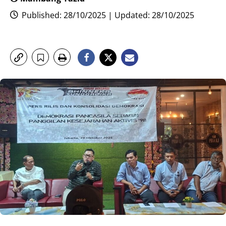
Published: 28/10/2025 | Updated: 28/10/2025