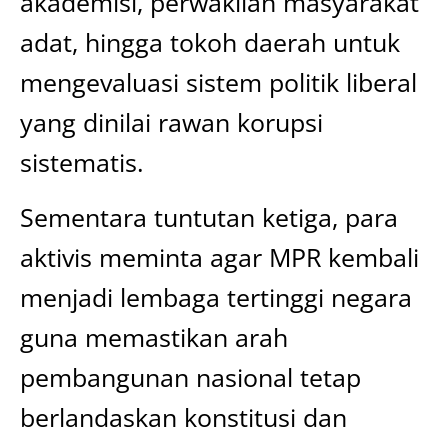
akademisi, perwakilan masyarakat
adat, hingga tokoh daerah untuk
mengevaluasi sistem politik liberal
yang dinilai rawan korupsi
sistematis.
Sementara tuntutan ketiga, para
aktivis meminta agar MPR kembali
menjadi lembaga tertinggi negara
guna memastikan arah
pembangunan nasional tetap
berlandaskan konstitusi dan