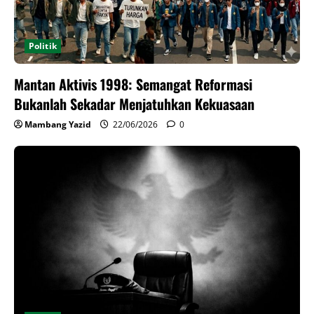
Politik
Mantan Aktivis 1998: Semangat Reformasi
Bukanlah Sekadar Menjatuhkan Kekuasaan
Mambang Yazid
22/06/2026
0