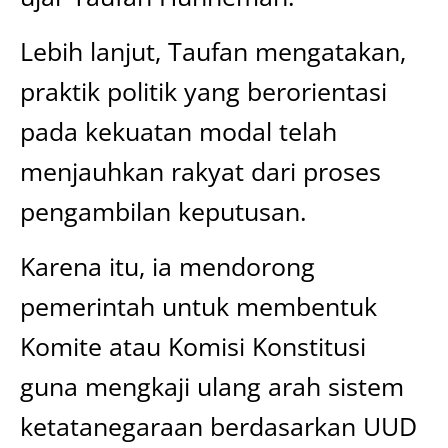
Lebih lanjut, Taufan mengatakan,
praktik politik yang berorientasi
pada kekuatan modal telah
menjauhkan rakyat dari proses
pengambilan keputusan.
Karena itu, ia mendorong
pemerintah untuk membentuk
Komite atau Komisi Konstitusi
guna mengkaji ulang arah sistem
ketatanegaraan berdasarkan UUD