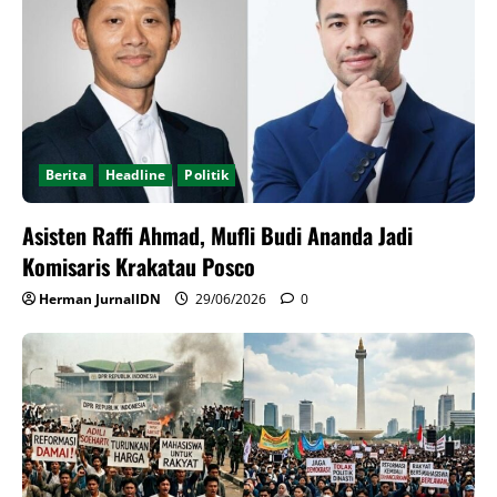
Berita
Headline
Politik
Asisten Raffi Ahmad, Mufli Budi Ananda Jadi
Komisaris Krakatau Posco
Herman JurnalIDN
29/06/2026
0