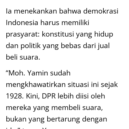
Ia menekankan bahwa demokrasi
Indonesia harus memiliki
prasyarat: konstitusi yang hidup
dan politik yang bebas dari jual
beli suara.
“Moh. Yamin sudah
mengkhawatirkan situasi ini sejak
1928. Kini, DPR lebih diisi oleh
mereka yang membeli suara,
bukan yang bertarung dengan