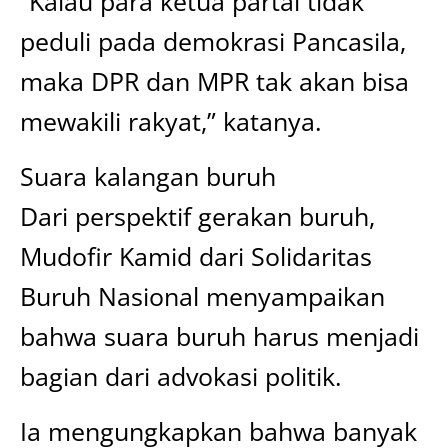
“Kalau para ketua partai tidak
peduli pada demokrasi Pancasila,
maka DPR dan MPR tak akan bisa
mewakili rakyat,” katanya.
Suara kalangan buruh
Dari perspektif gerakan buruh,
Mudofir Kamid dari Solidaritas
Buruh Nasional menyampaikan
bahwa suara buruh harus menjadi
bagian dari advokasi politik.
Ia mengungkapkan bahwa banyak