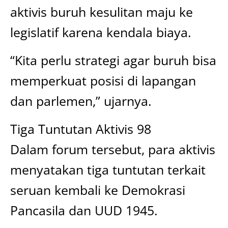
aktivis buruh kesulitan maju ke
legislatif karena kendala biaya.
“Kita perlu strategi agar buruh bisa
memperkuat posisi di lapangan
dan parlemen,” ujarnya.
Tiga Tuntutan Aktivis 98
Dalam forum tersebut, para aktivis
menyatakan tiga tuntutan terkait
seruan kembali ke Demokrasi
Pancasila dan UUD 1945.