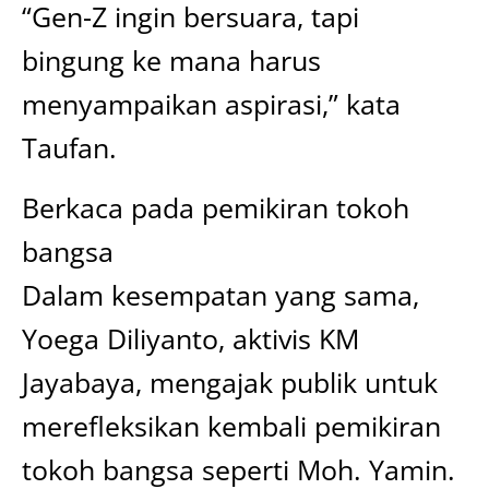
“Gen-Z ingin bersuara, tapi
bingung ke mana harus
menyampaikan aspirasi,” kata
Taufan.
Berkaca pada pemikiran tokoh
bangsa
Dalam kesempatan yang sama,
Yoega Diliyanto, aktivis KM
Jayabaya, mengajak publik untuk
merefleksikan kembali pemikiran
tokoh bangsa seperti Moh. Yamin.