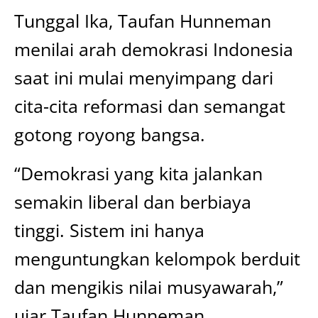
Tunggal Ika, Taufan Hunneman
menilai arah demokrasi Indonesia
saat ini mulai menyimpang dari
cita-cita reformasi dan semangat
gotong royong bangsa.
“Demokrasi yang kita jalankan
semakin liberal dan berbiaya
tinggi. Sistem ini hanya
menguntungkan kelompok berduit
dan mengikis nilai musyawarah,”
ujar Taufan Hunneman.