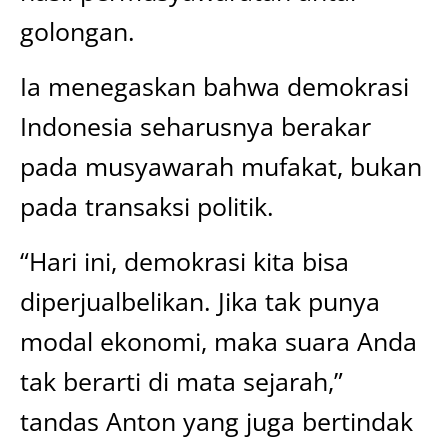
golongan.
Ia menegaskan bahwa demokrasi
Indonesia seharusnya berakar
pada musyawarah mufakat, bukan
pada transaksi politik.
“Hari ini, demokrasi kita bisa
diperjualbelikan. Jika tak punya
modal ekonomi, maka suara Anda
tak berarti di mata sejarah,”
tandas Anton yang juga bertindak