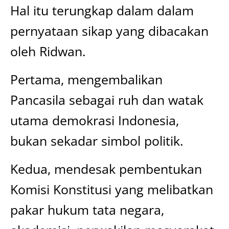
Hal itu terungkap dalam dalam
pernyataan sikap yang dibacakan
oleh Ridwan.
Pertama, mengembalikan
Pancasila sebagai ruh dan watak
utama demokrasi Indonesia,
bukan sekadar simbol politik.
Kedua, mendesak pembentukan
Komisi Konstitusi yang melibatkan
pakar hukum tata negara,