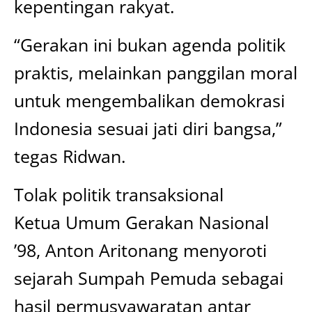
kepentingan rakyat.
“Gerakan ini bukan agenda politik
praktis, melainkan panggilan moral
untuk mengembalikan demokrasi
Indonesia sesuai jati diri bangsa,”
tegas Ridwan.
Tolak politik transaksional
Ketua Umum Gerakan Nasional
’98, Anton Aritonang menyoroti
sejarah Sumpah Pemuda sebagai
hasil permusyawaratan antar