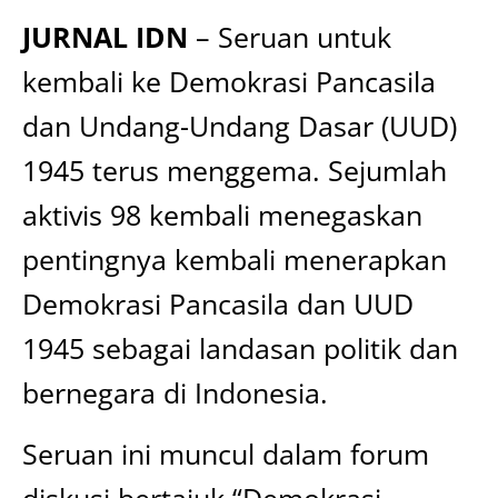
JURNAL IDN
– Seruan untuk
kembali ke Demokrasi Pancasila
dan Undang-Undang Dasar (UUD)
1945 terus menggema. Sejumlah
aktivis 98 kembali menegaskan
pentingnya kembali menerapkan
Demokrasi Pancasila dan UUD
1945 sebagai landasan politik dan
bernegara di Indonesia.
Seruan ini muncul dalam forum
diskusi bertajuk “Demokrasi