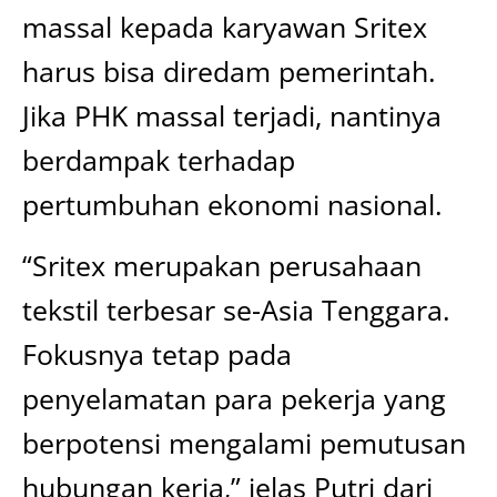
massal kepada karyawan Sritex
harus bisa diredam pemerintah.
Jika PHK massal terjadi, nantinya
berdampak terhadap
pertumbuhan ekonomi nasional.
“Sritex merupakan perusahaan
tekstil terbesar se-Asia Tenggara.
Fokusnya tetap pada
penyelamatan para pekerja yang
berpotensi mengalami pemutusan
hubungan kerja,” jelas Putri dari