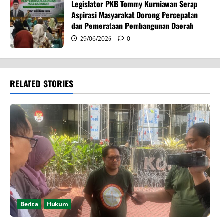
Legislator PKB Tommy Kurniawan Serap
Aspirasi Masyarakat Dorong Percepatan
dan Pemerataan Pembangunan Daerah
29/06/2026
0
RELATED STORIES
Berita
Hukum