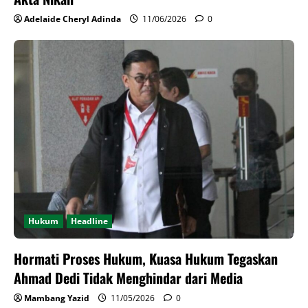
Adelaide Cheryl Adinda
11/06/2026
0
Hukum
Headline
Hormati Proses Hukum, Kuasa Hukum Tegaskan
Ahmad Dedi Tidak Menghindar dari Media
Mambang Yazid
11/05/2026
0