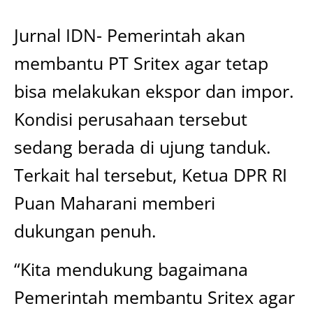
Jurnal IDN- Pemerintah akan
membantu PT Sritex agar tetap
bisa melakukan ekspor dan impor.
Kondisi perusahaan tersebut
sedang berada di ujung tanduk.
Terkait hal tersebut, Ketua DPR RI
Puan Maharani memberi
dukungan penuh.
“Kita mendukung bagaimana
Pemerintah membantu Sritex agar