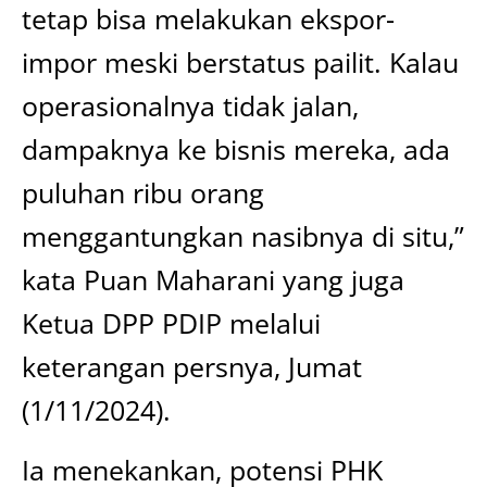
tetap bisa melakukan ekspor-
impor meski berstatus pailit. Kalau
operasionalnya tidak jalan,
dampaknya ke bisnis mereka, ada
puluhan ribu orang
menggantungkan nasibnya di situ,”
kata Puan Maharani yang juga
Ketua DPP PDIP melalui
keterangan persnya, Jumat
(1/11/2024).
Ia menekankan, potensi PHK