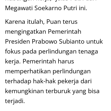
Megawati Soekarno Putri ini.
Karena itulah, Puan terus
mengingatkan Pemerintah
Presiden Prabowo Subianto untuk
fokus pada perlindungan tenaga
kerja. Pemerintah harus
memperhatikan perlindungan
terhadap hak-hak pekerja dari
kemungkinan terburuk yang bisa
terjadi.