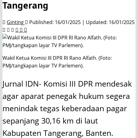
Tangerang
Ginting
Published: 16/01/2025 | Updated: 16/01/2025
Wakil Ketua Komisi III DPR RI Rano Alfath. (Foto:
PMJ/tangkapan layar TV Parlemen).
Jurnal IDN- Komisi III DPR mendesak
agar aparat penegak hukum segera
menindak tegas keberadaan pagar
sepanjang 30,16 km di laut
Kabupaten Tangerang, Banten.