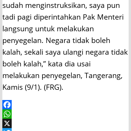
sudah menginstruksikan, saya pun
tadi pagi diperintahkan Pak Menteri
langsung untuk melakukan
penyegelan. Negara tidak boleh
kalah, sekali saya ulangi negara tidak
boleh kalah,” kata dia usai
melakukan penyegelan, Tangerang,
Kamis (9/1). (FRG).
Facebook
WhatsApp