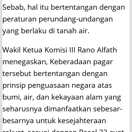
Sebab, hal itu bertentangan dengan
peraturan perundang-undangan
yang berlaku di tanah air.
Wakil Ketua Komisi III Rano Alfath
menegaskan, Keberadaan pagar
tersebut bertentangan dengan
prinsip penguasaan negara atas
bumi, air, dan kekayaan alam yang
seharusnya dimanfaatkan sebesar-
besarnya untuk kesejahteraan