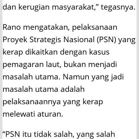
dan kerugian masyarakat,” tegasnya.
Rano mengatakan, pelaksanaan
Proyek Strategis Nasional (PSN) yang
kerap dikaitkan dengan kasus
pemagaran laut, bukan menjadi
masalah utama. Namun yang jadi
masalah utama adalah
pelaksanaannya yang kerap
melewati aturan.
“PSN itu tidak salah, yang salah