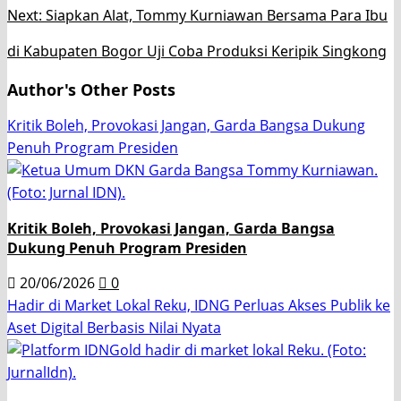
Next:
Siapkan Alat, Tommy Kurniawan Bersama Para Ibu
di Kabupaten Bogor Uji Coba Produksi Keripik Singkong
Author's Other Posts
Kritik Boleh, Provokasi Jangan, Garda Bangsa Dukung
Penuh Program Presiden
Kritik Boleh, Provokasi Jangan, Garda Bangsa
Dukung Penuh Program Presiden
20/06/2026
0
Hadir di Market Lokal Reku, IDNG Perluas Akses Publik ke
Aset Digital Berbasis Nilai Nyata