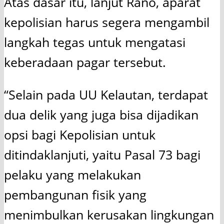
Atas dasar itu, lanjut Rano, aparat
kepolisian harus segera mengambil
langkah tegas untuk mengatasi
keberadaan pagar tersebut.
“Selain pada UU Kelautan, terdapat
dua delik yang juga bisa dijadikan
opsi bagi Kepolisian untuk
ditindaklanjuti, yaitu Pasal 73 bagi
pelaku yang melakukan
pembangunan fisik yang
menimbulkan kerusakan lingkungan