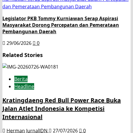
Legislator PKB Tommy Kurniawan Serap Aspirasi
Masyarakat Dorong Percepatan dan Pemerataan
Pembangunan Daerah
29/06/2026
0
Related Stories
Berita
Headline
Kratingdaeng Red Bull Power Race Buka
Jalan Atlet Indonesia ke Kompetisi
Internasional
Herman JurnalIDN
27/07/2026
0