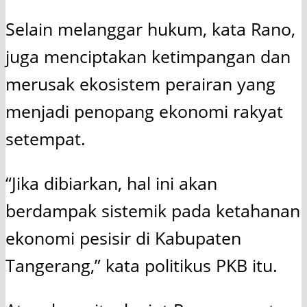
Selain melanggar hukum, kata Rano,
juga menciptakan ketimpangan dan
merusak ekosistem perairan yang
menjadi penopang ekonomi rakyat
setempat.
“Jika dibiarkan, hal ini akan
berdampak sistemik pada ketahanan
ekonomi pesisir di Kabupaten
Tangerang,” kata politikus PKB itu.