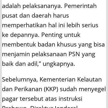
adalah pelaksananya. Pemerintah
pusat dan daerah harus
memperhatikan hal ini lebih serius
ke depannya. Penting untuk
membentuk badan khusus yang bisa
menjamin pelaksanaan PSN yang
baik dan adil,” ungkapnya.
Sebelumnya, Kementerian Kelautan
dan Perikanan (KKP) sudah menyegel
pagar tersebut atas instruksi