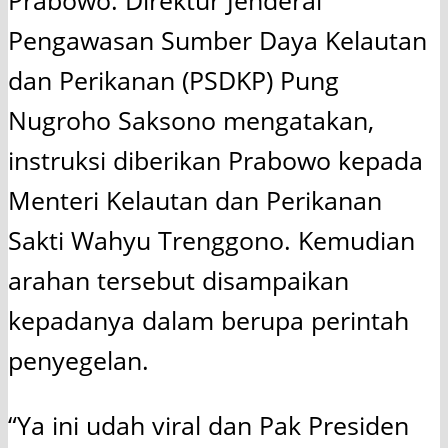
Prabowo. Direktur Jenderal
Pengawasan Sumber Daya Kelautan
dan Perikanan (PSDKP) Pung
Nugroho Saksono mengatakan,
instruksi diberikan Prabowo kepada
Menteri Kelautan dan Perikanan
Sakti Wahyu Trenggono. Kemudian
arahan tersebut disampaikan
kepadanya dalam berupa perintah
penyegelan.
“Ya ini udah viral dan Pak Presiden