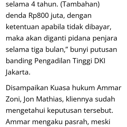
selama 4 tahun. (Tambahan)
denda Rp800 juta, dengan
ketentuan apabila tidak dibayar,
maka akan diganti pidana penjara
selama tiga bulan,” bunyi putusan
banding Pengadilan Tinggi DKI
Jakarta.
Disampaikan Kuasa hukum Ammar
Zoni, Jon Mathias, kliennya sudah
mengetahui keputusan tersebut.
Ammar mengaku pasrah, meski