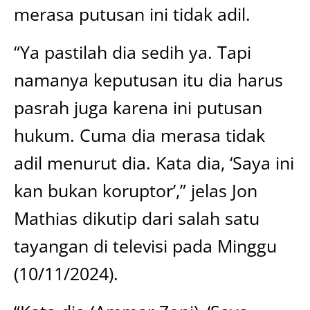
merasa putusan ini tidak adil.
“Ya pastilah dia sedih ya. Tapi
namanya keputusan itu dia harus
pasrah juga karena ini putusan
hukum. Cuma dia merasa tidak
adil menurut dia. Kata dia, ‘Saya ini
kan bukan koruptor’,” jelas Jon
Mathias dikutip dari salah satu
tayangan di televisi pada Minggu
(10/11/2024).