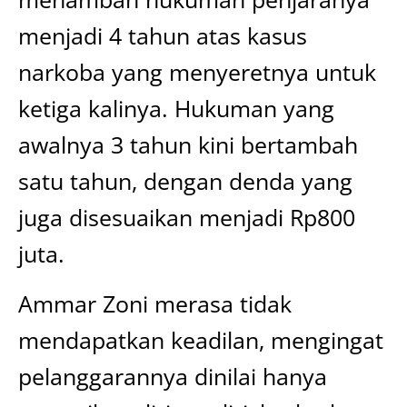
menjadi 4 tahun atas kasus
narkoba yang menyeretnya untuk
ketiga kalinya. Hukuman yang
awalnya 3 tahun kini bertambah
satu tahun, dengan denda yang
juga disesuaikan menjadi Rp800
juta.
Ammar Zoni merasa tidak
mendapatkan keadilan, mengingat
pelanggarannya dinilai hanya