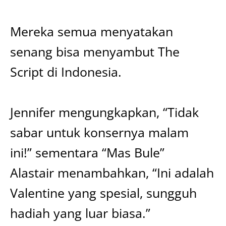
Mereka semua menyatakan
senang bisa menyambut The
Script di Indonesia.
Jennifer mengungkapkan, “Tidak
sabar untuk konsernya malam
ini!” sementara “Mas Bule”
Alastair menambahkan, “Ini adalah
Valentine yang spesial, sungguh
hadiah yang luar biasa.”