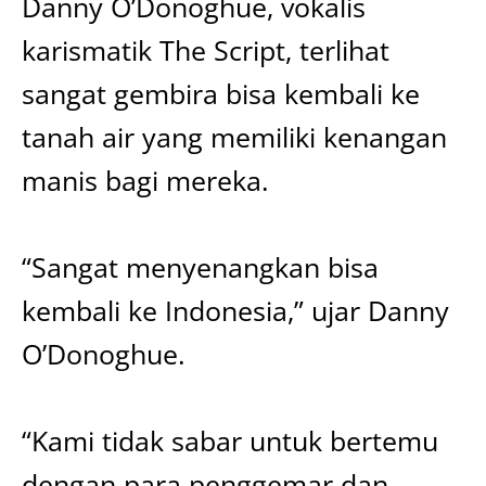
Danny O’Donoghue, vokalis
karismatik The Script, terlihat
sangat gembira bisa kembali ke
tanah air yang memiliki kenangan
manis bagi mereka.
“Sangat menyenangkan bisa
kembali ke Indonesia,” ujar Danny
O’Donoghue.
“Kami tidak sabar untuk bertemu
dengan para penggemar dan