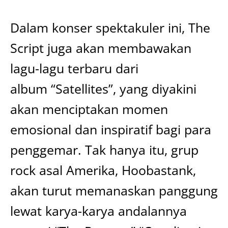
Dalam konser spektakuler ini, The
Script juga akan membawakan
lagu-lagu terbaru dari
album “Satellites”, yang diyakini
akan menciptakan momen
emosional dan inspiratif bagi para
penggemar. Tak hanya itu, grup
rock asal Amerika, Hoobastank,
akan turut memanaskan panggung
lewat karya-karya andalannya