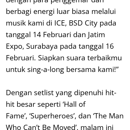
berbagi energi luar biasa melalui
musik kami di ICE, BSD City pada
tanggal 14 Februari dan Jatim
Expo, Surabaya pada tanggal 16
Februari. Siapkan suara terbaikmu
untuk sing-a-long bersama kami!”
Dengan setlist yang dipenuhi hit-
hit besar seperti ‘Hall of
Fame’, ‘Superheroes’, dan ‘The Man
Who Can’t Be Moved’, malam ini