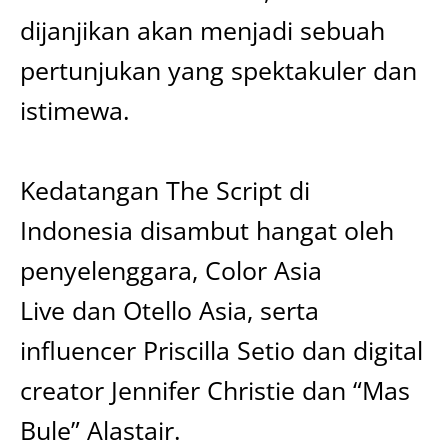
dijanjikan akan menjadi sebuah
pertunjukan yang spektakuler dan
istimewa.
Kedatangan The Script di
Indonesia disambut hangat oleh
penyelenggara, Color Asia
Live dan Otello Asia, serta
influencer Priscilla Setio dan digital
creator Jennifer Christie dan “Mas
Bule” Alastair.