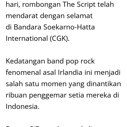
hari, rombongan The Script telah
mendarat dengan selamat
di Bandara Soekarno-Hatta
International (CGK).
Kedatangan band pop rock
fenomenal asal Irlandia ini menjadi
salah satu momen yang dinantikan
ribuan penggemar setia mereka di
Indonesia.