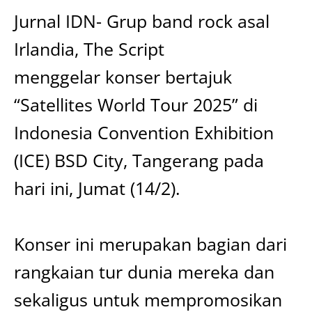
Jurnal IDN- Grup band rock asal
Irlandia, The Script
menggelar konser bertajuk
“Satellites World Tour 2025” di
Indonesia Convention Exhibition
(ICE) BSD City, Tangerang pada
hari ini, Jumat (14/2).
Konser ini merupakan bagian dari
rangkaian tur dunia mereka dan
sekaligus untuk mempromosikan