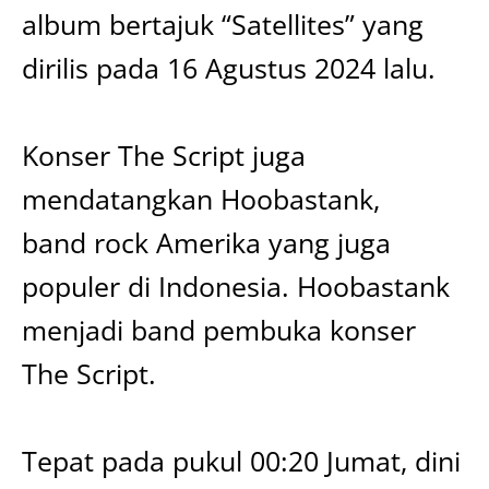
album bertajuk “Satellites” yang
dirilis pada 16 Agustus 2024 lalu.
Konser The Script juga
mendatangkan Hoobastank,
band rock Amerika yang juga
populer di Indonesia. Hoobastank
menjadi band pembuka konser
The Script.
Tepat pada pukul 00:20 Jumat, dini