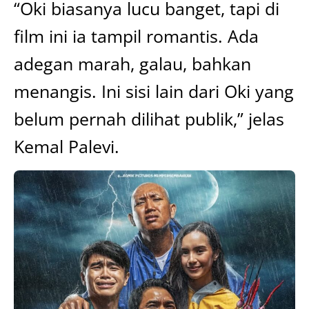
“Oki biasanya lucu banget, tapi di
film ini ia tampil romantis. Ada
adegan marah, galau, bahkan
menangis. Ini sisi lain dari Oki yang
belum pernah dilihat publik,” jelas
Kemal Palevi.