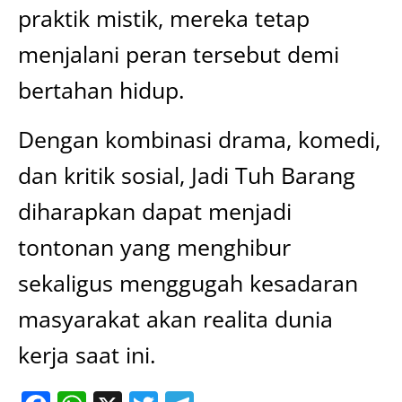
praktik mistik, mereka tetap
menjalani peran tersebut demi
bertahan hidup.
Dengan kombinasi drama, komedi,
dan kritik sosial, Jadi Tuh Barang
diharapkan dapat menjadi
tontonan yang menghibur
sekaligus menggugah kesadaran
masyarakat akan realita dunia
kerja saat ini.