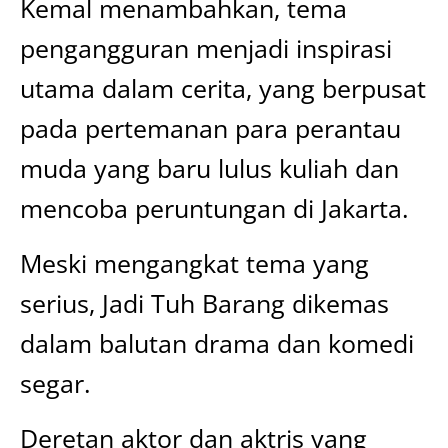
Kemal menambahkan, tema
pengangguran menjadi inspirasi
utama dalam cerita, yang berpusat
pada pertemanan para perantau
muda yang baru lulus kuliah dan
mencoba peruntungan di Jakarta.
Meski mengangkat tema yang
serius, Jadi Tuh Barang dikemas
dalam balutan drama dan komedi
segar.
Deretan aktor dan aktris yang