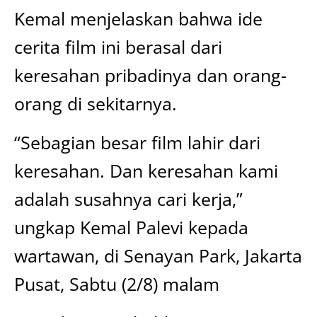
Kemal menjelaskan bahwa ide
cerita film ini berasal dari
keresahan pribadinya dan orang-
orang di sekitarnya.
“Sebagian besar film lahir dari
keresahan. Dan keresahan kami
adalah susahnya cari kerja,”
ungkap Kemal Palevi kepada
wartawan, di Senayan Park, Jakarta
Pusat, Sabtu (2/8) malam