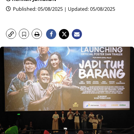
Published: 05/08/2025 | Updated: 05/08/2025