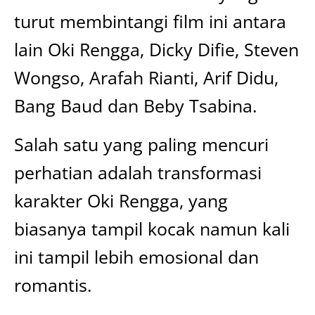
turut membintangi film ini antara
lain Oki Rengga, Dicky Difie, Steven
Wongso, Arafah Rianti, Arif Didu,
Bang Baud dan Beby Tsabina.
Salah satu yang paling mencuri
perhatian adalah transformasi
karakter Oki Rengga, yang
biasanya tampil kocak namun kali
ini tampil lebih emosional dan
romantis.