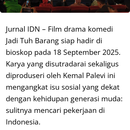
Jurnal IDN – Film drama komedi
Jadi Tuh Barang siap hadir di
bioskop pada 18 September 2025.
Karya yang disutradarai sekaligus
diproduseri oleh Kemal Palevi ini
mengangkat isu sosial yang dekat
dengan kehidupan generasi muda:
sulitnya mencari pekerjaan di
Indonesia.