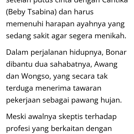
(Beby Tsabina) dan harus
memenuhi harapan ayahnya yang
sedang sakit agar segera menikah.
Dalam perjalanan hidupnya, Bonar
dibantu dua sahabatnya, Awang
dan Wongso, yang secara tak
terduga menerima tawaran
pekerjaan sebagai pawang hujan.
Meski awalnya skeptis terhadap
profesi yang berkaitan dengan