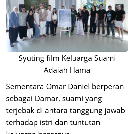
Syuting film Keluarga Suami
Adalah Hama
Sementara Omar Daniel berperan
sebagai Damar, suami yang
terjebak di antara tanggung jawab
terhadap istri dan tuntutan