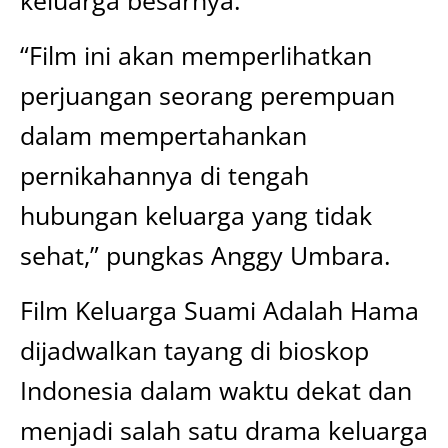
keluarga besarnya.
“Film ini akan memperlihatkan
perjuangan seorang perempuan
dalam mempertahankan
pernikahannya di tengah
hubungan keluarga yang tidak
sehat,” pungkas Anggy Umbara.
Film Keluarga Suami Adalah Hama
dijadwalkan tayang di bioskop
Indonesia dalam waktu dekat dan
menjadi salah satu drama keluarga