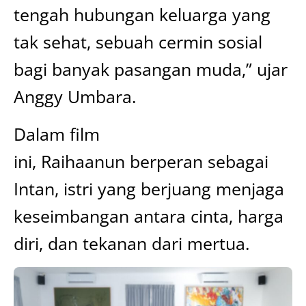
tengah hubungan keluarga yang
tak sehat, sebuah cermin sosial
bagi banyak pasangan muda,” ujar
Anggy Umbara.
Dalam film
ini, Raihaanun berperan sebagai
Intan, istri yang berjuang menjaga
keseimbangan antara cinta, harga
diri, dan tekanan dari mertua.