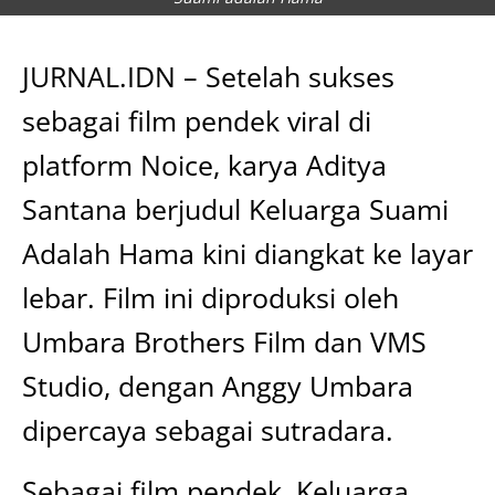
JURNAL.IDN – Setelah sukses
sebagai film pendek viral di
platform Noice, karya Aditya
Santana berjudul Keluarga Suami
Adalah Hama kini diangkat ke layar
lebar. Film ini diproduksi oleh
Umbara Brothers Film dan VMS
Studio, dengan Anggy Umbara
dipercaya sebagai sutradara.
Sebagai film pendek, Keluarga