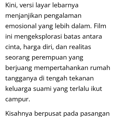
Kini, versi layar lebarnya
menjanjikan pengalaman
emosional yang lebih dalam. Film
ini mengeksplorasi batas antara
cinta, harga diri, dan realitas
seorang perempuan yang
berjuang mempertahankan rumah
tangganya di tengah tekanan
keluarga suami yang terlalu ikut
campur.
Kisahnya berpusat pada pasangan