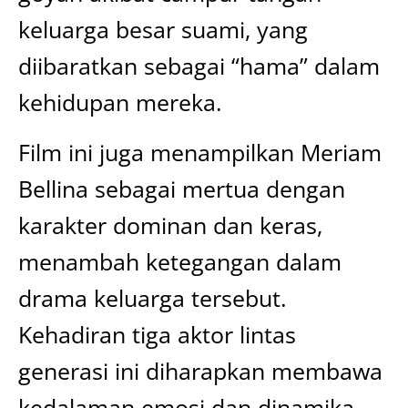
keluarga besar suami, yang
diibaratkan sebagai “hama” dalam
kehidupan mereka.
Film ini juga menampilkan Meriam
Bellina sebagai mertua dengan
karakter dominan dan keras,
menambah ketegangan dalam
drama keluarga tersebut.
Kehadiran tiga aktor lintas
generasi ini diharapkan membawa
kedalaman emosi dan dinamika