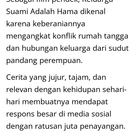
Suami Adalah Hama dikenal
karena keberaniannya
mengangkat konflik rumah tangga
dan hubungan keluarga dari sudut
pandang perempuan.
Cerita yang jujur, tajam, dan
relevan dengan kehidupan sehari-
hari membuatnya mendapat
respons besar di media sosial
dengan ratusan juta penayangan.