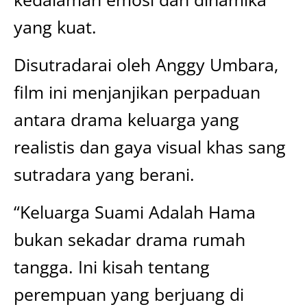
yang kuat.
Disutradarai oleh Anggy Umbara,
film ini menjanjikan perpaduan
antara drama keluarga yang
realistis dan gaya visual khas sang
sutradara yang berani.
“Keluarga Suami Adalah Hama
bukan sekadar drama rumah
tangga. Ini kisah tentang
perempuan yang berjuang di