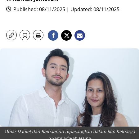
Published: 08/11/2025 | Updated: 08/11/2025
Omar Daniel dan Raihaanun dipasangkan dalam film Keluarga
Suami adalah Hama