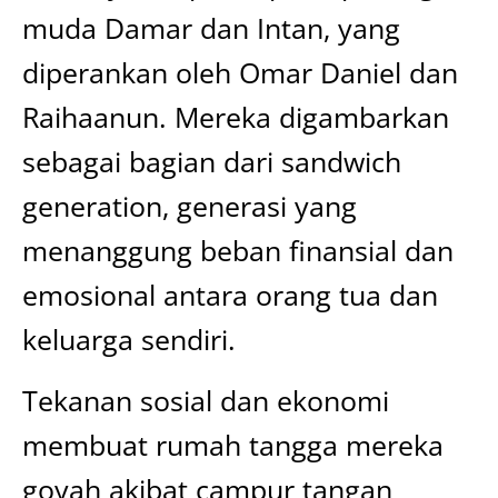
muda Damar dan Intan, yang
diperankan oleh Omar Daniel dan
Raihaanun. Mereka digambarkan
sebagai bagian dari sandwich
generation, generasi yang
menanggung beban finansial dan
emosional antara orang tua dan
keluarga sendiri.
Tekanan sosial dan ekonomi
membuat rumah tangga mereka
goyah akibat campur tangan