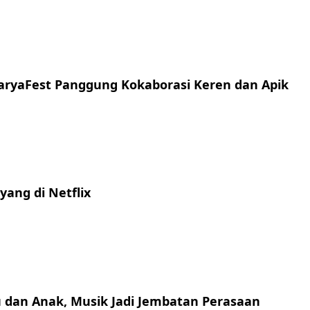
aryaFest Panggung Kokaborasi Keren dan Apik
yang di Netflix
 dan Anak, Musik Jadi Jembatan Perasaan