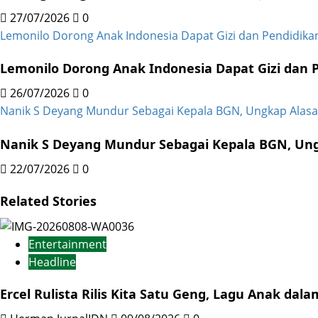
27/07/2026
0
Lemonilo Dorong Anak Indonesia Dapat Gizi dan Pendidikan 
Lemonilo Dorong Anak Indonesia Dapat Gizi dan Pe
26/07/2026
0
Nanik S Deyang Mundur Sebagai Kepala BGN, Ungkap Alas
Nanik S Deyang Mundur Sebagai Kepala BGN, Un
22/07/2026
0
Related Stories
Entertainment
Headline
Ercel Rulista Rilis Kita Satu Geng, Lagu Anak dal