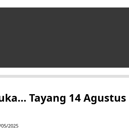
Luka… Tayang 14 Agustus 2
/05/2025