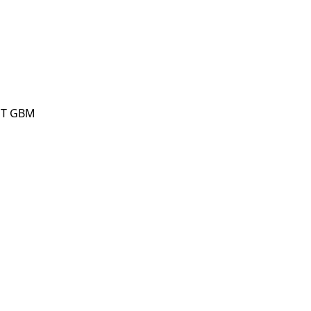
 PT GBM