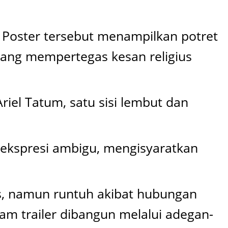
). Poster tersebut menampilkan potret
yang mempertegas kesan religius
riel Tatum, satu sisi lembut dan
 ekspresi ambigu, mengisyaratkan
is, namun runtuh akibat hubungan
am trailer dibangun melalui adegan-