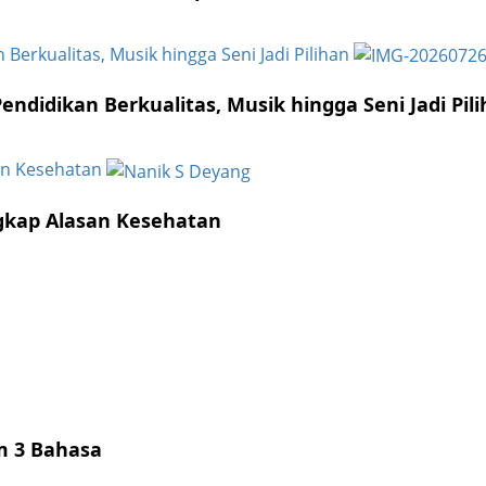
Berkualitas, Musik hingga Seni Jadi Pilihan
ndidikan Berkualitas, Musik hingga Seni Jadi Pil
an Kesehatan
gkap Alasan Kesehatan
am 3 Bahasa