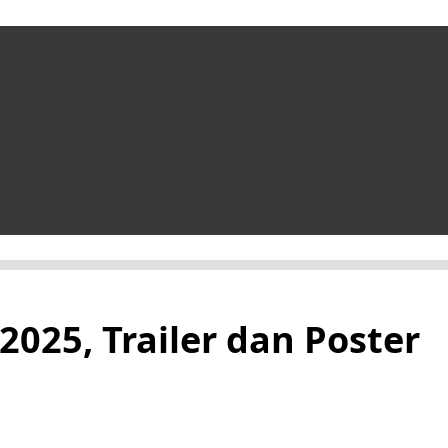
025, Trailer dan Poster