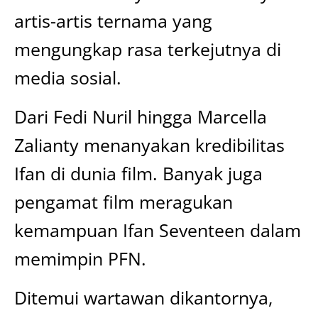
artis-artis ternama yang
mengungkap rasa terkejutnya di
media sosial.
Dari Fedi Nuril hingga Marcella
Zalianty menanyakan kredibilitas
Ifan di dunia film. Banyak juga
pengamat film meragukan
kemampuan Ifan Seventeen dalam
memimpin PFN.
Ditemui wartawan dikantornya,