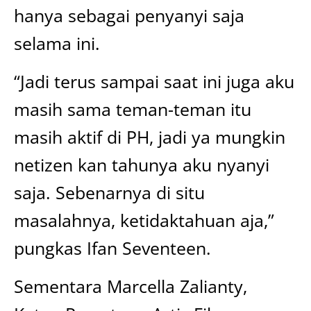
hanya sebagai penyanyi saja
selama ini.
“Jadi terus sampai saat ini juga aku
masih sama teman-teman itu
masih aktif di PH, jadi ya mungkin
netizen kan tahunya aku nyanyi
saja. Sebenarnya di situ
masalahnya, ketidaktahuan aja,”
pungkas Ifan Seventeen.
Sementara Marcella Zalianty,