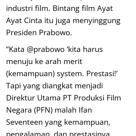
industri film. Bintang film Ayat
Ayat Cinta itu juga menyinggung
Presiden Prabowo.
“Kata @prabowo ‘kita harus
menuju ke arah merit
(kemampuan) system. Prestasi!’
Tapi yang diangkat menjadi
Direktur Utama PT Produksi Film
Negara (PFN) malah Ifan
Seventeen yang kemampuan,
pengalaman, dan prestasinya