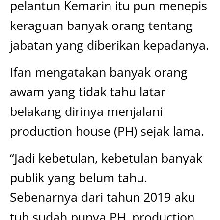
pelantun Kemarin itu pun menepis
keraguan banyak orang tentang
jabatan yang diberikan kepadanya.
Ifan mengatakan banyak orang
awam yang tidak tahu latar
belakang dirinya menjalani
production house (PH) sejak lama.
“Jadi kebetulan, kebetulan banyak
publik yang belum tahu.
Sebenarnya dari tahun 2019 aku
tuh sudah punya PH, production