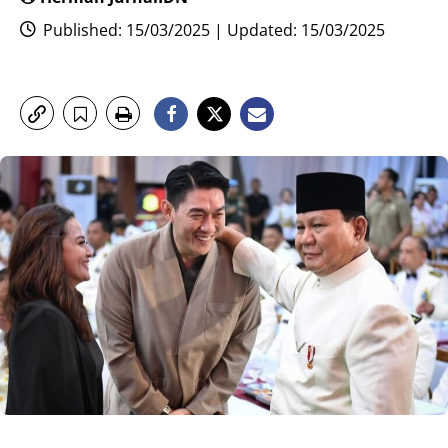
Published: 15/03/2025 | Updated: 15/03/2025