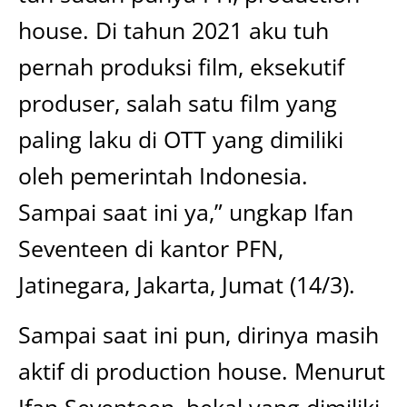
house. Di tahun 2021 aku tuh
pernah produksi film, eksekutif
produser, salah satu film yang
paling laku di OTT yang dimiliki
oleh pemerintah Indonesia.
Sampai saat ini ya,” ungkap Ifan
Seventeen di kantor PFN,
Jatinegara, Jakarta, Jumat (14/3).
Sampai saat ini pun, dirinya masih
aktif di production house. Menurut