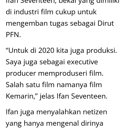
Ifan Seventeen, bekal yang dimiliki
di industri film cukup untuk
mengemban tugas sebagai Dirut
PFN.
“Untuk di 2020 kita juga produksi.
Saya juga sebagai executive
producer memproduseri film.
Salah satu film namanya film
Kemarin,” jelas Ifan Seventeen.
Ifan juga menyalahkan netizen
yang hanya mengenal dirinya