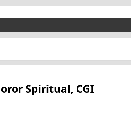
or Spiritual, CGI