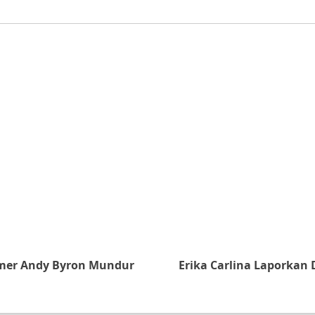
omer Andy Byron Mundur
Erika Carlina Laporkan 