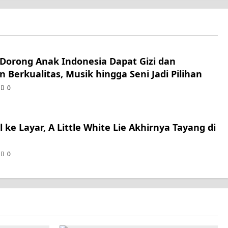
Dorong Anak Indonesia Dapat Gizi dan
n Berkualitas, Musik hingga Seni Jadi Pilihan
0
 ke Layar, A Little White Lie Akhirnya Tayang di
0