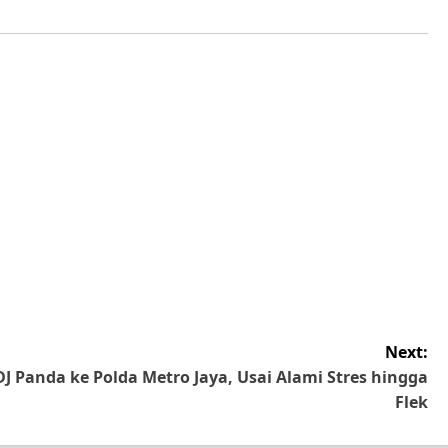
Next:
DJ Panda ke Polda Metro Jaya, Usai Alami Stres hingga
Flek