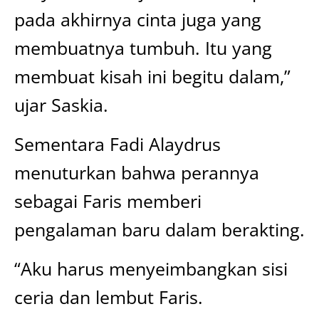
pada akhirnya cinta juga yang
membuatnya tumbuh. Itu yang
membuat kisah ini begitu dalam,”
ujar Saskia.
Sementara Fadi Alaydrus
menuturkan bahwa perannya
sebagai Faris memberi
pengalaman baru dalam berakting.
“Aku harus menyeimbangkan sisi
ceria dan lembut Faris.