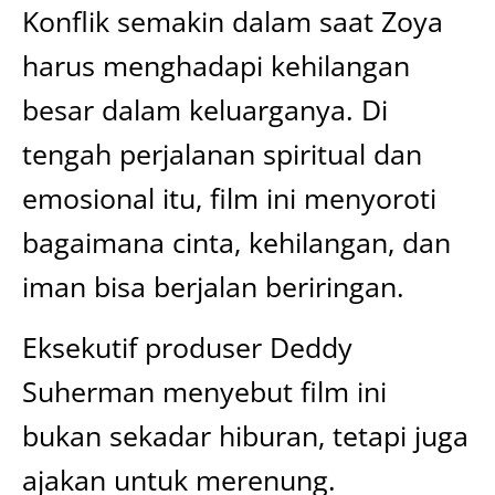
Konflik semakin dalam saat Zoya
harus menghadapi kehilangan
besar dalam keluarganya. Di
tengah perjalanan spiritual dan
emosional itu, film ini menyoroti
bagaimana cinta, kehilangan, dan
iman bisa berjalan beriringan.
Eksekutif produser Deddy
Suherman menyebut film ini
bukan sekadar hiburan, tetapi juga
ajakan untuk merenung.