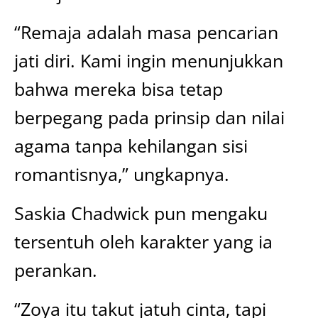
“Remaja adalah masa pencarian
jati diri. Kami ingin menunjukkan
bahwa mereka bisa tetap
berpegang pada prinsip dan nilai
agama tanpa kehilangan sisi
romantisnya,” ungkapnya.
Saskia Chadwick pun mengaku
tersentuh oleh karakter yang ia
perankan.
“Zoya itu takut jatuh cinta, tapi