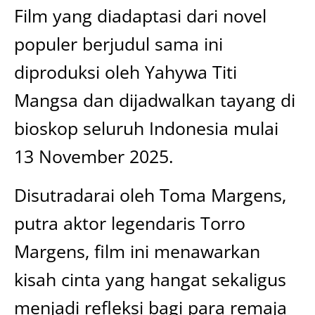
Film yang diadaptasi dari novel
populer berjudul sama ini
diproduksi oleh Yahywa Titi
Mangsa dan dijadwalkan tayang di
bioskop seluruh Indonesia mulai
13 November 2025.
Disutradarai oleh Toma Margens,
putra aktor legendaris Torro
Margens, film ini menawarkan
kisah cinta yang hangat sekaligus
menjadi refleksi bagi para remaja