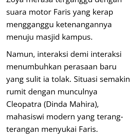
suara motor Faris yang kerap
mengganggu ketenangannya
menuju masjid kampus.
Namun, interaksi demi interaksi
menumbuhkan perasaan baru
yang sulit ia tolak. Situasi semakin
rumit dengan munculnya
Cleopatra (Dinda Mahira),
mahasiswi modern yang terang-
terangan menyukai Faris.