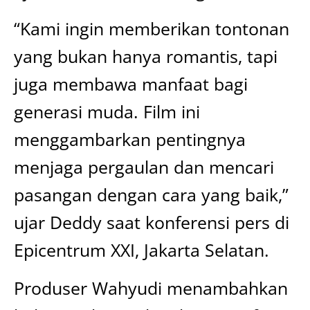
“Kami ingin memberikan tontonan
yang bukan hanya romantis, tapi
juga membawa manfaat bagi
generasi muda. Film ini
menggambarkan pentingnya
menjaga pergaulan dan mencari
pasangan dengan cara yang baik,”
ujar Deddy saat konferensi pers di
Epicentrum XXI, Jakarta Selatan.
Produser Wahyudi menambahkan