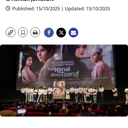
Published: 15/10/2025 | Updated: 15/10/2025