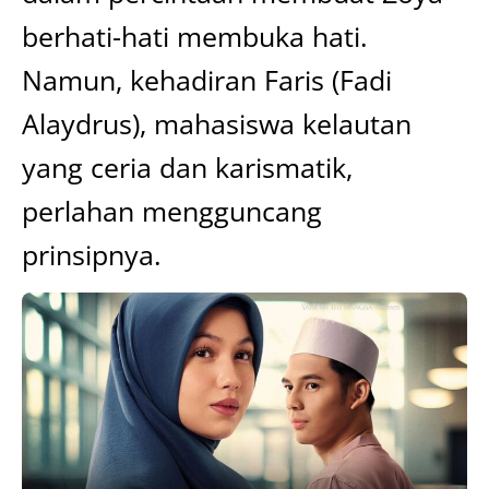
berhati-hati membuka hati.
Namun, kehadiran Faris (Fadi
Alaydrus), mahasiswa kelautan
yang ceria dan karismatik,
perlahan mengguncang
prinsipnya.