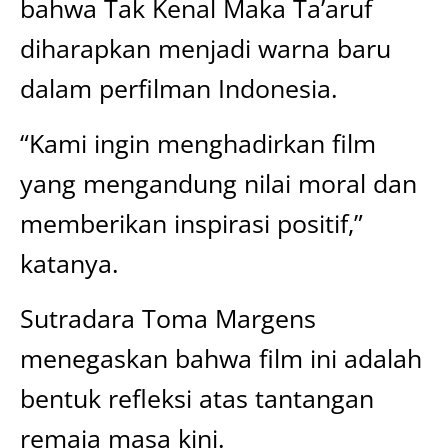
bahwa Tak Kenal Maka Ta’aruf
diharapkan menjadi warna baru
dalam perfilman Indonesia.
“Kami ingin menghadirkan film
yang mengandung nilai moral dan
memberikan inspirasi positif,”
katanya.
Sutradara Toma Margens
menegaskan bahwa film ini adalah
bentuk refleksi atas tantangan
remaja masa kini.