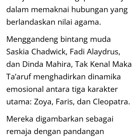
dalam memaknai hubungan yang
berlandaskan nilai agama.
Menggandeng bintang muda
Saskia Chadwick, Fadi Alaydrus,
dan Dinda Mahira, Tak Kenal Maka
Ta’aruf menghadirkan dinamika
emosional antara tiga karakter
utama: Zoya, Faris, dan Cleopatra.
Mereka digambarkan sebagai
remaja dengan pandangan