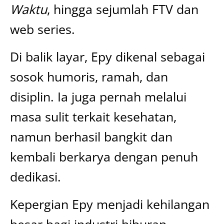
Waktu
, hingga sejumlah FTV dan
web series.
Di balik layar, Epy dikenal sebagai
sosok humoris, ramah, dan
disiplin. Ia juga pernah melalui
masa sulit terkait kesehatan,
namun berhasil bangkit dan
kembali berkarya dengan penuh
dedikasi.
Kepergian Epy menjadi kehilangan