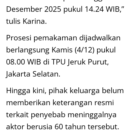
Desember 2025 pukul 14.24 WIB,”
tulis Karina.
Prosesi pemakaman dijadwalkan
berlangsung Kamis (4/12) pukul
08.00 WIB di TPU Jeruk Purut,
Jakarta Selatan.
Hingga kini, pihak keluarga belum
memberikan keterangan resmi
terkait penyebab meninggalnya
aktor berusia 60 tahun tersebut.