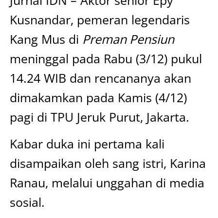
Kusnandar, pemeran legendaris
Kang Mus di
Preman Pensiun
meninggal pada Rabu (3/12) pukul
14.24 WIB dan rencananya akan
dimakamkan pada Kamis (4/12)
pagi di TPU Jeruk Purut, Jakarta.
Kabar duka ini pertama kali
disampaikan oleh sang istri, Karina
Ranau, melalui unggahan di media
sosial.