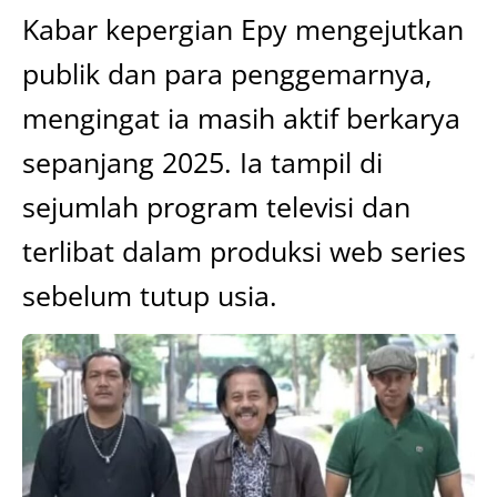
Kabar kepergian Epy mengejutkan
publik dan para penggemarnya,
mengingat ia masih aktif berkarya
sepanjang 2025. Ia tampil di
sejumlah program televisi dan
terlibat dalam produksi web series
sebelum tutup usia.