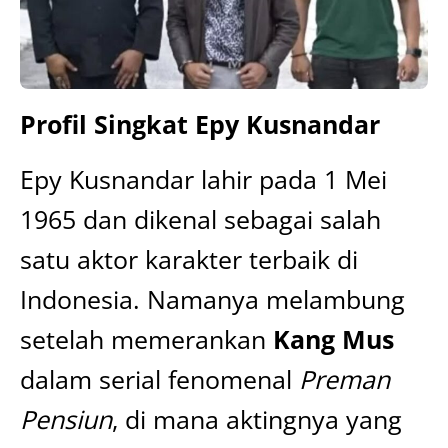
Profil Singkat Epy Kusnandar
Epy Kusnandar lahir pada 1 Mei
1965 dan dikenal sebagai salah
satu aktor karakter terbaik di
Indonesia. Namanya melambung
setelah memerankan
Kang Mus
dalam serial fenomenal
Preman
Pensiun
, di mana aktingnya yang