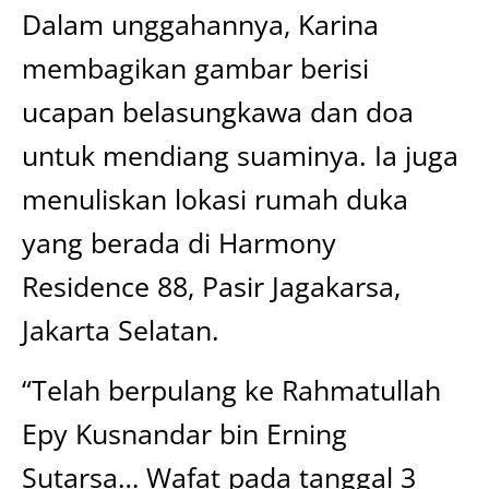
Dalam unggahannya, Karina
membagikan gambar berisi
ucapan belasungkawa dan doa
untuk mendiang suaminya. Ia juga
menuliskan lokasi rumah duka
yang berada di Harmony
Residence 88, Pasir Jagakarsa,
Jakarta Selatan.
“Telah berpulang ke Rahmatullah
Epy Kusnandar bin Erning
Sutarsa… Wafat pada tanggal 3