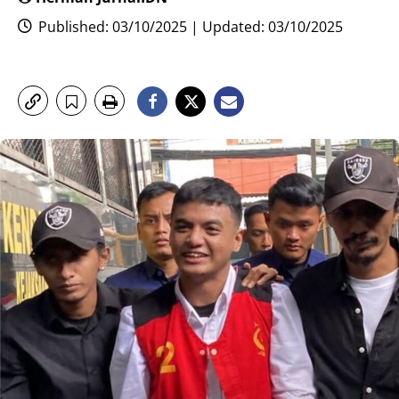
Published: 03/10/2025 | Updated: 03/10/2025