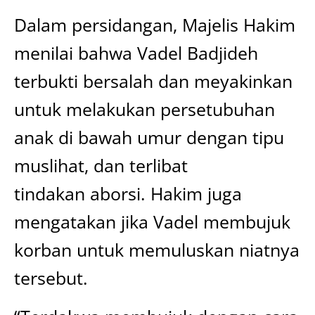
Dalam persidangan, Majelis Hakim
menilai bahwa Vadel Badjideh
terbukti bersalah dan meyakinkan
untuk melakukan persetubuhan
anak di bawah umur dengan tipu
muslihat, dan terlibat
tindakan aborsi. Hakim juga
mengatakan jika Vadel membujuk
korban untuk memuluskan niatnya
tersebut.