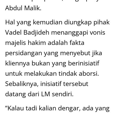
Abdul Malik.
Hal yang kemudian diungkap pihak
Vadel Badjideh menanggapi vonis
majelis hakim adalah fakta
persidangan yang menyebut jika
kliennya bukan yang berinisiatif
untuk melakukan tindak aborsi.
Sebaliknya, inisiatif tersebut
datang dari LM sendiri.
“Kalau tadi kalian dengar, ada yang