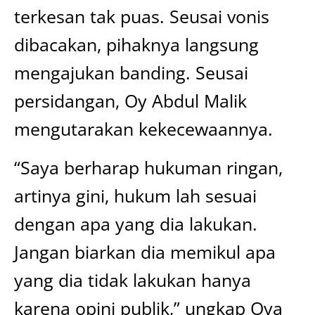
terkesan tak puas. Seusai vonis
dibacakan, pihaknya langsung
mengajukan banding. Seusai
persidangan, Oy Abdul Malik
mengutarakan kekecewaannya.
“Saya berharap hukuman ringan,
artinya gini, hukum lah sesuai
dengan apa yang dia lakukan.
Jangan biarkan dia memikul apa
yang dia tidak lakukan hanya
karena opini publik,” ungkap Oya