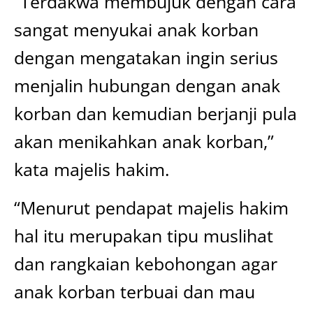
“Terdakwa membujuk dengan cara
sangat menyukai anak korban
dengan mengatakan ingin serius
menjalin hubungan dengan anak
korban dan kemudian berjanji pula
akan menikahkan anak korban,”
kata majelis hakim.
“Menurut pendapat majelis hakim
hal itu merupakan tipu muslihat
dan rangkaian kebohongan agar
anak korban terbuai dan mau