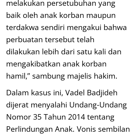
melakukan persetubuhan yang
baik oleh anak korban maupun
terdakwa sendiri mengakui bahwa
perbuatan tersebut telah
dilakukan lebih dari satu kali dan
mengakibatkan anak korban
hamil,” sambung majelis hakim.
Dalam kasus ini, Vadel Badjideh
dijerat menyalahi Undang-Undang
Nomor 35 Tahun 2014 tentang
Perlindungan Anak. Vonis sembilan