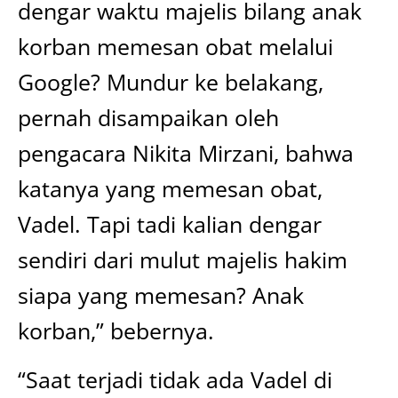
dengar waktu majelis bilang anak
korban memesan obat melalui
Google? Mundur ke belakang,
pernah disampaikan oleh
pengacara Nikita Mirzani, bahwa
katanya yang memesan obat,
Vadel. Tapi tadi kalian dengar
sendiri dari mulut majelis hakim
siapa yang memesan? Anak
korban,” bebernya.
“Saat terjadi tidak ada Vadel di