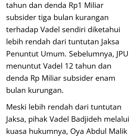
tahun dan denda Rp1 Miliar
subsider tiga bulan kurangan
terhadap Vadel sendiri diketahui
lebih rendah dari tuntutan Jaksa
Penuntut Umum. Sebelumnya, JPU
menuntut Vadel 12 tahun dan
denda Rp Miliar subsider enam
bulan kurungan.
Meski lebih rendah dari tuntutan
Jaksa, pihak Vadel Badjideh melalui
kuasa hukumnya, Oya Abdul Malik