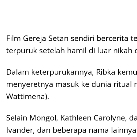
Film Gereja Setan sendiri bercerita
terpuruk setelah hamil di luar nika
Dalam keterpurukannya, Ribka kemud
menyeretnya masuk ke dunia ritual
Wattimena).
Selain Mongol, Kathleen Carolyne, da
Ivander, dan beberapa nama lainnya.