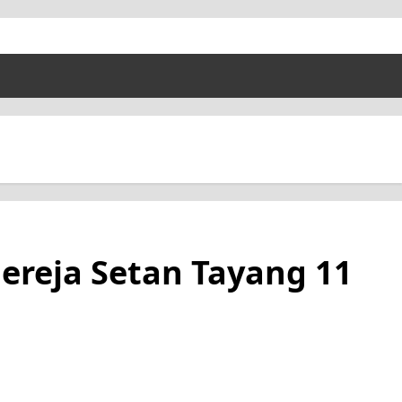
Gereja Setan Tayang 11