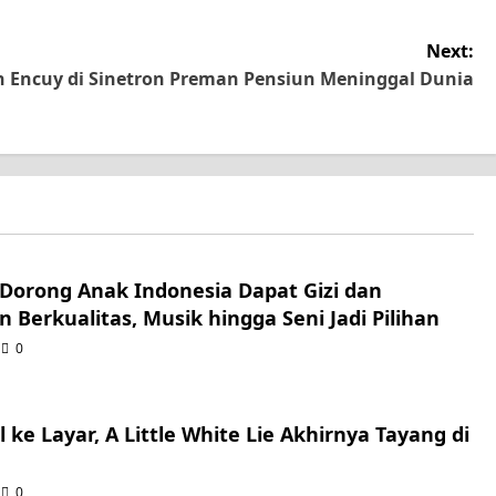
Next:
n Encuy di Sinetron Preman Pensiun Meninggal Dunia
Dorong Anak Indonesia Dapat Gizi dan
n Berkualitas, Musik hingga Seni Jadi Pilihan
0
 ke Layar, A Little White Lie Akhirnya Tayang di
0