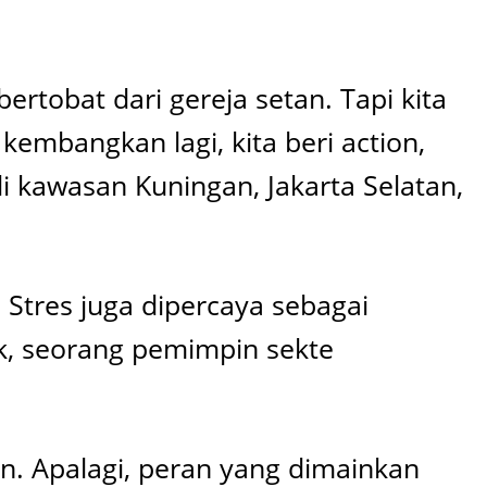
ertobat dari gereja setan. Tapi kita
 kembangkan lagi, kita beri action,
di kawasan Kuningan, Jakarta Selatan,
 Stres juga dipercaya sebagai
k, seorang pemimpin sekte
. Apalagi, peran yang dimainkan