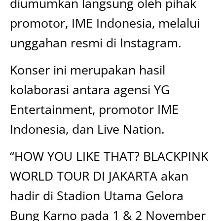
diumumkan langsung oleh pihak
promotor, IME Indonesia, melalui
unggahan resmi di Instagram.
Konser ini merupakan hasil
kolaborasi antara agensi YG
Entertainment, promotor IME
Indonesia, dan Live Nation.
“HOW YOU LIKE THAT? BLACKPINK
WORLD TOUR DI JAKARTA akan
hadir di Stadion Utama Gelora
Bung Karno pada 1 & 2 November