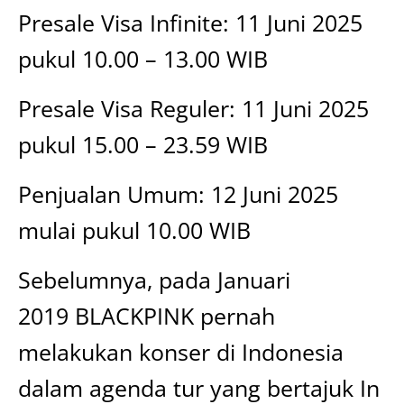
Presale Visa Infinite: 11 Juni 2025
pukul 10.00 – 13.00 WIB
Presale Visa Reguler: 11 Juni 2025
pukul 15.00 – 23.59 WIB
Penjualan Umum: 12 Juni 2025
mulai pukul 10.00 WIB
Sebelumnya, pada Januari
2019 BLACKPINK pernah
melakukan konser di Indonesia
dalam agenda tur yang bertajuk In