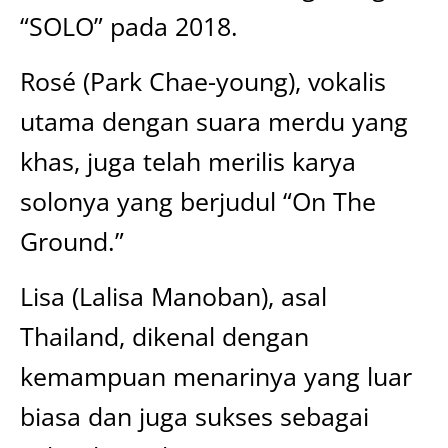
“SOLO” pada 2018.
Rosé (Park Chae-young), vokalis
utama dengan suara merdu yang
khas, juga telah merilis karya
solonya yang berjudul “On The
Ground.”
Lisa (Lalisa Manoban), asal
Thailand, dikenal dengan
kemampuan menarinya yang luar
biasa dan juga sukses sebagai