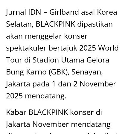
Jurnal IDN – Girlband asal Korea
Selatan, BLACKPINK dipastikan
akan menggelar konser
spektakuler bertajuk 2025 World
Tour di Stadion Utama Gelora
Bung Karno (GBK), Senayan,
Jakarta pada 1 dan 2 November
2025 mendatang.
Kabar BLACKPINK konser di
Jakarta November mendatang