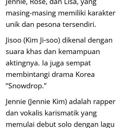
Jennie, Rosé, dan Lisa, yang
masing-masing memiliki karakter
unik dan pesona tersendiri.
Jisoo (Kim Ji-soo) dikenal dengan
suara khas dan kemampuan
aktingnya. Ia juga sempat
membintangi drama Korea
“Snowdrop.”
Jennie (Jennie Kim) adalah rapper
dan vokalis karismatik yang
memulai debut solo dengan lagu