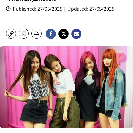
Published: 27/05/2025 | Updated: 27/05/2025