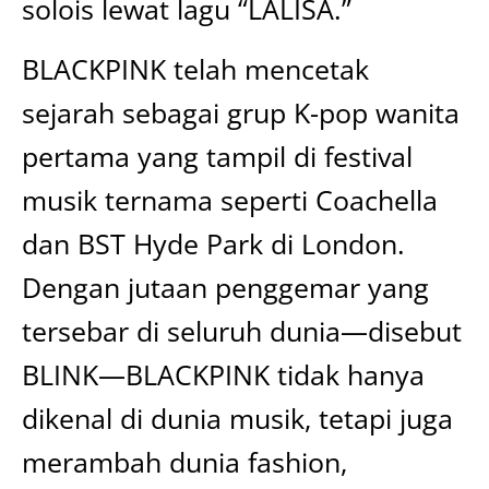
solois lewat lagu “LALISA.”
BLACKPINK telah mencetak
sejarah sebagai grup K-pop wanita
pertama yang tampil di festival
musik ternama seperti Coachella
dan BST Hyde Park di London.
Dengan jutaan penggemar yang
tersebar di seluruh dunia—disebut
BLINK—BLACKPINK tidak hanya
dikenal di dunia musik, tetapi juga
merambah dunia fashion,