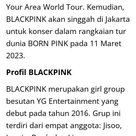
Your Area World Tour. Kemudian,
BLACKPINK akan singgah di Jakarta
untuk konser dalam rangkaian tur
dunia BORN PINK pada 11 Maret
2023.
Profil BLACKPINK
BLACKPINK merupakan girl group
besutan YG Entertainment yang
debut pada tahun 2016. Grup ini
terdiri dari empat anggota: Jisoo,