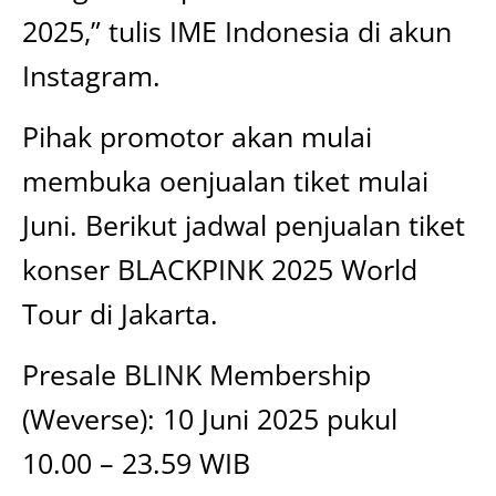
2025,” tulis IME Indonesia di akun
Instagram.
Pihak promotor akan mulai
membuka oenjualan tiket mulai
Juni. Berikut jadwal penjualan tiket
konser BLACKPINK 2025 World
Tour di Jakarta.
Presale BLINK Membership
(Weverse): 10 Juni 2025 pukul
10.00 – 23.59 WIB