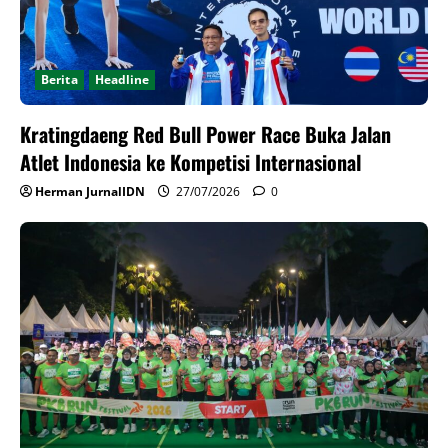
Berita
Headline
Kratingdaeng Red Bull Power Race Buka Jalan
Atlet Indonesia ke Kompetisi Internasional
Herman JurnalIDN
27/07/2026
0