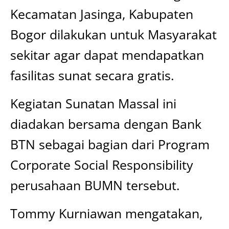
Kecamatan Jasinga, Kabupaten
Bogor dilakukan untuk Masyarakat
sekitar agar dapat mendapatkan
fasilitas sunat secara gratis.
Kegiatan Sunatan Massal ini
diadakan bersama dengan Bank
BTN sebagai bagian dari Program
Corporate Social Responsibility
perusahaan BUMN tersebut.
Tommy Kurniawan mengatakan,