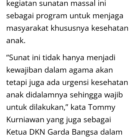
kegiatan sunatan massal ini
sebagai program untuk menjaga
masyarakat khususnya kesehatan
anak.
“Sunat ini tidak hanya menjadi
kewajiban dalam agama akan
tetapi juga ada urgensi kesehatan
anak didalamnya sehingga wajib
untuk dilakukan,” kata Tommy
Kurniawan yang juga sebagai
Ketua DKN Garda Bangsa dalam