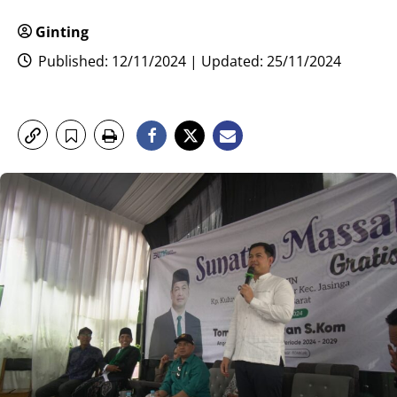
Ginting
Published: 12/11/2024 | Updated: 25/11/2024