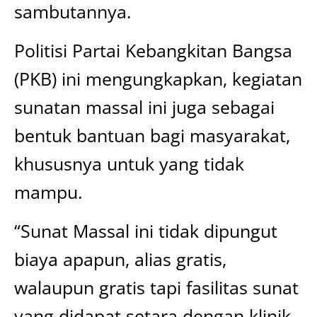
sambutannya.
Politisi Partai Kebangkitan Bangsa
(PKB) ini mengungkapkan, kegiatan
sunatan massal ini juga sebagai
bentuk bantuan bagi masyarakat,
khususnya untuk yang tidak
mampu.
“Sunat Massal ini tidak dipungut
biaya apapun, alias gratis,
walaupun gratis tapi fasilitas sunat
yang didapat setara dengan klinik