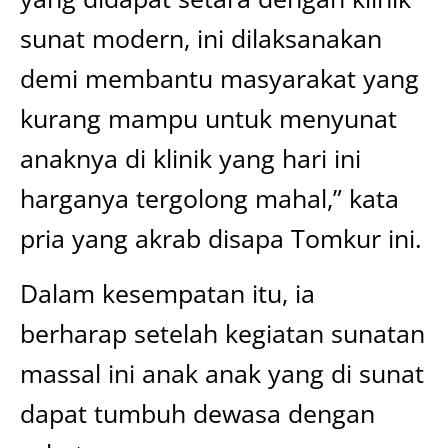
sunat modern, ini dilaksanakan
demi membantu masyarakat yang
kurang mampu untuk menyunat
anaknya di klinik yang hari ini
harganya tergolong mahal,” kata
pria yang akrab disapa Tomkur ini.
Dalam kesempatan itu, ia
berharap setelah kegiatan sunatan
massal ini anak anak yang di sunat
dapat tumbuh dewasa dengan