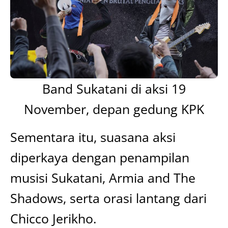
Band Sukatani di aksi 19
November, depan gedung KPK
Sementara itu, suasana aksi
diperkaya dengan penampilan
musisi Sukatani, Armia and The
Shadows, serta orasi lantang dari
Chicco Jerikho.