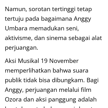
Namun, sorotan tertinggi tetap
tertuju pada bagaimana Anggy
Umbara memadukan seni,
aktivisme, dan sinema sebagai alat
perjuangan.
Aksi Musikal 19 November
memperlihatkan bahwa suara
publik tidak bisa dibungkam. Bagi
Anggy, perjuangan melalui film
Ozora dan aksi panggung adalah