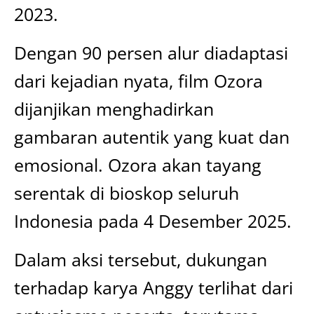
2023.
Dengan 90 persen alur diadaptasi
dari kejadian nyata, film Ozora
dijanjikan menghadirkan
gambaran autentik yang kuat dan
emosional. Ozora akan tayang
serentak di bioskop seluruh
Indonesia pada 4 Desember 2025.
Dalam aksi tersebut, dukungan
terhadap karya Anggy terlihat dari