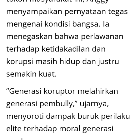
menyampaikan pernyataan tegas
mengenai kondisi bangsa. Ia
menegaskan bahwa perlawanan
terhadap ketidakadilan dan
korupsi masih hidup dan justru
semakin kuat.
“Generasi koruptor melahirkan
generasi pembully,” ujarnya,
menyoroti dampak buruk perilaku
elite terhadap moral generasi