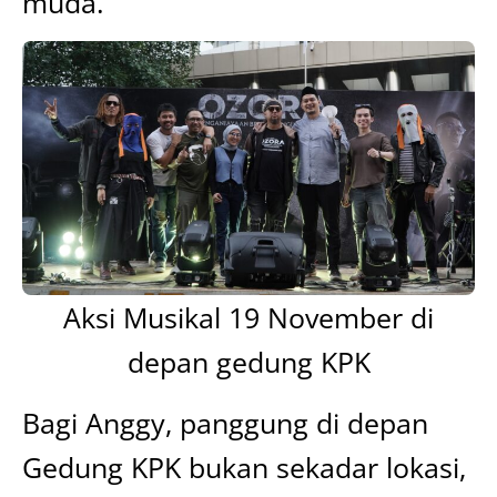
muda.
Aksi Musikal 19 November di
depan gedung KPK
Bagi Anggy, panggung di depan
Gedung KPK bukan sekadar lokasi,