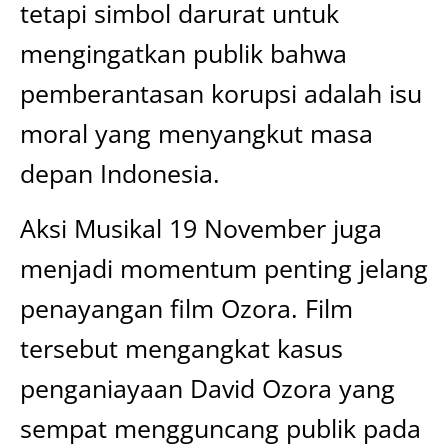
tetapi simbol darurat untuk
mengingatkan publik bahwa
pemberantasan korupsi adalah isu
moral yang menyangkut masa
depan Indonesia.
Aksi Musikal 19 November juga
menjadi momentum penting jelang
penayangan film Ozora. Film
tersebut mengangkat kasus
penganiayaan David Ozora yang
sempat mengguncang publik pada