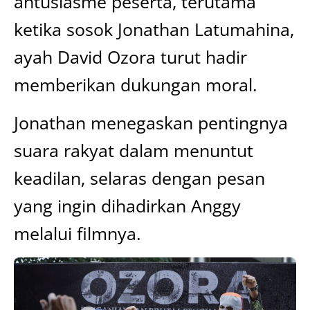
antusiasme peserta, terutama
ketika sosok Jonathan Latumahina,
ayah David Ozora turut hadir
memberikan dukungan moral.
Jonathan menegaskan pentingnya
suara rakyat dalam menuntut
keadilan, selaras dengan pesan
yang ingin dihadirkan Anggy
melalui filmnya.