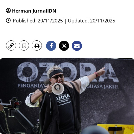
Herman JurnalIDN
Published: 20/11/2025 | Updated: 20/11/2025