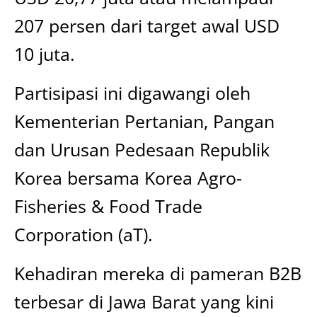
207 persen dari target awal USD
10 juta.
Partisipasi ini digawangi oleh
Kementerian Pertanian, Pangan
dan Urusan Pedesaan Republik
Korea bersama Korea Agro-
Fisheries & Food Trade
Corporation (aT).
Kehadiran mereka di pameran B2B
terbesar di Jawa Barat yang kini