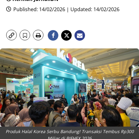
Published: 14/02/2026 | Updated: 14/02/2026
Produk Halal Korea Serbu Bandung! Transaksi Tembus Rp300
Miliar di BIFHEX 2026