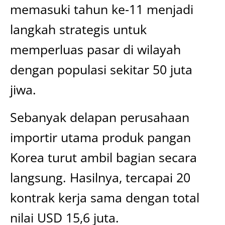
memasuki tahun ke-11 menjadi
langkah strategis untuk
memperluas pasar di wilayah
dengan populasi sekitar 50 juta
jiwa.
Sebanyak delapan perusahaan
importir utama produk pangan
Korea turut ambil bagian secara
langsung. Hasilnya, tercapai 20
kontrak kerja sama dengan total
nilai USD 15,6 juta.