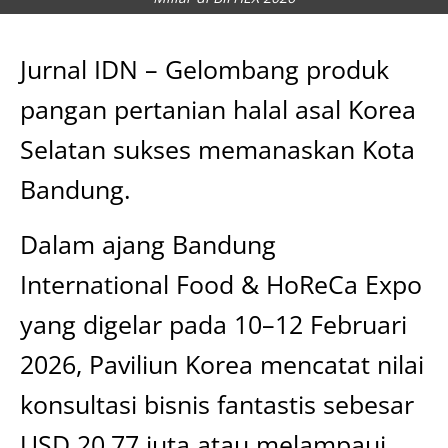
Jurnal IDN – Gelombang produk
pangan pertanian halal asal Korea
Selatan sukses memanaskan Kota
Bandung.
Dalam ajang Bandung
International Food & HoReCa Expo
yang digelar pada 10–12 Februari
2026, Paviliun Korea mencatat nilai
konsultasi bisnis fantastis sebesar
USD 20,77 juta atau melampaui