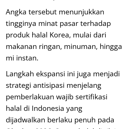
Angka tersebut menunjukkan
tingginya minat pasar terhadap
produk halal Korea, mulai dari
makanan ringan, minuman, hingga
mi instan.
Langkah ekspansi ini juga menjadi
strategi antisipasi menjelang
pemberlakuan wajib sertifikasi
halal di Indonesia yang
dijadwalkan berlaku penuh pada