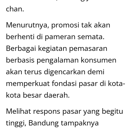
chan.
Menurutnya, promosi tak akan
berhenti di pameran semata.
Berbagai kegiatan pemasaran
berbasis pengalaman konsumen
akan terus digencarkan demi
memperkuat fondasi pasar di kota-
kota besar daerah.
Melihat respons pasar yang begitu
tinggi, Bandung tampaknya