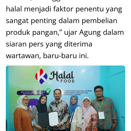
halal menjadi faktor penentu yang
sangat penting dalam pembelian
produk pangan,” ujar Agung dalam
siaran pers yang diterima
wartawan, baru-baru ini.