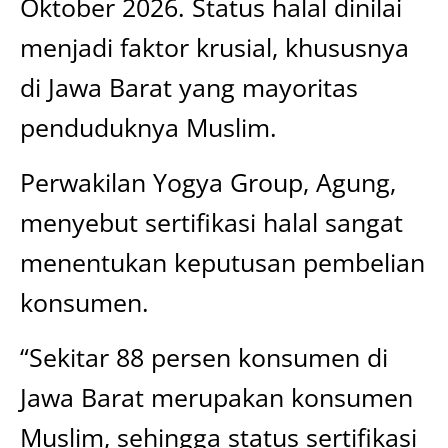
Oktober 2026. Status halal dinilai
menjadi faktor krusial, khususnya
di Jawa Barat yang mayoritas
penduduknya Muslim.
Perwakilan Yogya Group, Agung,
menyebut sertifikasi halal sangat
menentukan keputusan pembelian
konsumen.
“Sekitar 88 persen konsumen di
Jawa Barat merupakan konsumen
Muslim, sehingga status sertifikasi