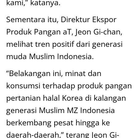
kami,” katanya.
Sementara itu, Direktur Ekspor
Produk Pangan aT, Jeon Gi-chan,
melihat tren positif dari generasi
muda Muslim Indonesia.
“Belakangan ini, minat dan
konsumsi terhadap produk pangan
pertanian halal Korea di kalangan
generasi Muslim MZ Indonesia
berkembang pesat hingga ke
daerah-daerah,” terang Jeon Gi-