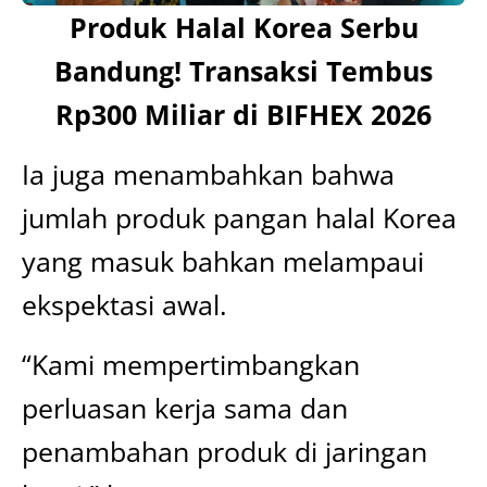
Produk Halal Korea Serbu
Bandung! Transaksi Tembus
Rp300 Miliar di BIFHEX 2026
Ia juga menambahkan bahwa
jumlah produk pangan halal Korea
yang masuk bahkan melampaui
ekspektasi awal.
“Kami mempertimbangkan
perluasan kerja sama dan
penambahan produk di jaringan