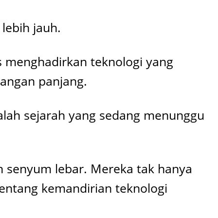
lebih jauh.
rus menghadirkan teknologi yang
tangan panjang.
dalah sejarah yang sedang menunggu
an senyum lebar. Mereka tak hanya
entang kemandirian teknologi