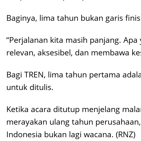
Baginya, lima tahun bukan garis fin
“Perjalanan kita masih panjang. Apa 
relevan, aksesibel, dan membawa ke
Bagi TREN, lima tahun pertama adal
untuk ditulis.
Ketika acara ditutup menjelang mala
merayakan ulang tahun perusahaan, 
Indonesia bukan lagi wacana. (RNZ)