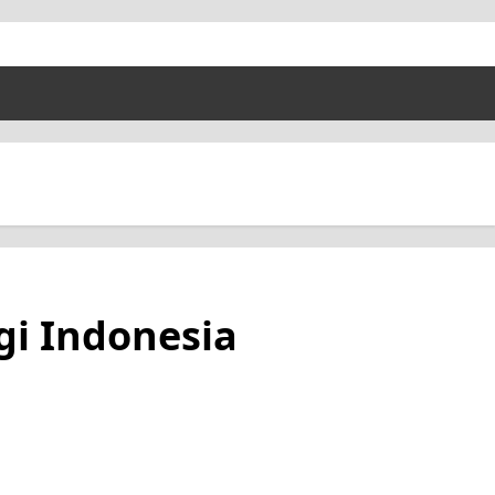
gi Indonesia