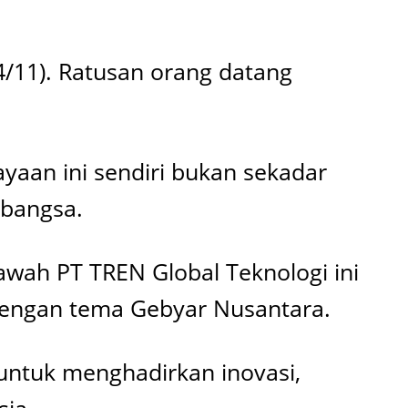
4/11). Ratusan orang datang
yaan ini sendiri bukan sekadar
 bangsa.
wah PT TREN Global Teknologi ini
 dengan tema Gebyar Nusantara.
 untuk menghadirkan inovasi,