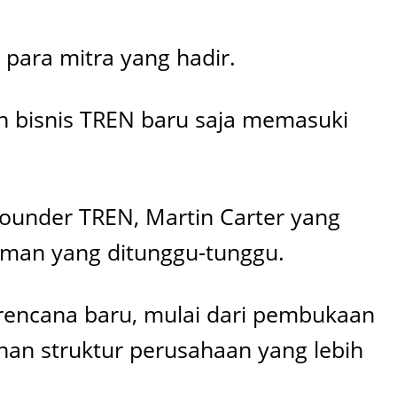
para mitra yang hadir.
 bisnis TREN baru saja memasuki
ounder TREN, Martin Carter yang
man yang ditunggu-tunggu.
rencana baru, mulai dari pembukaan
nan struktur perusahaan yang lebih