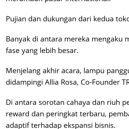
Pujian dan dukungan dari kedua tok
Banyak di antara mereka mengaku m
fase yang lebih besar.
Menjelang akhir acara, lampu pang
didampingi Allia Rosa, Co-Founder
Di antara sorotan cahaya dan riuh 
reward dan peringkat terbaru, pemb
adaptif terhadap ekspansi bisnis.