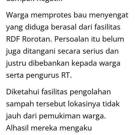
Warga memprotes bau menyengat
yang diduga berasal dari fasilitas
RDF Rorotan. Persoalan itu belum
juga ditangani secara serius dan
justru dibebankan kepada warga
serta pengurus RT.
Diketahui fasilitas pengolahan
sampah tersebut lokasinya tidak
jauh dari pemukiman warga.
Alhasil mereka mengaku