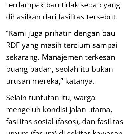
terdampak bau tidak sedap yang
dihasilkan dari fasilitas tersebut.
“Kami juga prihatin dengan bau
RDF yang masih tercium sampai
sekarang. Manajemen terkesan
buang badan, seolah itu bukan
urusan mereka,” katanya.
Selain tuntutan itu, warga
mengeluh kondisi jalan utama,
fasilitas sosial (fasos), dan fasilitas
umum (fasum) di sekitar kawasan