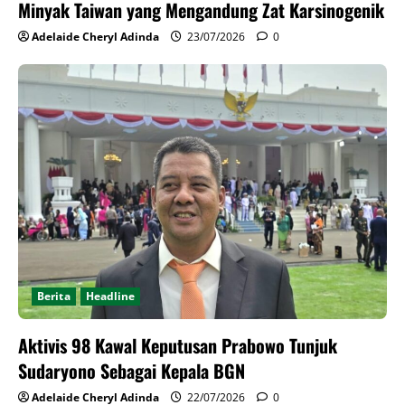
Minyak Taiwan yang Mengandung Zat Karsinogenik
Adelaide Cheryl Adinda
23/07/2026
0
Berita
Headline
Aktivis 98 Kawal Keputusan Prabowo Tunjuk
Sudaryono Sebagai Kepala BGN
Adelaide Cheryl Adinda
22/07/2026
0