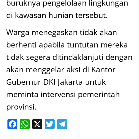
buruknya pengelolaan lingkungan
di kawasan hunian tersebut.
Warga menegaskan tidak akan
berhenti apabila tuntutan mereka
tidak segera ditindaklanjuti dengan
akan menggelar aksi di Kantor
Gubernur DKI Jakarta untuk
meminta intervensi pemerintah
provinsi.
Facebook
WhatsApp
X
Twitter
Telegram