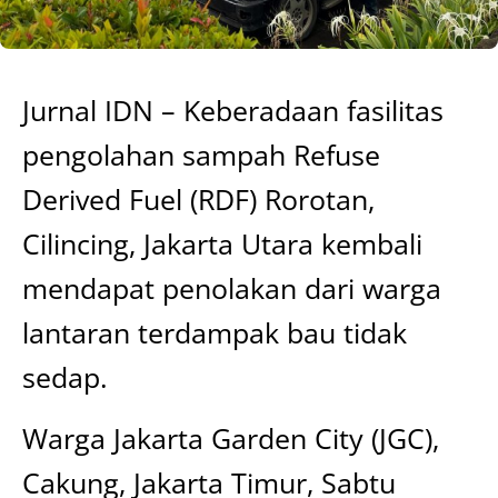
Jurnal IDN – Keberadaan fasilitas
pengolahan sampah Refuse
Derived Fuel (RDF) Rorotan,
Cilincing, Jakarta Utara kembali
mendapat penolakan dari warga
lantaran terdampak bau tidak
sedap.
Warga Jakarta Garden City (JGC),
Cakung, Jakarta Timur, Sabtu