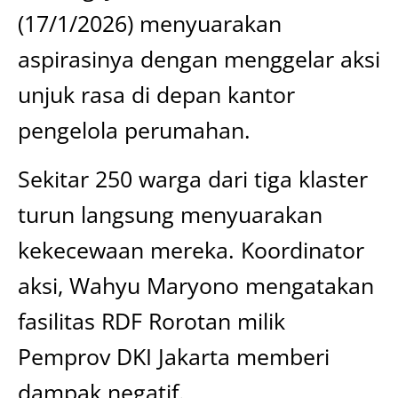
(17/1/2026) menyuarakan
aspirasinya dengan menggelar aksi
unjuk rasa di depan kantor
pengelola perumahan.
Sekitar 250 warga dari tiga klaster
turun langsung menyuarakan
kekecewaan mereka. Koordinator
aksi, Wahyu Maryono mengatakan
fasilitas RDF Rorotan milik
Pemprov DKI Jakarta memberi
dampak negatif.