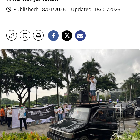
Published: 18/01/2026 | Updated: 18/01/2026