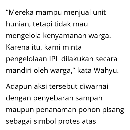
“Mereka mampu menjual unit
hunian, tetapi tidak mau
mengelola kenyamanan warga.
Karena itu, kami minta
pengelolaan IPL dilakukan secara
mandiri oleh warga,” kata Wahyu.
Adapun aksi tersebut diwarnai
dengan penyebaran sampah
maupun penanaman pohon pisang
sebagai simbol protes atas