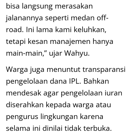
bisa langsung merasakan
jalanannya seperti medan off-
road. Ini lama kami keluhkan,
tetapi kesan manajemen hanya
main-main,” ujar Wahyu.
Warga juga menuntut transparansi
pengelolaan dana IPL. Bahkan
mendesak agar pengelolaan iuran
diserahkan kepada warga atau
pengurus lingkungan karena
selama ini dinilai tidak terbuka.