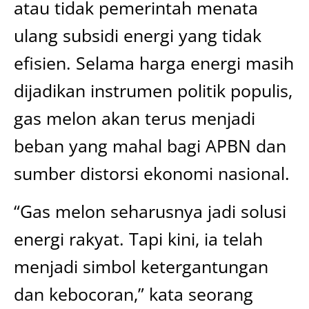
atau tidak pemerintah menata
ulang subsidi energi yang tidak
efisien. Selama harga energi masih
dijadikan instrumen politik populis,
gas melon akan terus menjadi
beban yang mahal bagi APBN dan
sumber distorsi ekonomi nasional.
“Gas melon seharusnya jadi solusi
energi rakyat. Tapi kini, ia telah
menjadi simbol ketergantungan
dan kebocoran,” kata seorang