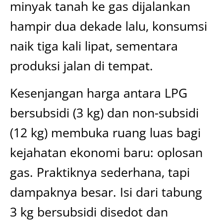
minyak tanah ke gas dijalankan
hampir dua dekade lalu, konsumsi
naik tiga kali lipat, sementara
produksi jalan di tempat.
Kesenjangan harga antara LPG
bersubsidi (3 kg) dan non-subsidi
(12 kg) membuka ruang luas bagi
kejahatan ekonomi baru: oplosan
gas. Praktiknya sederhana, tapi
dampaknya besar. Isi dari tabung
3 kg bersubsidi disedot dan