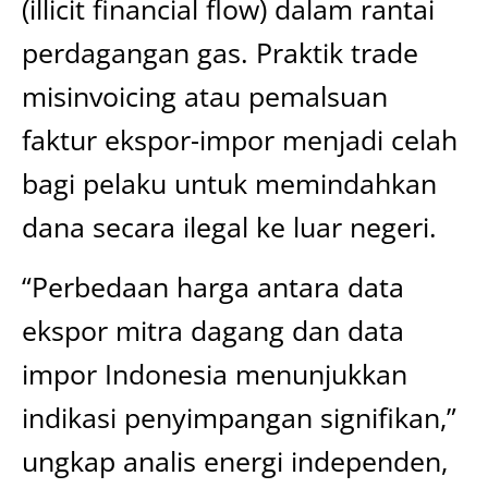
(illicit financial flow) dalam rantai
perdagangan gas. Praktik trade
misinvoicing atau pemalsuan
faktur ekspor-impor menjadi celah
bagi pelaku untuk memindahkan
dana secara ilegal ke luar negeri.
“Perbedaan harga antara data
ekspor mitra dagang dan data
impor Indonesia menunjukkan
indikasi penyimpangan signifikan,”
ungkap analis energi independen,