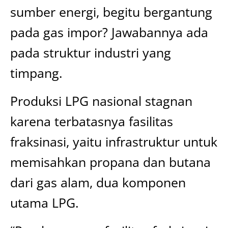
sumber energi, begitu bergantung
pada gas impor? Jawabannya ada
pada struktur industri yang
timpang.
Produksi LPG nasional stagnan
karena terbatasnya fasilitas
fraksinasi, yaitu infrastruktur untuk
memisahkan propana dan butana
dari gas alam, dua komponen
utama LPG.