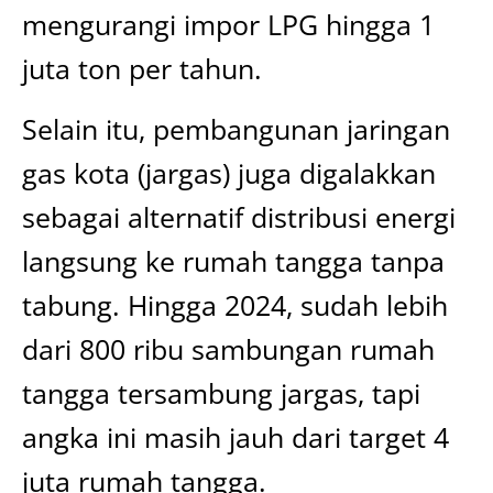
mengurangi impor LPG hingga 1
juta ton per tahun.
Selain itu, pembangunan jaringan
gas kota (jargas) juga digalakkan
sebagai alternatif distribusi energi
langsung ke rumah tangga tanpa
tabung. Hingga 2024, sudah lebih
dari 800 ribu sambungan rumah
tangga tersambung jargas, tapi
angka ini masih jauh dari target 4
juta rumah tangga.