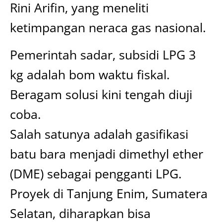
Rini Arifin, yang meneliti
ketimpangan neraca gas nasional.
Pemerintah sadar, subsidi LPG 3
kg adalah bom waktu fiskal.
Beragam solusi kini tengah diuji
coba.
Salah satunya adalah gasifikasi
batu bara menjadi dimethyl ether
(DME) sebagai pengganti LPG.
Proyek di Tanjung Enim, Sumatera
Selatan, diharapkan bisa