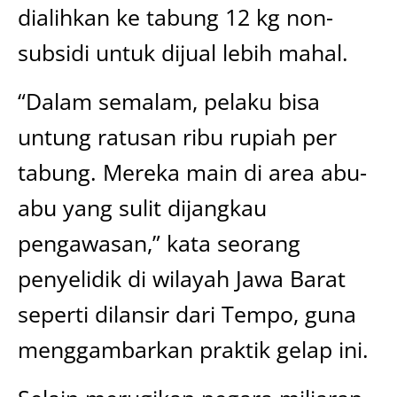
dialihkan ke tabung 12 kg non-
subsidi untuk dijual lebih mahal.
“Dalam semalam, pelaku bisa
untung ratusan ribu rupiah per
tabung. Mereka main di area abu-
abu yang sulit dijangkau
pengawasan,” kata seorang
penyelidik di wilayah Jawa Barat
seperti dilansir dari Tempo, guna
menggambarkan praktik gelap ini.