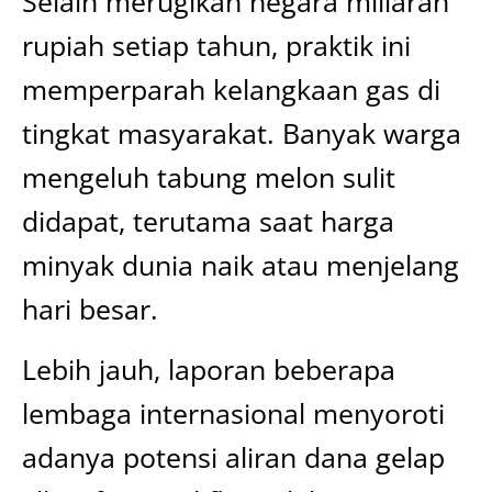
Selain merugikan negara miliaran
rupiah setiap tahun, praktik ini
memperparah kelangkaan gas di
tingkat masyarakat. Banyak warga
mengeluh tabung melon sulit
didapat, terutama saat harga
minyak dunia naik atau menjelang
hari besar.
Lebih jauh, laporan beberapa
lembaga internasional menyoroti
adanya potensi aliran dana gelap