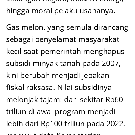
hingga moral pelaku usahanya.
Gas melon, yang semula dirancang
sebagai penyelamat masyarakat
kecil saat pemerintah menghapus
subsidi minyak tanah pada 2007,
kini berubah menjadi jebakan
fiskal raksasa. Nilai subsidinya
melonjak tajam: dari sekitar Rp60
triliun di awal program menjadi
lebih dari Rp100 triliun pada 2022,