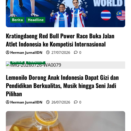
Berita
Headline
Kratingdaeng Red Bull Power Race Buka Jalan
Atlet Indonesia ke Kompetisi Internasional
Herman JurnalIDN
27/07/2026
0
Berita
Headline
Lemonilo Dorong Anak Indonesia Dapat Gizi dan
Pendidikan Berkualitas, Musik hingga Seni Jadi
Pilihan
Herman JurnalIDN
26/07/2026
0