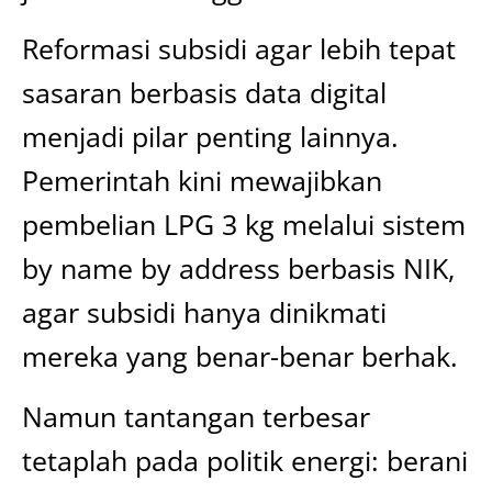
Reformasi subsidi agar lebih tepat
sasaran berbasis data digital
menjadi pilar penting lainnya.
Pemerintah kini mewajibkan
pembelian LPG 3 kg melalui sistem
by name by address berbasis NIK,
agar subsidi hanya dinikmati
mereka yang benar-benar berhak.
Namun tantangan terbesar
tetaplah pada politik energi: berani