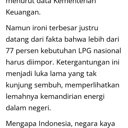
menurut data Kementerian
Keuangan.
Namun ironi terbesar justru
datang dari fakta bahwa lebih dari
77 persen kebutuhan LPG nasional
harus diimpor. Ketergantungan ini
menjadi luka lama yang tak
kunjung sembuh, memperlihatkan
lemahnya kemandirian energi
dalam negeri.
Mengapa Indonesia, negara kaya