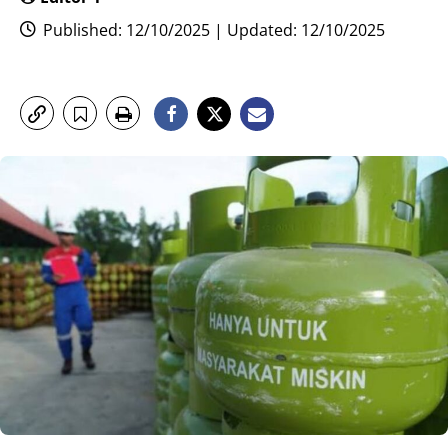
Published: 12/10/2025 | Updated: 12/10/2025