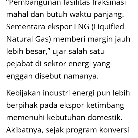
“Pembangunan fasilitas fraksinasi
mahal dan butuh waktu panjang.
Sementara ekspor LNG (Liquified
Natural Gas) memberi margin jauh
lebih besar,” ujar salah satu
pejabat di sektor energi yang
enggan disebut namanya.
Kebijakan industri energi pun lebih
berpihak pada ekspor ketimbang
memenuhi kebutuhan domestik.
Akibatnya, sejak program konversi