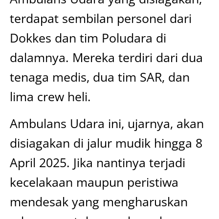
terdapat sembilan personel dari
Dokkes dan tim Poludara di
dalamnya. Mereka terdiri dari dua
tenaga medis, dua tim SAR, dan
lima crew heli.
Ambulans Udara ini, ujarnya, akan
disiagakan di jalur mudik hingga 8
April 2025. Jika nantinya terjadi
kecelakaan maupun peristiwa
mendesak yang mengharuskan