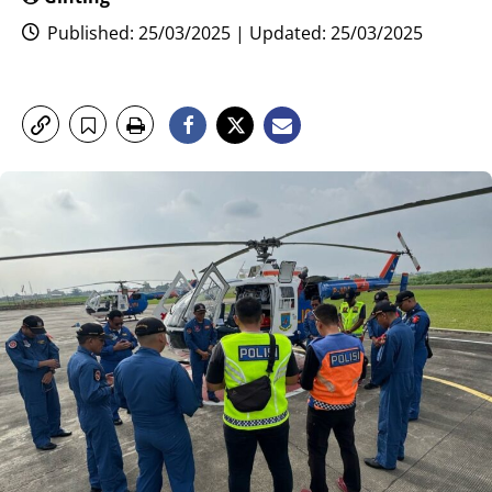
Published: 25/03/2025 | Updated: 25/03/2025