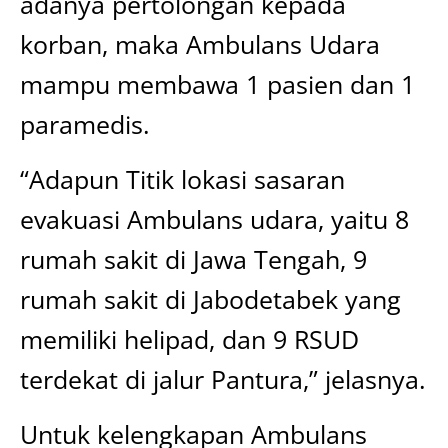
adanya pertolongan kepada
korban, maka Ambulans Udara
mampu membawa 1 pasien dan 1
paramedis.
“Adapun Titik lokasi sasaran
evakuasi Ambulans udara, yaitu 8
rumah sakit di Jawa Tengah, 9
rumah sakit di Jabodetabek yang
memiliki helipad, dan 9 RSUD
terdekat di jalur Pantura,” jelasnya.
Untuk kelengkapan Ambulans