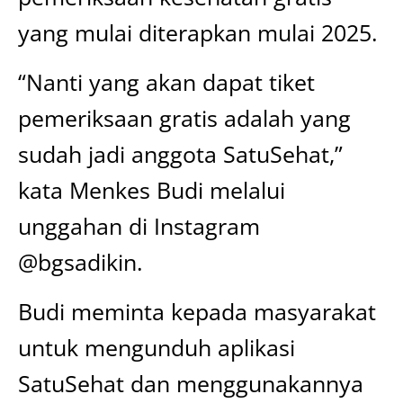
yang mulai diterapkan mulai 2025.
“Nanti yang akan dapat tiket
pemeriksaan gratis adalah yang
sudah jadi anggota SatuSehat,”
kata Menkes Budi melalui
unggahan di Instagram
@bgsadikin.
Budi meminta kepada masyarakat
untuk mengunduh aplikasi
SatuSehat dan menggunakannya