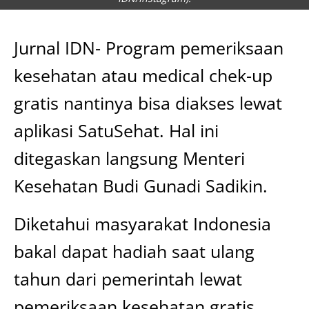
Jurnal IDN- Program pemeriksaan
kesehatan atau medical chek-up
gratis nantinya bisa diakses lewat
aplikasi SatuSehat. Hal ini
ditegaskan langsung Menteri
Kesehatan Budi Gunadi Sadikin.
Diketahui masyarakat Indonesia
bakal dapat hadiah saat ulang
tahun dari pemerintah lewat
pemeriksaan kesehatan gratis