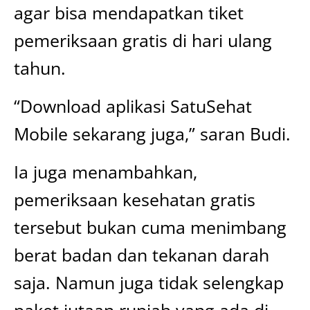
agar bisa mendapatkan tiket
pemeriksaan gratis di hari ulang
tahun.
“Download aplikasi SatuSehat
Mobile sekarang juga,” saran Budi.
Ia juga menambahkan,
pemeriksaan kesehatan gratis
tersebut bukan cuma menimbang
berat badan dan tekanan darah
saja. Namun juga tidak selengkap
paket jutaan rupiah yang ada di