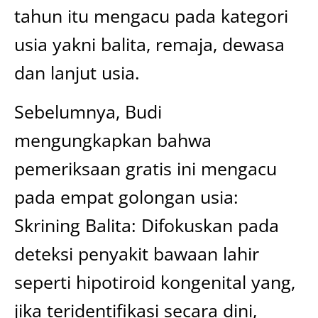
tahun itu mengacu pada kategori
usia yakni balita, remaja, dewasa
dan lanjut usia.
Sebelumnya, Budi
mengungkapkan bahwa
pemeriksaan gratis ini mengacu
pada empat golongan usia:
Skrining Balita: Difokuskan pada
deteksi penyakit bawaan lahir
seperti hipotiroid kongenital yang,
jika teridentifikasi secara dini,