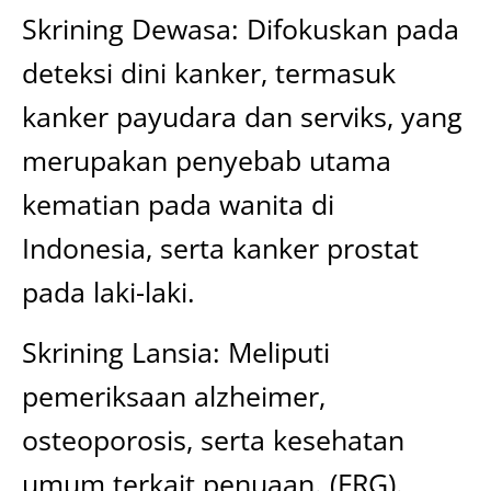
Skrining Dewasa: Difokuskan pada
deteksi dini kanker, termasuk
kanker payudara dan serviks, yang
merupakan penyebab utama
kematian pada wanita di
Indonesia, serta kanker prostat
pada laki-laki.
Skrining Lansia: Meliputi
pemeriksaan alzheimer,
osteoporosis, serta kesehatan
umum terkait penuaan. (FRG).