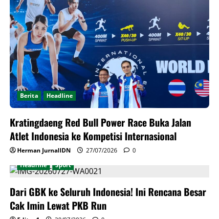
Berita
Headline
Kratingdaeng Red Bull Power Race Buka Jalan
Atlet Indonesia ke Kompetisi Internasional
Herman JurnalIDN
27/07/2026
0
Headline
Sport
Dari GBK ke Seluruh Indonesia! Ini Rencana Besar
Cak Imin Lewat PKB Run