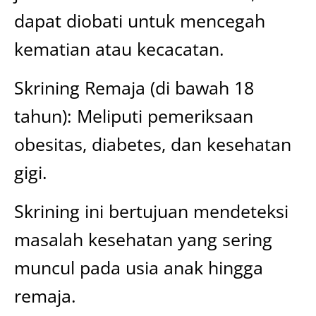
dapat diobati untuk mencegah
kematian atau kecacatan.
Skrining Remaja (di bawah 18
tahun): Meliputi pemeriksaan
obesitas, diabetes, dan kesehatan
gigi.
Skrining ini bertujuan mendeteksi
masalah kesehatan yang sering
muncul pada usia anak hingga
remaja.