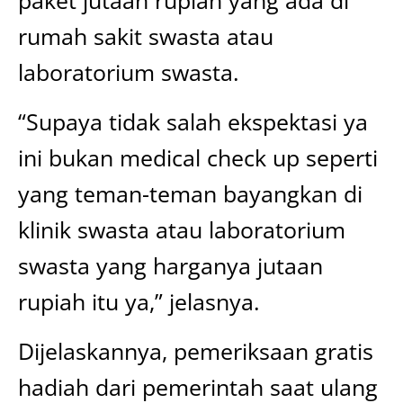
rumah sakit swasta atau
laboratorium swasta.
“Supaya tidak salah ekspektasi ya
ini bukan medical check up seperti
yang teman-teman bayangkan di
klinik swasta atau laboratorium
swasta yang harganya jutaan
rupiah itu ya,” jelasnya.
Dijelaskannya, pemeriksaan gratis
hadiah dari pemerintah saat ulang