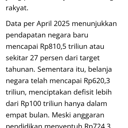
rakyat.
Data per April 2025 menunjukkan
pendapatan negara baru
mencapai Rp810,5 triliun atau
sekitar 27 persen dari target
tahunan. Sementara itu, belanja
negara telah mencapai Rp620,3
triliun, menciptakan defisit lebih
dari Rp100 triliun hanya dalam
empat bulan. Meski anggaran
pendidikan menyentuh Rp724,3