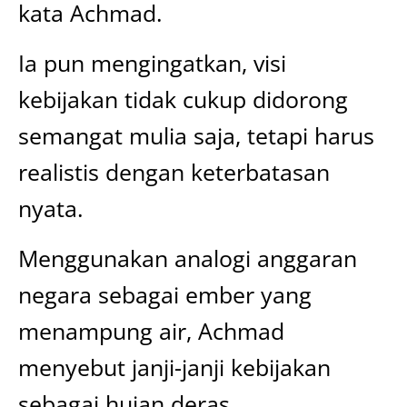
kata Achmad.
Ia pun mengingatkan, visi
kebijakan tidak cukup didorong
semangat mulia saja, tetapi harus
realistis dengan keterbatasan
nyata.
Menggunakan analogi anggaran
negara sebagai ember yang
menampung air, Achmad
menyebut janji-janji kebijakan
sebagai hujan deras.