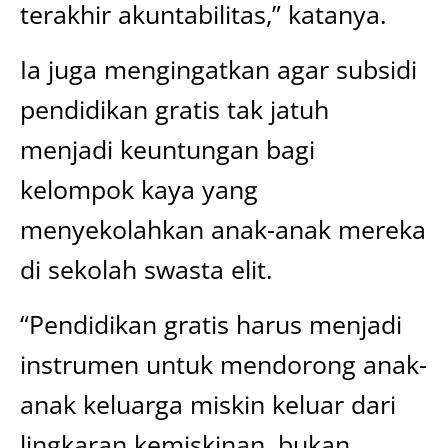
terakhir akuntabilitas,” katanya.
Ia juga mengingatkan agar subsidi
pendidikan gratis tak jatuh
menjadi keuntungan bagi
kelompok kaya yang
menyekolahkan anak-anak mereka
di sekolah swasta elit.
“Pendidikan gratis harus menjadi
instrumen untuk mendorong anak-
anak keluarga miskin keluar dari
lingkaran kemiskinan, bukan