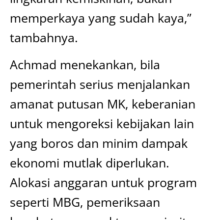
memperkaya yang sudah kaya,”
tambahnya.
Achmad menekankan, bila
pemerintah serius menjalankan
amanat putusan MK, keberanian
untuk mengoreksi kebijakan lain
yang boros dan minim dampak
ekonomi mutlak diperlukan.
Alokasi anggaran untuk program
seperti MBG, pemeriksaan