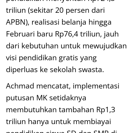
triliun (sekitar 20 persen dari
APBN), realisasi belanja hingga
Februari baru Rp76,4 triliun, jauh
dari kebutuhan untuk mewujudkan
visi pendidikan gratis yang
diperluas ke sekolah swasta.
Achmad mencatat, implementasi
putusan MK setidaknya
membutuhkan tambahan Rp1,3
triliun hanya untuk membiayai