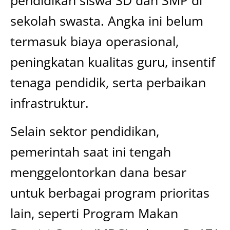
pendidikan siswa SD dan SMP di
sekolah swasta. Angka ini belum
termasuk biaya operasional,
peningkatan kualitas guru, insentif
tenaga pendidik, serta perbaikan
infrastruktur.
Selain sektor pendidikan,
pemerintah saat ini tengah
menggelontorkan dana besar
untuk berbagai program prioritas
lain, seperti Program Makan