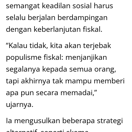
semangat keadilan sosial harus
selalu berjalan berdampingan
dengan keberlanjutan fiskal.
“Kalau tidak, kita akan terjebak
populisme fiskal: menjanjikan
segalanya kepada semua orang,
tapi akhirnya tak mampu memberi
apa pun secara memadai,”
ujarnya.
Ia mengusulkan beberapa strategi