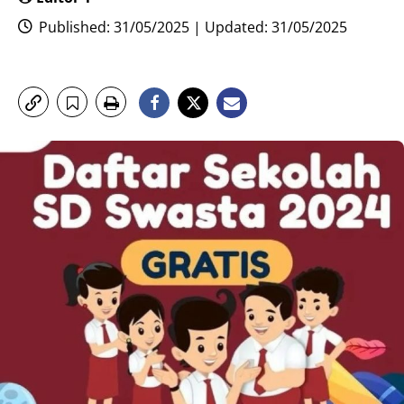
Published: 31/05/2025 | Updated: 31/05/2025