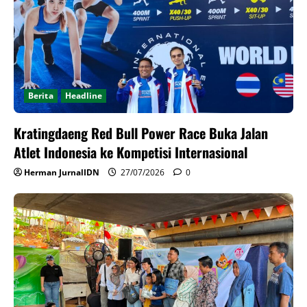
Berita
Headline
Kratingdaeng Red Bull Power Race Buka Jalan
Atlet Indonesia ke Kompetisi Internasional
Herman JurnalIDN
27/07/2026
0