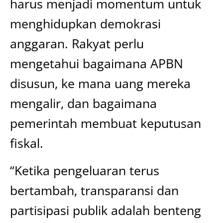
harus menjadi momentum untuk
menghidupkan demokrasi
anggaran. Rakyat perlu
mengetahui bagaimana APBN
disusun, ke mana uang mereka
mengalir, dan bagaimana
pemerintah membuat keputusan
fiskal.
“Ketika pengeluaran terus
bertambah, transparansi dan
partisipasi publik adalah benteng