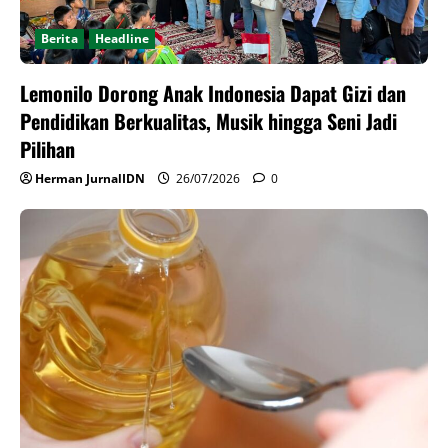
Berita
Headline
Lemonilo Dorong Anak Indonesia Dapat Gizi dan
Pendidikan Berkualitas, Musik hingga Seni Jadi
Pilihan
Herman JurnalIDN
26/07/2026
0