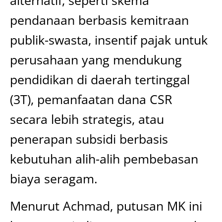
alternatif, seperti skema
pendanaan berbasis kemitraan
publik-swasta, insentif pajak untuk
perusahaan yang mendukung
pendidikan di daerah tertinggal
(3T), pemanfaatan dana CSR
secara lebih strategis, atau
penerapan subsidi berbasis
kebutuhan alih-alih pembebasan
biaya seragam.
Menurut Achmad, putusan MK ini