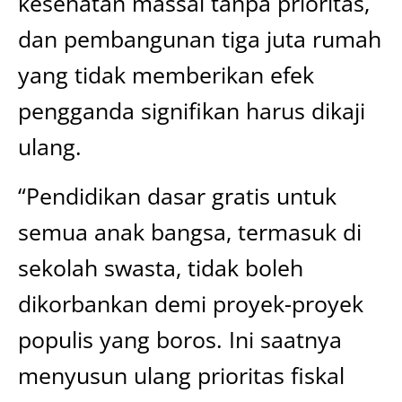
kesehatan massal tanpa prioritas,
dan pembangunan tiga juta rumah
yang tidak memberikan efek
pengganda signifikan harus dikaji
ulang.
“Pendidikan dasar gratis untuk
semua anak bangsa, termasuk di
sekolah swasta, tidak boleh
dikorbankan demi proyek-proyek
populis yang boros. Ini saatnya
menyusun ulang prioritas fiskal