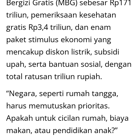
Bergizi Gratis (MBG) sebesar Rp171
triliun, pemeriksaan kesehatan
gratis Rp3,4 triliun, dan enam
paket stimulus ekonomi yang
mencakup diskon listrik, subsidi
upah, serta bantuan sosial, dengan
total ratusan triliun rupiah.
“Negara, seperti rumah tangga,
harus memutuskan prioritas.
Apakah untuk cicilan rumah, biaya
makan, atau pendidikan anak?”