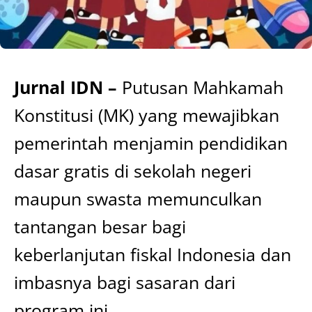
Jurnal IDN –
Putusan Mahkamah
Konstitusi (MK) yang mewajibkan
pemerintah menjamin pendidikan
dasar gratis di sekolah negeri
maupun swasta memunculkan
tantangan besar bagi
keberlanjutan fiskal Indonesia dan
imbasnya bagi sasaran dari
program ini.