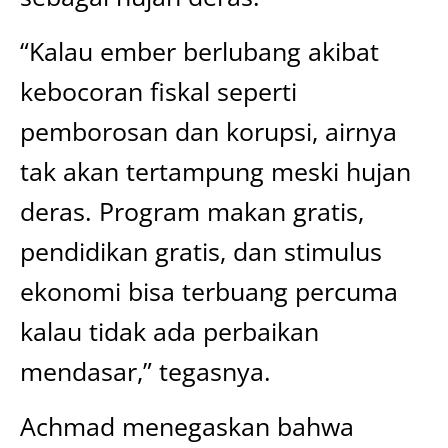
“Kalau ember berlubang akibat
kebocoran fiskal seperti
pemborosan dan korupsi, airnya
tak akan tertampung meski hujan
deras. Program makan gratis,
pendidikan gratis, dan stimulus
ekonomi bisa terbuang percuma
kalau tidak ada perbaikan
mendasar,” tegasnya.
Achmad menegaskan bahwa