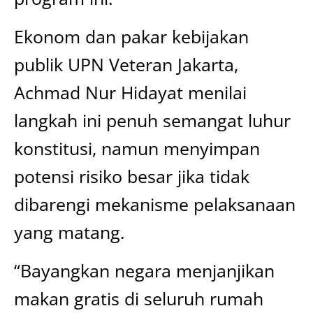
Ekonom dan pakar kebijakan
publik UPN Veteran Jakarta,
Achmad Nur Hidayat menilai
langkah ini penuh semangat luhur
konstitusi, namun menyimpan
potensi risiko besar jika tidak
dibarengi mekanisme pelaksanaan
yang matang.
“Bayangkan negara menjanjikan
makan gratis di seluruh rumah