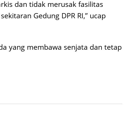
is dan tidak merusak fasilitas
 sekitaran Gedung DPR RI,” ucap
 ada yang membawa senjata dan tetap