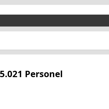
5.021 Personel