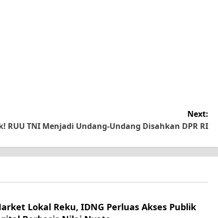
Next:
k! RUU TNI Menjadi Undang-Undang Disahkan DPR RI
Market Lokal Reku, IDNG Perluas Akses Publik