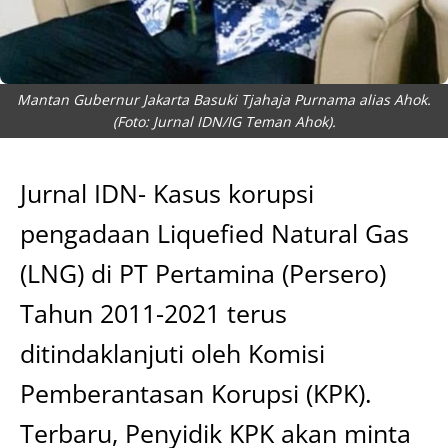
Mantan Gubernur Jakarta Basuki Tjahaja Purnama alias Ahok.
(Foto: Jurnal IDN/IG Teman Ahok).
Jurnal IDN- Kasus korupsi
pengadaan Liquefied Natural Gas
(LNG) di PT Pertamina (Persero)
Tahun 2011-2021 terus
ditindaklanjuti oleh Komisi
Pemberantasan Korupsi (KPK).
Terbaru, Penyidik KPK akan minta