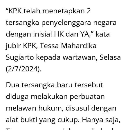
“KPK telah menetapkan 2
tersangka penyelenggara negara
dengan inisial HK dan YA,” kata
jubir KPK, Tessa Mahardika
Sugiarto kepada wartawan, Selasa
(2/7/2024).
Dua tersangka baru tersebut
diduga melakukan perbuatan
melawan hukum, disusul dengan
alat bukti yang cukup. Hanya saja,