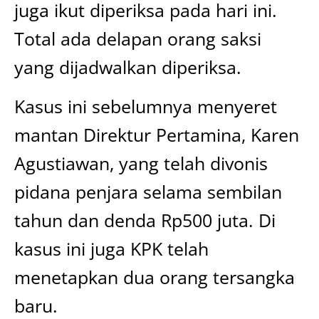
juga ikut diperiksa pada hari ini.
Total ada delapan orang saksi
yang dijadwalkan diperiksa.
Kasus ini sebelumnya menyeret
mantan Direktur Pertamina, Karen
Agustiawan, yang telah divonis
pidana penjara selama sembilan
tahun dan denda Rp500 juta. Di
kasus ini juga KPK telah
menetapkan dua orang tersangka
baru.