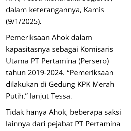
dalam keterangannya, Kamis
(9/1/2025).
Pemeriksaan Ahok dalam
kapasitasnya sebagai Komisaris
Utama PT Pertamina (Persero)
tahun 2019-2024. “Pemeriksaan
dilakukan di Gedung KPK Merah
Putih,” lanjut Tessa.
Tidak hanya Ahok, beberapa saksi
lainnya dari pejabat PT Pertamina