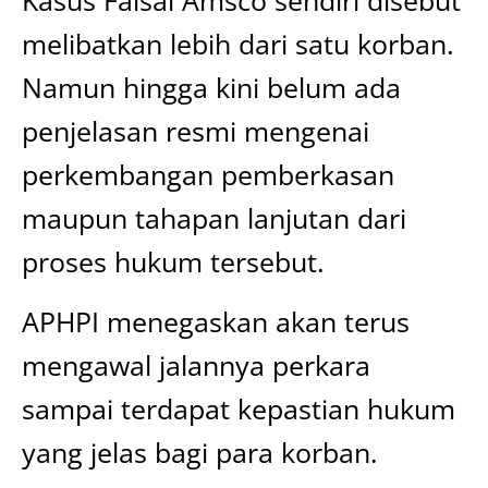
melibatkan lebih dari satu korban.
Namun hingga kini belum ada
penjelasan resmi mengenai
perkembangan pemberkasan
maupun tahapan lanjutan dari
proses hukum tersebut.
APHPI menegaskan akan terus
mengawal jalannya perkara
sampai terdapat kepastian hukum
yang jelas bagi para korban.