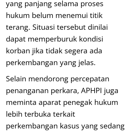
yang panjang selama proses
hukum belum menemui titik
terang. Situasi tersebut dinilai
dapat memperburuk kondisi
korban jika tidak segera ada
perkembangan yang jelas.
Selain mendorong percepatan
penanganan perkara, APHPI juga
meminta aparat penegak hukum
lebih terbuka terkait
perkembangan kasus yang sedang