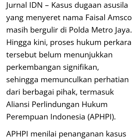
Jurnal IDN – Kasus dugaan asusila
yang menyeret nama Faisal Amsco
masih bergulir di Polda Metro Jaya.
Hingga kini, proses hukum perkara
tersebut belum menunjukkan
perkembangan signifikan,
sehingga memunculkan perhatian
dari berbagai pihak, termasuk
Aliansi Perlindungan Hukum
Perempuan Indonesia (APHPI).
APHPI menilai penanganan kasus