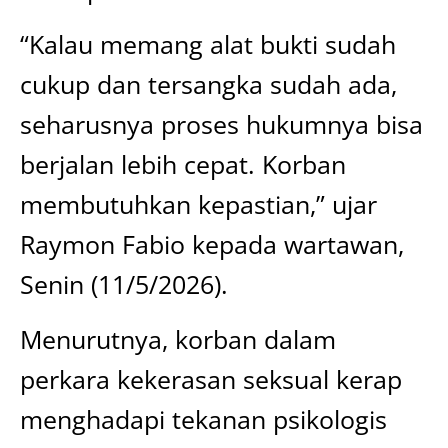
“Kalau memang alat bukti sudah
cukup dan tersangka sudah ada,
seharusnya proses hukumnya bisa
berjalan lebih cepat. Korban
membutuhkan kepastian,” ujar
Raymon Fabio kepada wartawan,
Senin (11/5/2026).
Menurutnya, korban dalam
perkara kekerasan seksual kerap
menghadapi tekanan psikologis