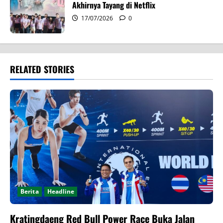
Akhirnya Tayang di Netflix
17/07/2026
0
RELATED STORIES
Berita
Headline
Kratingdaeng Red Bull Power Race Buka Jalan