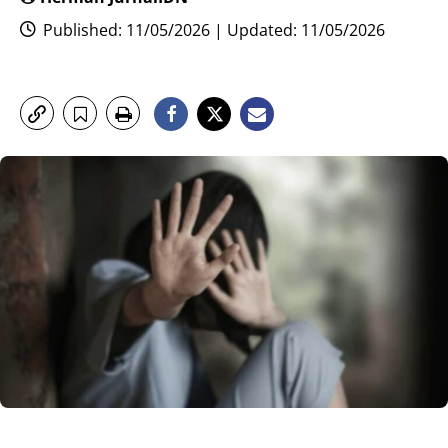
Published: 11/05/2026 | Updated: 11/05/2026