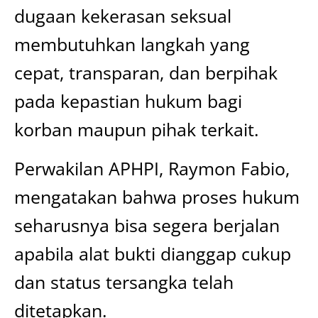
dugaan kekerasan seksual
membutuhkan langkah yang
cepat, transparan, dan berpihak
pada kepastian hukum bagi
korban maupun pihak terkait.
Perwakilan APHPI, Raymon Fabio,
mengatakan bahwa proses hukum
seharusnya bisa segera berjalan
apabila alat bukti dianggap cukup
dan status tersangka telah
ditetapkan.