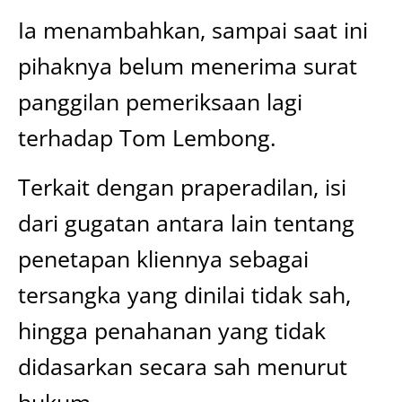
Ia menambahkan, sampai saat ini
pihaknya belum menerima surat
panggilan pemeriksaan lagi
terhadap Tom Lembong.
Terkait dengan praperadilan, isi
dari gugatan antara lain tentang
penetapan kliennya sebagai
tersangka yang dinilai tidak sah,
hingga penahanan yang tidak
didasarkan secara sah menurut