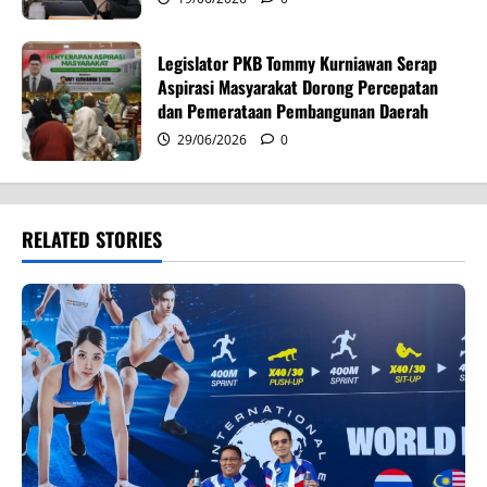
Legislator PKB Tommy Kurniawan Serap
Aspirasi Masyarakat Dorong Percepatan
dan Pemerataan Pembangunan Daerah
29/06/2026
0
RELATED STORIES