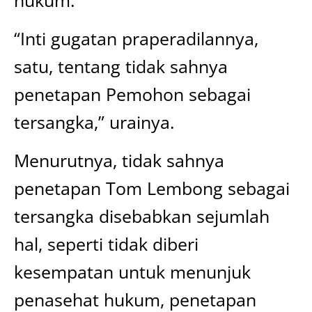
hukum.
“Inti gugatan praperadilannya,
satu, tentang tidak sahnya
penetapan Pemohon sebagai
tersangka,” urainya.
Menurutnya, tidak sahnya
penetapan Tom Lembong sebagai
tersangka disebabkan sejumlah
hal, seperti tidak diberi
kesempatan untuk menunjuk
penasehat hukum, penetapan