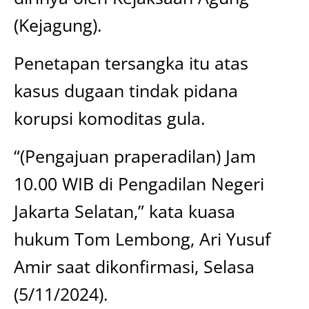
(Kejagung).
Penetapan tersangka itu atas
kasus dugaan tindak pidana
korupsi komoditas gula.
“(Pengajuan praperadilan) Jam
10.00 WIB di Pengadilan Negeri
Jakarta Selatan,” kata kuasa
hukum Tom Lembong, Ari Yusuf
Amir saat dikonfirmasi, Selasa
(5/11/2024).