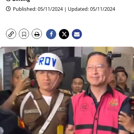
Published: 05/11/2024 | Updated: 05/11/2024