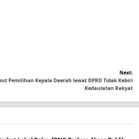
Next:
ut Pemilihan Kepala Daerah lewat DPRD Tidak Kebiri
Kedaulatan Rakyat