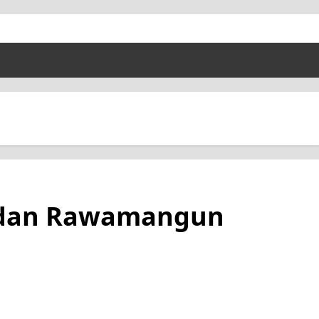
a dan Rawamangun