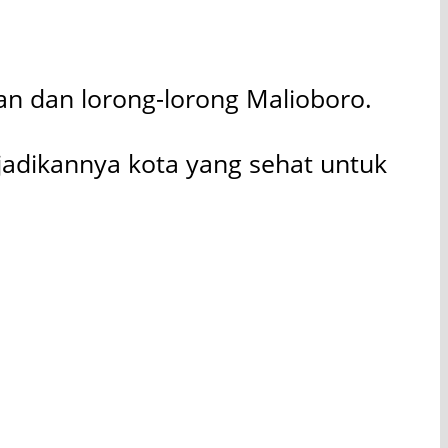
an dan lorong-lorong Malioboro.
adikannya kota yang sehat untuk