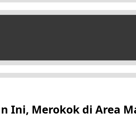
un Ini, Merokok di Area 