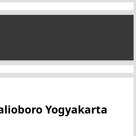
Malioboro Yogyakarta