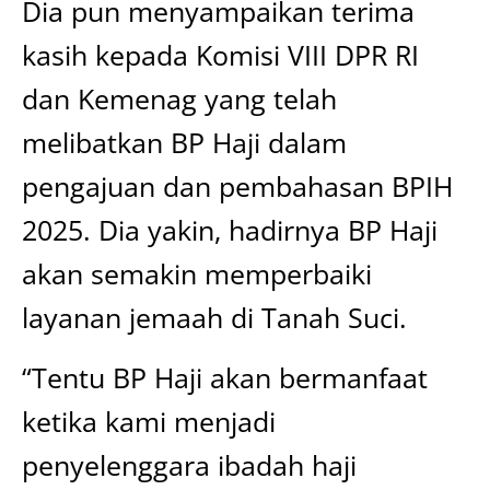
Dia pun menyampaikan terima
kasih kepada Komisi VIII DPR RI
dan Kemenag yang telah
melibatkan BP Haji dalam
pengajuan dan pembahasan BPIH
2025. Dia yakin, hadirnya BP Haji
akan semakin memperbaiki
layanan jemaah di Tanah Suci.
“Tentu BP Haji akan bermanfaat
ketika kami menjadi
penyelenggara ibadah haji