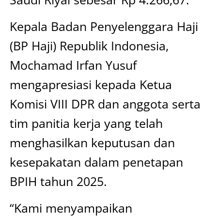
Kepala Badan Penyelenggara Haji
(BP Haji) Republik Indonesia,
Mochamad Irfan Yusuf
mengapresiasi kepada Ketua
Komisi VIII DPR dan anggota serta
tim panitia kerja yang telah
menghasilkan keputusan dan
kesepakatan dalam penetapan
BPIH tahun 2025.
“Kami menyampaikan