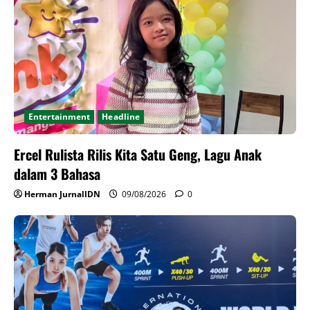
Entertainment
Headline
Ercel Rulista Rilis Kita Satu Geng, Lagu Anak
dalam 3 Bahasa
Herman JurnalIDN
09/08/2026
0