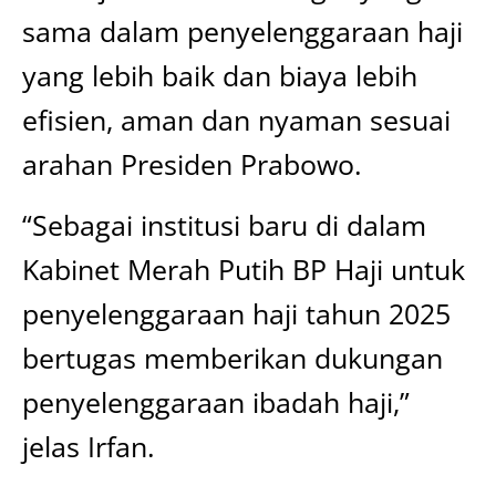
sama dalam penyelenggaraan haji
yang lebih baik dan biaya lebih
efisien, aman dan nyaman sesuai
arahan Presiden Prabowo.
“Sebagai institusi baru di dalam
Kabinet Merah Putih BP Haji untuk
penyelenggaraan haji tahun 2025
bertugas memberikan dukungan
penyelenggaraan ibadah haji,”
jelas Irfan.