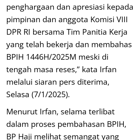
penghargaan dan apresiasi kepada
pimpinan dan anggota Komisi VIII
DPR RI bersama Tim Panitia Kerja
yang telah bekerja dan membahas
BPIH 1446H/2025M meski di
tengah masa reses,” kata Irfan
melalui siaran pers diterima,
Selasa (7/1/2025).
Menurut Irfan, selama terlibat
dalam proses pembahasan BPIH,
BP Haji melihat semangat yang