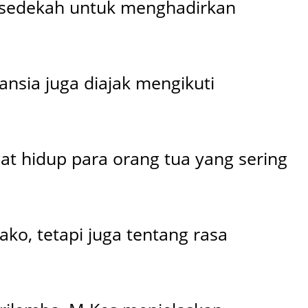
n sedekah untuk menghadirkan
nsia juga diajak mengikuti
 hidup para orang tua yang sering
ko, tetapi juga tentang rasa