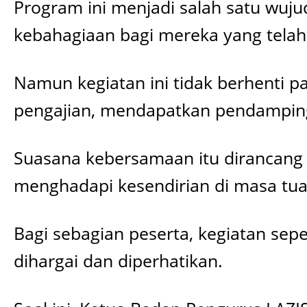
Program ini menjadi salah satu wuj
kebahagiaan bagi mereka yang telah
Namun kegiatan ini tidak berhenti p
pengajian, mendapatkan pendamping
Suasana kebersamaan itu dirancang
menghadapi kesendirian di masa tua
Bagi sebagian peserta, kegiatan sepe
dihargai dan diperhatikan.