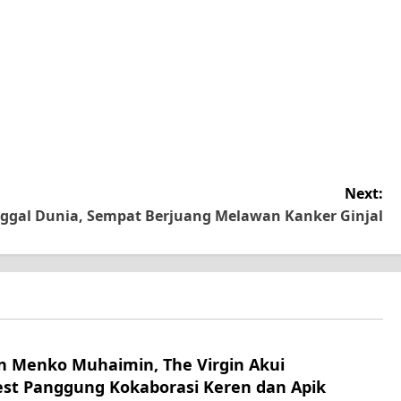
Next:
nggal Dunia, Sempat Berjuang Melawan Kanker Ginjal
n Menko Muhaimin, The Virgin Akui
st Panggung Kokaborasi Keren dan Apik