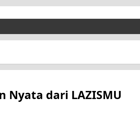
an Nyata dari LAZISMU