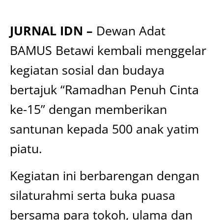
JURNAL IDN –
Dewan Adat
BAMUS Betawi kembali menggelar
kegiatan sosial dan budaya
bertajuk “Ramadhan Penuh Cinta
ke-15” dengan memberikan
santunan kepada 500 anak yatim
piatu.
Kegiatan ini berbarengan dengan
silaturahmi serta buka puasa
bersama para tokoh, ulama dan