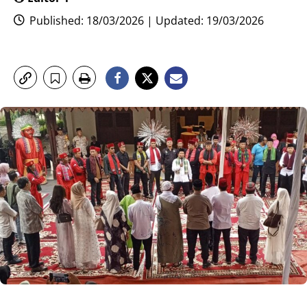
Published: 18/03/2026 | Updated: 19/03/2026