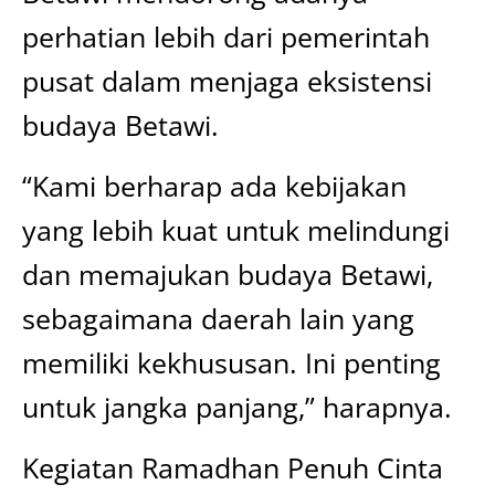
perhatian lebih dari pemerintah
pusat dalam menjaga eksistensi
budaya Betawi.
“Kami berharap ada kebijakan
yang lebih kuat untuk melindungi
dan memajukan budaya Betawi,
sebagaimana daerah lain yang
memiliki kekhususan. Ini penting
untuk jangka panjang,” harapnya.
Kegiatan Ramadhan Penuh Cinta