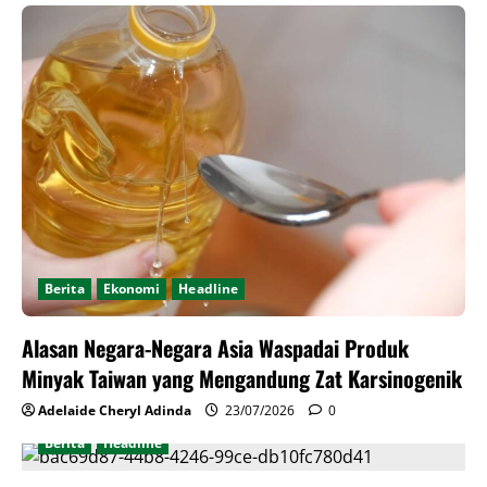
Berita
Ekonomi
Headline
Alasan Negara-Negara Asia Waspadai Produk
Minyak Taiwan yang Mengandung Zat Karsinogenik
Adelaide Cheryl Adinda
23/07/2026
0
Berita
Headline