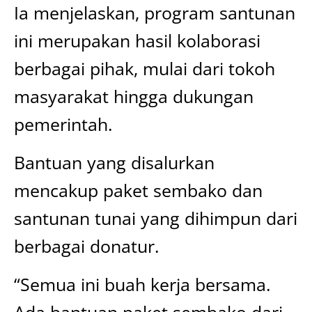
Ia menjelaskan, program santunan
ini merupakan hasil kolaborasi
berbagai pihak, mulai dari tokoh
masyarakat hingga dukungan
pemerintah.
Bantuan yang disalurkan
mencakup paket sembako dan
santunan tunai yang dihimpun dari
berbagai donatur.
“Semua ini buah kerja bersama.