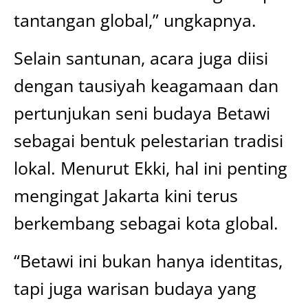
tantangan global,” ungkapnya.
Selain santunan, acara juga diisi
dengan tausiyah keagamaan dan
pertunjukan seni budaya Betawi
sebagai bentuk pelestarian tradisi
lokal. Menurut Ekki, hal ini penting
mengingat Jakarta kini terus
berkembang sebagai kota global.
“Betawi ini bukan hanya identitas,
tapi juga warisan budaya yang