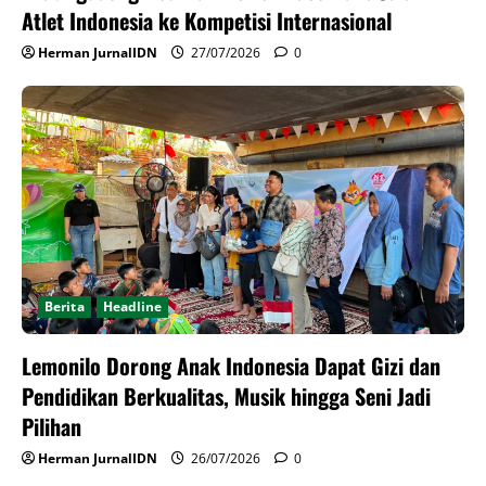
Atlet Indonesia ke Kompetisi Internasional
Herman JurnalIDN
27/07/2026
0
Berita
Headline
Lemonilo Dorong Anak Indonesia Dapat Gizi dan
Pendidikan Berkualitas, Musik hingga Seni Jadi
Pilihan
Herman JurnalIDN
26/07/2026
0