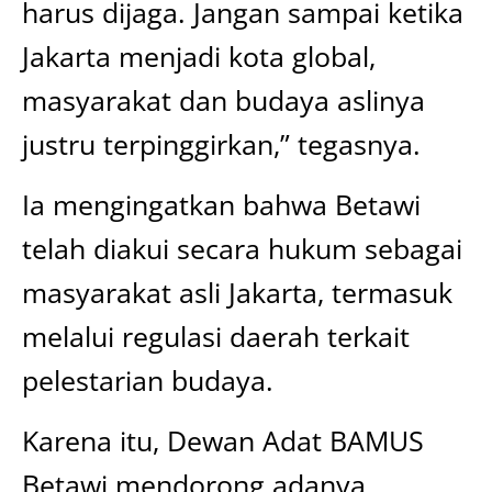
harus dijaga. Jangan sampai ketika
Jakarta menjadi kota global,
masyarakat dan budaya aslinya
justru terpinggirkan,” tegasnya.
Ia mengingatkan bahwa Betawi
telah diakui secara hukum sebagai
masyarakat asli Jakarta, termasuk
melalui regulasi daerah terkait
pelestarian budaya.
Karena itu, Dewan Adat BAMUS
Betawi mendorong adanya