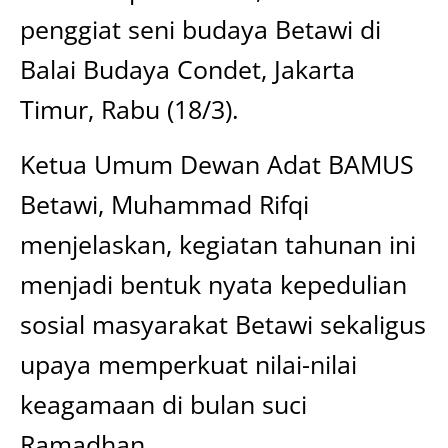
penggiat seni budaya Betawi di
Balai Budaya Condet, Jakarta
Timur, Rabu (18/3).
Ketua Umum Dewan Adat BAMUS
Betawi, Muhammad Rifqi
menjelaskan, kegiatan tahunan ini
menjadi bentuk nyata kepedulian
sosial masyarakat Betawi sekaligus
upaya memperkuat nilai-nilai
keagamaan di bulan suci
Ramadhan.