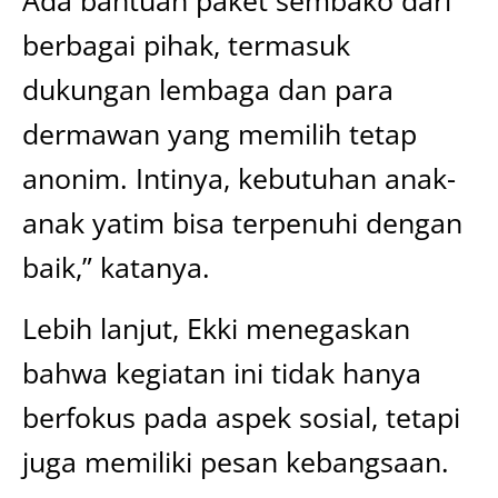
Ada bantuan paket sembako dari
berbagai pihak, termasuk
dukungan lembaga dan para
dermawan yang memilih tetap
anonim. Intinya, kebutuhan anak-
anak yatim bisa terpenuhi dengan
baik,” katanya.
Lebih lanjut, Ekki menegaskan
bahwa kegiatan ini tidak hanya
berfokus pada aspek sosial, tetapi
juga memiliki pesan kebangsaan.