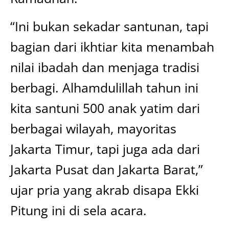
“Ini bukan sekadar santunan, tapi
bagian dari ikhtiar kita menambah
nilai ibadah dan menjaga tradisi
berbagi. Alhamdulillah tahun ini
kita santuni 500 anak yatim dari
berbagai wilayah, mayoritas
Jakarta Timur, tapi juga ada dari
Jakarta Pusat dan Jakarta Barat,”
ujar pria yang akrab disapa Ekki
Pitung ini di sela acara.