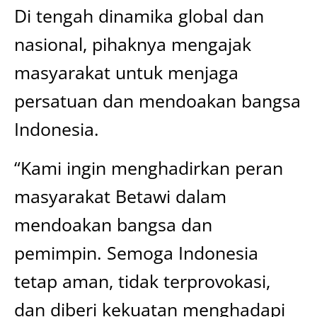
Di tengah dinamika global dan
nasional, pihaknya mengajak
masyarakat untuk menjaga
persatuan dan mendoakan bangsa
Indonesia.
“Kami ingin menghadirkan peran
masyarakat Betawi dalam
mendoakan bangsa dan
pemimpin. Semoga Indonesia
tetap aman, tidak terprovokasi,
dan diberi kekuatan menghadapi