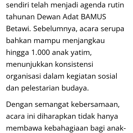
sendiri telah menjadi agenda rutin
tahunan Dewan Adat BAMUS
Betawi. Sebelumnya, acara serupa
bahkan mampu menjangkau
hingga 1.000 anak yatim,
menunjukkan konsistensi
organisasi dalam kegiatan sosial
dan pelestarian budaya.
Dengan semangat kebersamaan,
acara ini diharapkan tidak hanya
membawa kebahagiaan bagi anak-