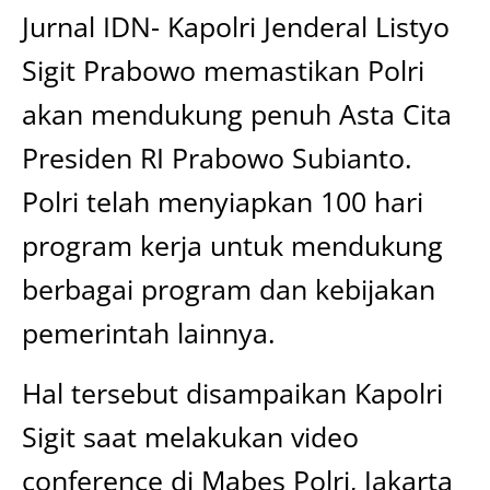
Jurnal IDN- Kapolri Jenderal Listyo
Sigit Prabowo memastikan Polri
akan mendukung penuh Asta Cita
Presiden RI Prabowo Subianto.
Polri telah menyiapkan 100 hari
program kerja untuk mendukung
berbagai program dan kebijakan
pemerintah lainnya.
Hal tersebut disampaikan Kapolri
Sigit saat melakukan video
conference di Mabes Polri, Jakarta