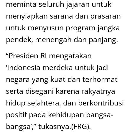
meminta seluruh jajaran untuk
menyiapkan sarana dan prasaran
untuk menyusun program jangka
pendek, menengah dan panjang.
“Presiden RI mengatakan
‘Indonesia merdeka untuk jadi
negara yang kuat dan terhormat
serta disegani karena rakyatnya
hidup sejahtera, dan berkontribusi
positif pada kehidupan bangsa-
bangsa’,” tukasnya.(FRG).