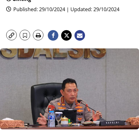
Published: 29/10/2024 | Updated: 29/10/2024