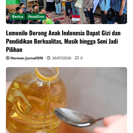
Berita
Headline
Lemonilo Dorong Anak Indonesia Dapat Gizi dan
Pendidikan Berkualitas, Musik hingga Seni Jadi
Pilihan
Herman JurnalIDN
26/07/2026
0