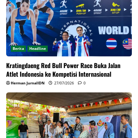
Berita
Headline
Kratingdaeng Red Bull Power Race Buka Jalan
Atlet Indonesia ke Kompetisi Internasional
Herman JurnalIDN
27/07/2026
0