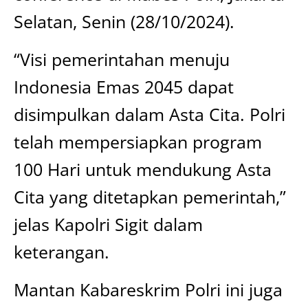
Selatan, Senin (28/10/2024).
“Visi pemerintahan menuju
Indonesia Emas 2045 dapat
disimpulkan dalam Asta Cita. Polri
telah mempersiapkan program
100 Hari untuk mendukung Asta
Cita yang ditetapkan pemerintah,”
jelas Kapolri Sigit dalam
keterangan.
Mantan Kabareskrim Polri ini juga