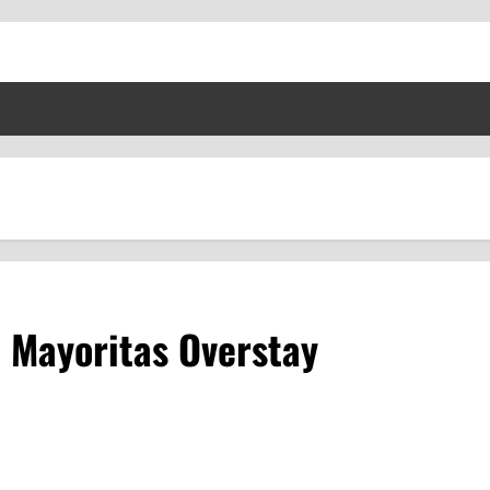
 Mayoritas Overstay