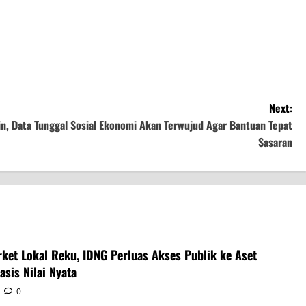
Next:
n, Data Tunggal Sosial Ekonomi Akan Terwujud Agar Bantuan Tepat
Sasaran
rket Lokal Reku, IDNG Perluas Akses Publik ke Aset
asis Nilai Nyata
0