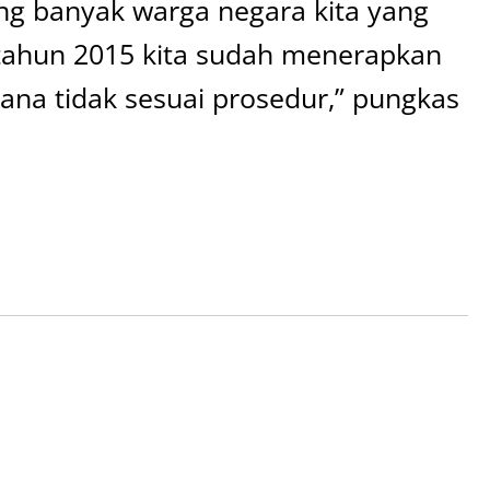
g banyak warga negara kita yang
 tahun 2015 kita sudah menerapkan
ana tidak sesuai prosedur,” pungkas