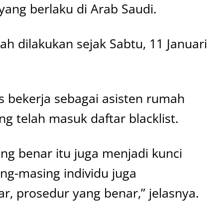
yang berlaku di Arab Saudi.
ah dilakukan sejak Sabtu, 11 Januari
s bekerja sebagai asisten rumah
g telah masuk daftar blacklist.
ng benar itu juga menjadi kunci
ng-masing individu juga
r, prosedur yang benar,” jelasnya.