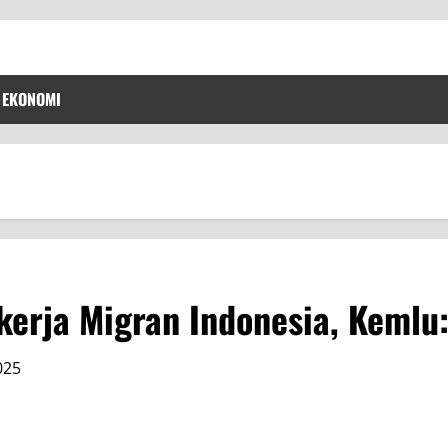
EKONOMI
kerja Migran Indonesia, Kemlu:
2025