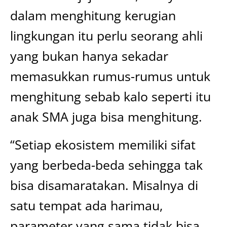
dalam menghitung kerugian
lingkungan itu perlu seorang ahli
yang bukan hanya sekadar
memasukkan rumus-rumus untuk
menghitung sebab kalo seperti itu
anak SMA juga bisa menghitung.
“Setiap ekosistem memiliki sifat
yang berbeda-beda sehingga tak
bisa disamaratakan. Misalnya di
satu tempat ada harimau,
parameter yang sama tidak bisa