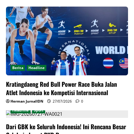
Berita
Headline
Kratingdaeng Red Bull Power Race Buka Jalan
Atlet Indonesia ke Kompetisi Internasional
Herman JurnalIDN
27/07/2026
0
Headline
Sport
Dari GBK ke Seluruh Indonesia! Ini Rencana Besar