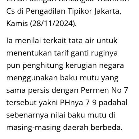
Cs di Pengadilan Tipikor Jakarta,
Kamis (28/11/2024).
Ia menilai terkait tata air untuk
menentukan tarif ganti ruginya
pun penghitung kerugian negara
menggunakan baku mutu yang
sama persis dengan Permen No 7
tersebut yakni PHnya 7-9 padahal
sebenarnya nilai baku mutu di
masing-masing daerah berbeda.