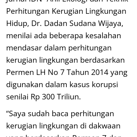
Perhitungan Kerugian Lingkungan
Hidup, Dr. Dadan Sudana Wijaya,
menilai ada beberapa kesalahan
mendasar dalam perhitungan
kerugian lingkungan berdasarkan
Permen LH No 7 Tahun 2014 yang
digunakan dalam kasus korupsi
senilai Rp 300 Triliun.
“Saya sudah baca perhitungan
kerugian lingkungan di dakwaan