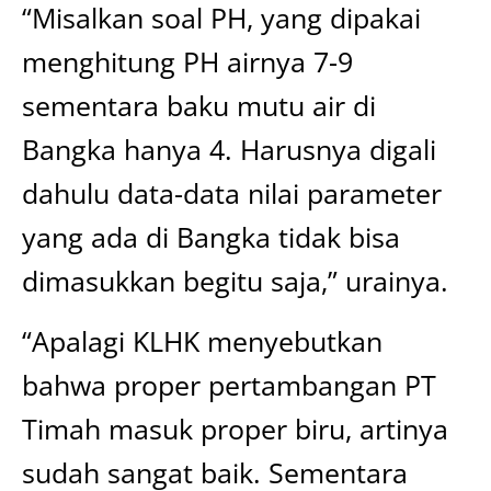
“Misalkan soal PH, yang dipakai
menghitung PH airnya 7-9
sementara baku mutu air di
Bangka hanya 4. Harusnya digali
dahulu data-data nilai parameter
yang ada di Bangka tidak bisa
dimasukkan begitu saja,” urainya.
“Apalagi KLHK menyebutkan
bahwa proper pertambangan PT
Timah masuk proper biru, artinya
sudah sangat baik. Sementara