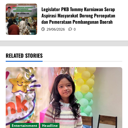
Legislator PKB Tommy Kurniawan Serap
Aspirasi Masyarakat Dorong Percepatan
dan Pemerataan Pembangunan Daerah
29/06/2026
0
RELATED STORIES
Entertainment
Headline