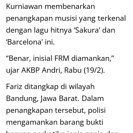
Kurniawan membenarkan
penangkapan musisi yang terkenal
dengan lagu hitnya ‘Sakura’ dan
‘Barcelona’ ini.
“Benar, inisial FRM diamankan,”
ujar AKBP Andri, Rabu (19/2).
Fariz ditangkap di wilayah
Bandung, Jawa Barat. Dalam
penangkapan tersebut, polisi
mengamankan barang bukti