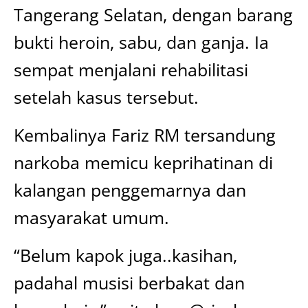
Tangerang Selatan, dengan barang
bukti heroin, sabu, dan ganja. Ia
sempat menjalani rehabilitasi
setelah kasus tersebut.
Kembalinya Fariz RM tersandung
narkoba memicu keprihatinan di
kalangan penggemarnya dan
masyarakat umum.
“Belum kapok juga..kasihan,
padahal musisi berbakat dan