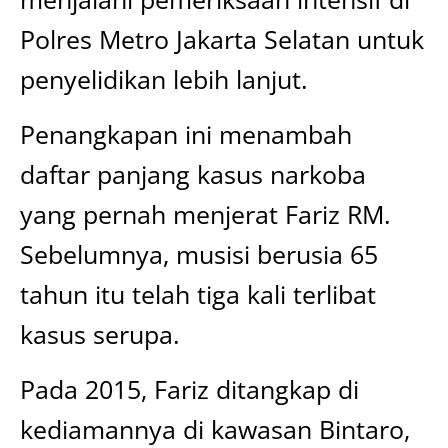
Polres Metro Jakarta Selatan untuk
penyelidikan lebih lanjut.
Penangkapan ini menambah
daftar panjang kasus narkoba
yang pernah menjerat Fariz RM.
Sebelumnya, musisi berusia 65
tahun itu telah tiga kali terlibat
kasus serupa.
Pada 2015, Fariz ditangkap di
kediamannya di kawasan Bintaro,