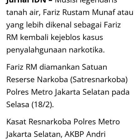
tanah air, Fariz Rustam Munaf atau
yang lebih dikenal sebagai Fariz
RM kembali kejeblos kasus
penyalahgunaan narkotika.
Fariz RM diamankan Satuan
Reserse Narkoba (Satresnarkoba)
Polres Metro Jakarta Selatan pada
Selasa (18/2).
Kasat Resnarkoba Polres Metro
Jakarta Selatan, AKBP Andri