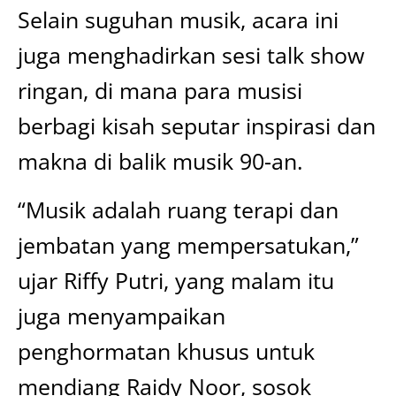
Selain suguhan musik, acara ini
juga menghadirkan sesi talk show
ringan, di mana para musisi
berbagi kisah seputar inspirasi dan
makna di balik musik 90-an.
“Musik adalah ruang terapi dan
jembatan yang mempersatukan,”
ujar Riffy Putri, yang malam itu
juga menyampaikan
penghormatan khusus untuk
mendiang Raidy Noor, sosok