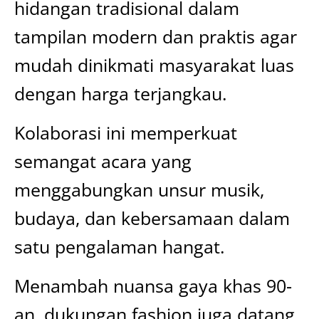
hidangan tradisional dalam
tampilan modern dan praktis agar
mudah dinikmati masyarakat luas
dengan harga terjangkau.
Kolaborasi ini memperkuat
semangat acara yang
menggabungkan unsur musik,
budaya, dan kebersamaan dalam
satu pengalaman hangat.
Menambah nuansa gaya khas 90-
an, dukungan fashion juga datang