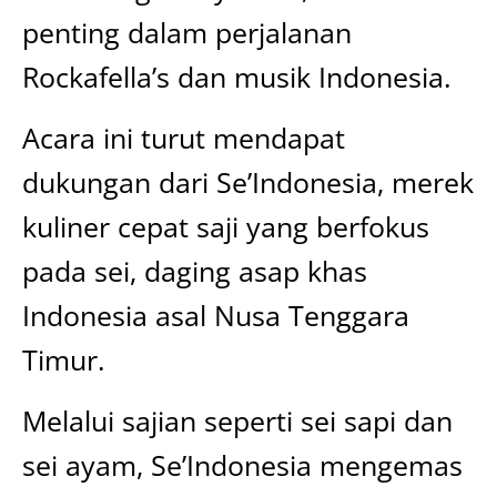
penting dalam perjalanan
Rockafella’s dan musik Indonesia.
Acara ini turut mendapat
dukungan dari Se’Indonesia, merek
kuliner cepat saji yang berfokus
pada sei, daging asap khas
Indonesia asal Nusa Tenggara
Timur.
Melalui sajian seperti sei sapi dan
sei ayam, Se’Indonesia mengemas