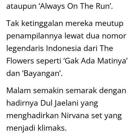
ataupun ‘Always On The Run’.
Tak ketinggalan mereka meutup
penampilannya lewat dua nomor
legendaris Indonesia dari The
Flowers seperti ‘Gak Ada Matinya’
dan ‘Bayangan’.
Malam semakin semarak dengan
hadirnya Dul Jaelani yang
menghadirkan Nirvana set yang
menjadi klimaks.