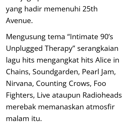
yang hadir memenuhi 25th
Avenue.
Mengusung tema “Intimate 90’s
Unplugged Therapy” serangkaian
lagu hits mengangkat hits Alice in
Chains, Soundgarden, Pearl Jam,
Nirvana, Counting Crows, Foo
Fighters, Live ataupun Radioheads
merebak memanaskan atmosfir
malam itu.