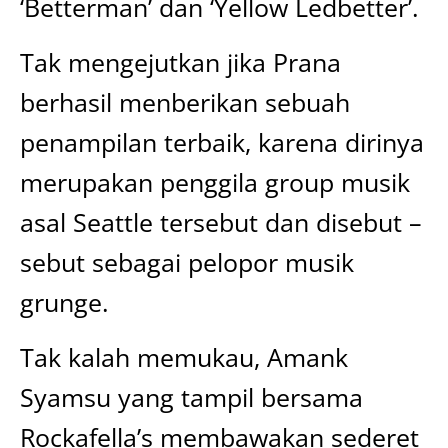
‘Betterman’ dan ‘Yellow Ledbetter’.
Tak mengejutkan jika Prana
berhasil menberikan sebuah
penampilan terbaik, karena dirinya
merupakan penggila group musik
asal Seattle tersebut dan disebut –
sebut sebagai pelopor musik
grunge.
Tak kalah memukau, Amank
Syamsu yang tampil bersama
Rockafella’s membawakan sederet