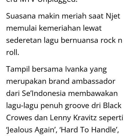
Suasana makin meriah saat Njet
memulai kemeriahan lewat
sederetan lagu bernuansa rock n
roll.
Tampil bersama Ivanka yang
merupakan brand ambassador
dari Se’Indonesia membawakan
lagu-lagu penuh groove dri Black
Crowes dan Lenny Kravitz seperti
‘Jealous Again’, ‘Hard To Handle’,