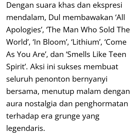
Dengan suara khas dan ekspresi
mendalam, Dul membawakan ‘All
Apologies’, ‘The Man Who Sold The
World’, ‘In Bloom’, ‘Lithium’, ‘Come
As You Are’, dan ‘Smells Like Teen
Spirit’. Aksi ini sukses membuat
seluruh penonton bernyanyi
bersama, menutup malam dengan
aura nostalgia dan penghormatan
terhadap era grunge yang
legendaris.