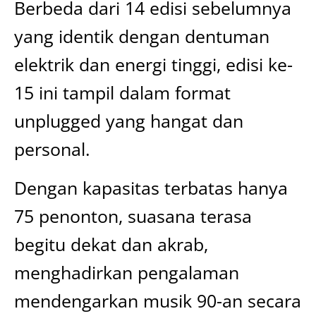
Berbeda dari 14 edisi sebelumnya
yang identik dengan dentuman
elektrik dan energi tinggi, edisi ke-
15 ini tampil dalam format
unplugged yang hangat dan
personal.
Dengan kapasitas terbatas hanya
75 penonton, suasana terasa
begitu dekat dan akrab,
menghadirkan pengalaman
mendengarkan musik 90-an secara