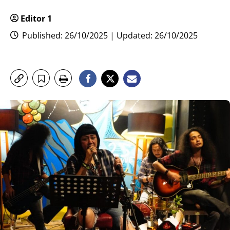
Editor 1
Published: 26/10/2025 | Updated: 26/10/2025