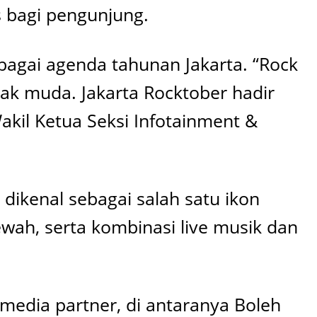
s bagi pengunjung.
bagai agenda tahunan Jakarta. “Rock
anak muda. Jakarta Rocktober hadir
akil Ketua Seksi Infotainment &
dikenal sebagai salah satu ikon
wah, serta kombinasi live musik dan
 media partner, di antaranya Boleh