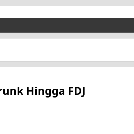
arunk Hingga FDJ