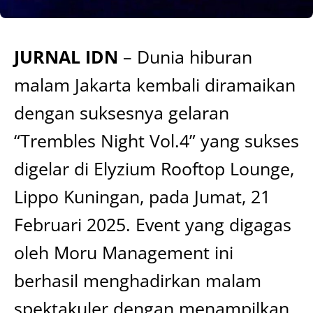
JURNAL IDN
– Dunia hiburan
malam Jakarta kembali diramaikan
dengan suksesnya gelaran
“Trembles Night Vol.4” yang sukses
digelar di Elyzium Rooftop Lounge,
Lippo Kuningan, pada Jumat, 21
Februari 2025. Event yang digagas
oleh Moru Management ini
berhasil menghadirkan malam
spektakuler dengan menampilkan