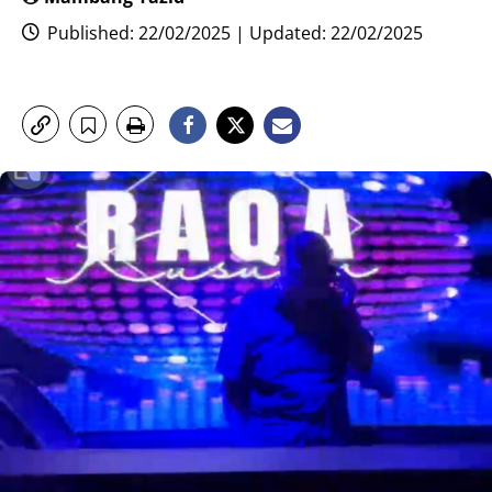
Published: 22/02/2025 | Updated: 22/02/2025