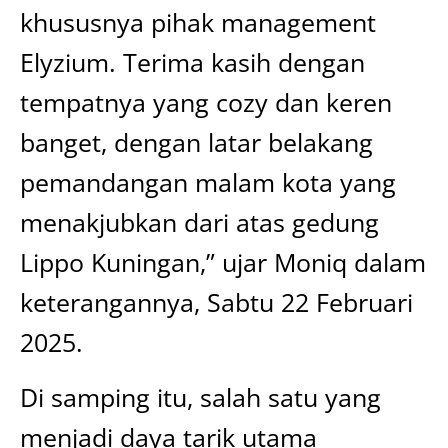
khususnya pihak management
Elyzium. Terima kasih dengan
tempatnya yang cozy dan keren
banget, dengan latar belakang
pemandangan malam kota yang
menakjubkan dari atas gedung
Lippo Kuningan,” ujar Moniq dalam
keterangannya, Sabtu 22 Februari
2025.
Di samping itu, salah satu yang
menjadi daya tarik utama