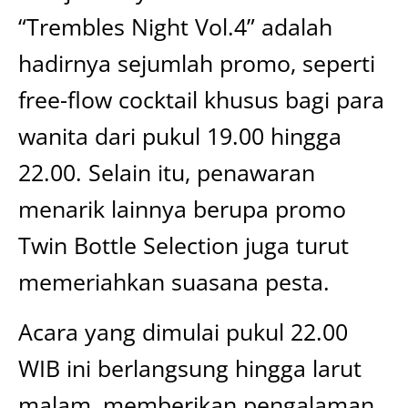
“Trembles Night Vol.4” adalah
hadirnya sejumlah promo, seperti
free-flow cocktail khusus bagi para
wanita dari pukul 19.00 hingga
22.00. Selain itu, penawaran
menarik lainnya berupa promo
Twin Bottle Selection juga turut
memeriahkan suasana pesta.
Acara yang dimulai pukul 22.00
WIB ini berlangsung hingga larut
malam, memberikan pengalaman