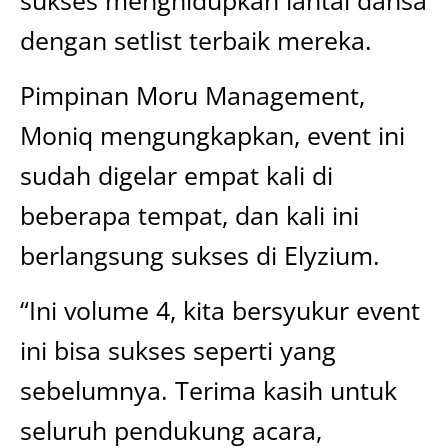
dengan setlist terbaik mereka.
Pimpinan Moru Management,
Moniq mengungkapkan, event ini
sudah digelar empat kali di
beberapa tempat, dan kali ini
berlangsung sukses di Elyzium.
“Ini volume 4, kita bersyukur event
ini bisa sukses seperti yang
sebelumnya. Terima kasih untuk
seluruh pendukung acara,