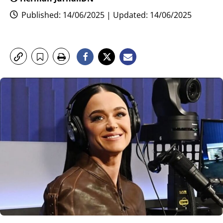
Published: 14/06/2025 | Updated: 14/06/2025