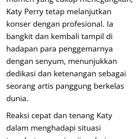
Katy Perry tetap melanjutkan
konser dengan profesional. Ia
bangkit dan kembali tampil di
hadapan para penggemarnya
dengan senyum, menunjukkan
dedikasi dan ketenangan sebagai
seorang artis panggung berkelas
dunia.
Reaksi cepat dan tenang Katy
dalam menghadapi situasi