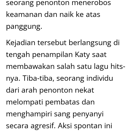
seorang penonton menerobos
keamanan dan naik ke atas
panggung.
Kejadian tersebut berlangsung di
tengah penampilan Katy saat
membawakan salah satu lagu hits-
nya. Tiba-tiba, seorang individu
dari arah penonton nekat
melompati pembatas dan
menghampiri sang penyanyi
secara agresif. Aksi spontan ini