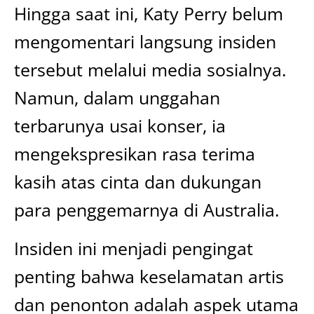
Hingga saat ini, Katy Perry belum
mengomentari langsung insiden
tersebut melalui media sosialnya.
Namun, dalam unggahan
terbarunya usai konser, ia
mengekspresikan rasa terima
kasih atas cinta dan dukungan
para penggemarnya di Australia.
Insiden ini menjadi pengingat
penting bahwa keselamatan artis
dan penonton adalah aspek utama