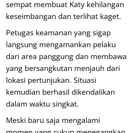
sempat membuat Katy kehilangan
keseimbangan dan terlihat kaget.
Petugas keamanan yang sigap
langsung mengamankan pelaku
dari area panggung dan membawa
yang bersangkutan menjauh dari
lokasi pertunjukan. Situasi
kemudian berhasil dikendalikan
dalam waktu singkat.
Meski baru saja mengalami
momen yang cukup menegangkan,