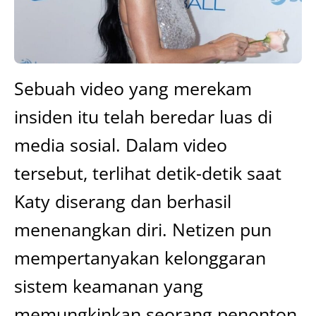
Sebuah video yang merekam
insiden itu telah beredar luas di
media sosial. Dalam video
tersebut, terlihat detik-detik saat
Katy diserang dan berhasil
menenangkan diri. Netizen pun
mempertanyakan kelonggaran
sistem keamanan yang
memungkinkan seorang penonton