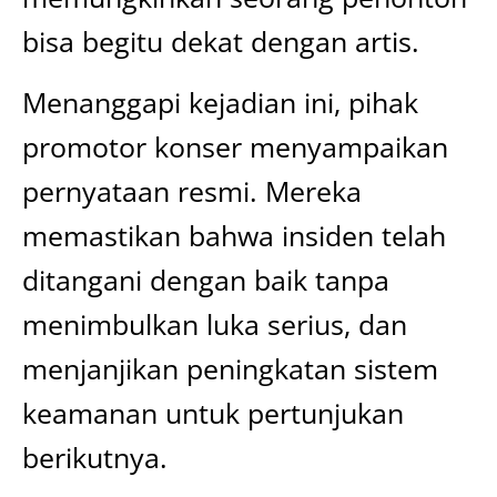
bisa begitu dekat dengan artis.
Menanggapi kejadian ini, pihak
promotor konser menyampaikan
pernyataan resmi. Mereka
memastikan bahwa insiden telah
ditangani dengan baik tanpa
menimbulkan luka serius, dan
menjanjikan peningkatan sistem
keamanan untuk pertunjukan
berikutnya.