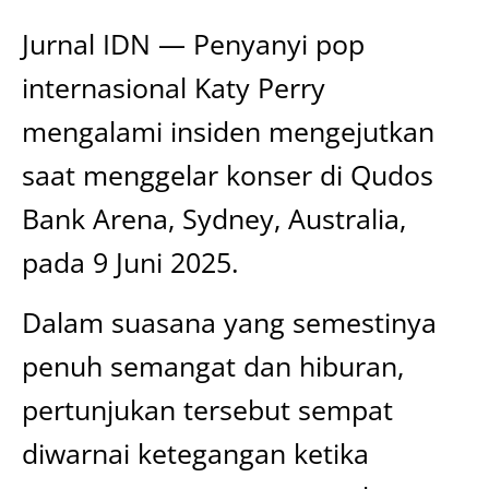
Jurnal IDN — Penyanyi pop
internasional Katy Perry
mengalami insiden mengejutkan
saat menggelar konser di Qudos
Bank Arena, Sydney, Australia,
pada 9 Juni 2025.
Dalam suasana yang semestinya
penuh semangat dan hiburan,
pertunjukan tersebut sempat
diwarnai ketegangan ketika