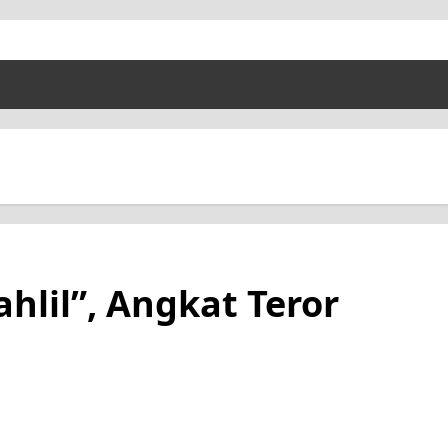
hlil”, Angkat Teror