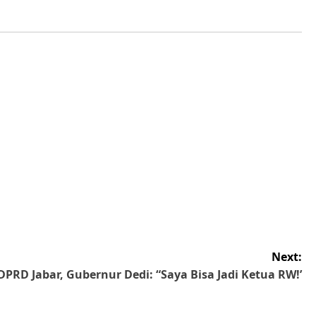
Next:
DPRD Jabar, Gubernur Dedi: “Saya Bisa Jadi Ketua RW!’