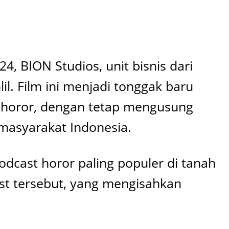
, BION Studios, unit bisnis dari
l. Film ini menjadi tonggak baru
 horor, dengan tetap mengusung
masyarakat Indonesia.
dcast horor paling populer di tanah
dcast tersebut, yang mengisahkan