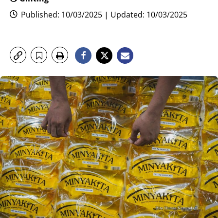
Published: 10/03/2025 | Updated: 10/03/2025