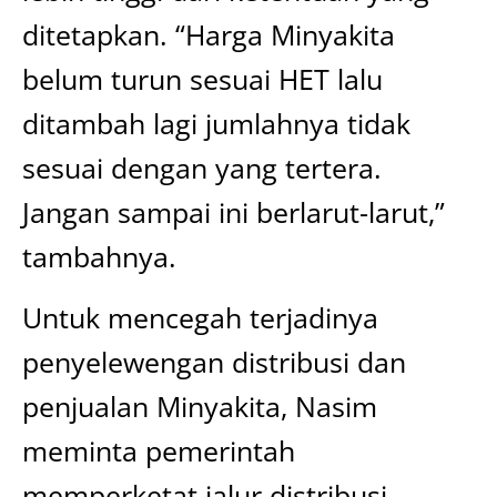
ditetapkan. “Harga Minyakita
belum turun sesuai HET lalu
ditambah lagi jumlahnya tidak
sesuai dengan yang tertera.
Jangan sampai ini berlarut-larut,”
tambahnya.
Untuk mencegah terjadinya
penyelewengan distribusi dan
penjualan Minyakita, Nasim
meminta pemerintah
memperketat jalur distribusi