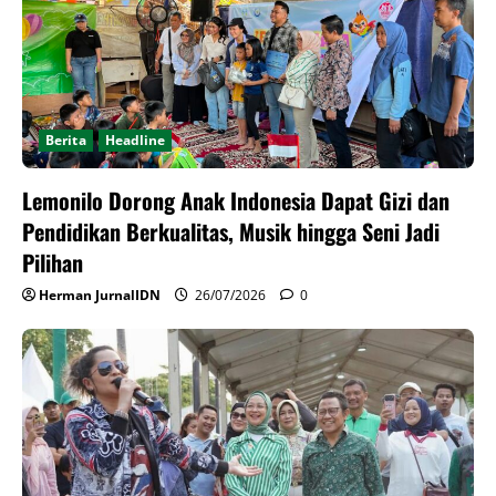
Berita
Headline
Lemonilo Dorong Anak Indonesia Dapat Gizi dan
Pendidikan Berkualitas, Musik hingga Seni Jadi
Pilihan
Herman JurnalIDN
26/07/2026
0