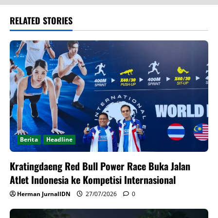
RELATED STORIES
Berita
Headline
Kratingdaeng Red Bull Power Race Buka Jalan
Atlet Indonesia ke Kompetisi Internasional
Herman JurnalIDN
27/07/2026
0