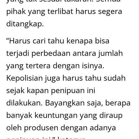
pihak yang terlibat harus segera
ditangkap.
“Harus cari tahu kenapa bisa
terjadi perbedaan antara jumlah
yang tertera dengan isinya.
Kepolisian juga harus tahu sudah
sejak kapan penipuan ini
dilakukan. Bayangkan saja, berapa
banyak keuntungan yang diraup
oleh produsen dengan adanya