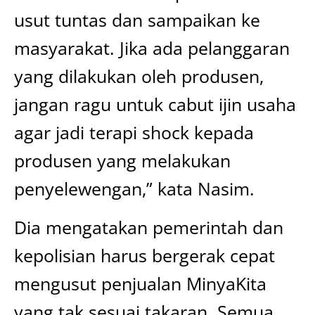
usut tuntas dan sampaikan ke
masyarakat. Jika ada pelanggaran
yang dilakukan oleh produsen,
jangan ragu untuk cabut ijin usaha
agar jadi terapi shock kepada
produsen yang melakukan
penyelewengan,” kata Nasim.
Dia mengatakan pemerintah dan
kepolisian harus bergerak cepat
mengusut penjualan MinyaKita
yang tak sesuai takaran. Semua