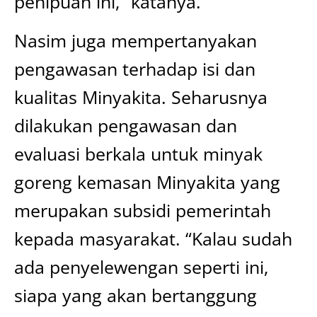
penipuan ini,” katanya.
Nasim juga mempertanyakan
pengawasan terhadap isi dan
kualitas Minyakita. Seharusnya
dilakukan pengawasan dan
evaluasi berkala untuk minyak
goreng kemasan Minyakita yang
merupakan subsidi pemerintah
kepada masyarakat. “Kalau sudah
ada penyelewengan seperti ini,
siapa yang akan bertanggung