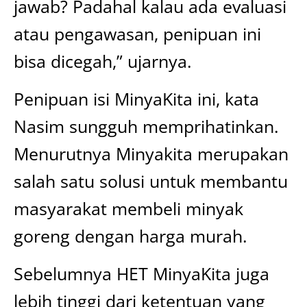
jawab? Padahal kalau ada evaluasi
atau pengawasan, penipuan ini
bisa dicegah,” ujarnya.
Penipuan isi MinyaKita ini, kata
Nasim sungguh memprihatinkan.
Menurutnya Minyakita merupakan
salah satu solusi untuk membantu
masyarakat membeli minyak
goreng dengan harga murah.
Sebelumnya HET MinyaKita juga
lebih tinggi dari ketentuan yang