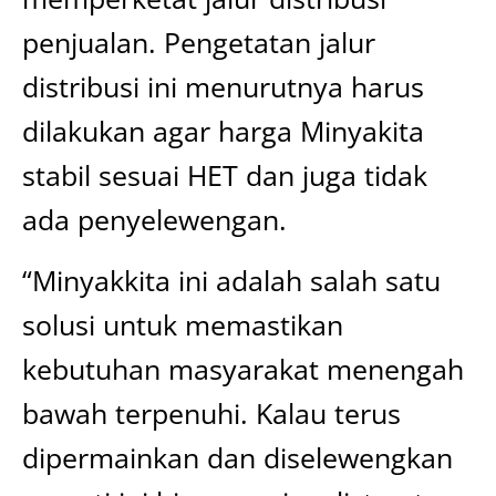
penjualan. Pengetatan jalur
distribusi ini menurutnya harus
dilakukan agar harga Minyakita
stabil sesuai HET dan juga tidak
ada penyelewengan.
“Minyakkita ini adalah salah satu
solusi untuk memastikan
kebutuhan masyarakat menengah
bawah terpenuhi. Kalau terus
dipermainkan dan diselewengkan