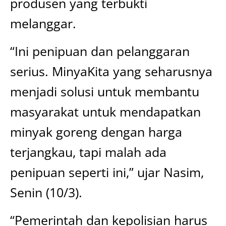
produsen yang terbukti
melanggar.
“Ini penipuan dan pelanggaran
serius. MinyaKita yang seharusnya
menjadi solusi untuk membantu
masyarakat untuk mendapatkan
minyak goreng dengan harga
terjangkau, tapi malah ada
penipuan seperti ini,” ujar Nasim,
Senin (10/3).
“Pemerintah dan kepolisian harus