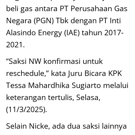
beli gas antara PT Perusahaan Gas
Negara (PGN) Tbk dengan PT Inti
Alasindo Energy (IAE) tahun 2017-
2021.
“Saksi NW konfirmasi untuk
reschedule,” kata Juru Bicara KPK
Tessa Mahardhika Sugiarto melalui
keterangan tertulis, Selasa,
(11/3/2025).
Selain Nicke, ada dua saksi lainnya