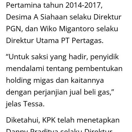
Pertamina tahun 2014-2017,
Desima A Siahaan selaku Direktur
PGN, dan Wiko Migantoro selaku
Direktur Utama PT Pertagas.
“Untuk saksi yang hadir, penyidik
mendalami tentang pembentukan
holding migas dan kaitannya
dengan perjanjian jual beli gas,”
jelas Tessa.
Diketahui, KPK telah menetapkan
Danny Praditya selaku Direktur