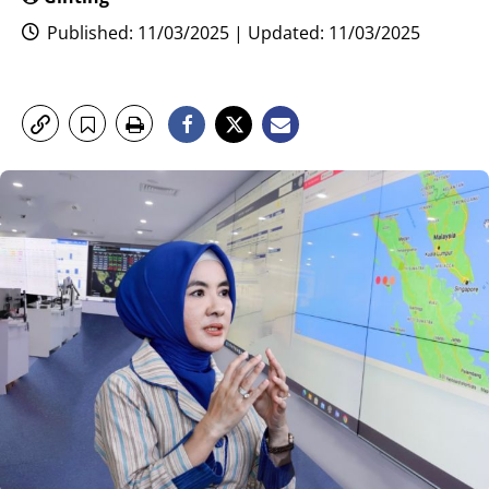
Published: 11/03/2025 | Updated: 11/03/2025