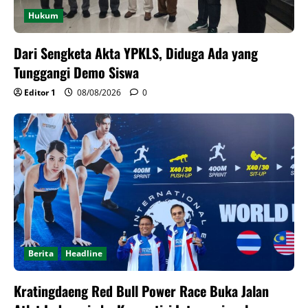
Hukum
Dari Sengketa Akta YPKLS, Diduga Ada yang
Tunggangi Demo Siswa
Editor 1
08/08/2026
0
Berita
Headline
Kratingdaeng Red Bull Power Race Buka Jalan