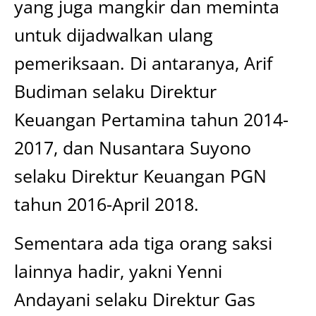
yang juga mangkir dan meminta
untuk dijadwalkan ulang
pemeriksaan. Di antaranya, Arif
Budiman selaku Direktur
Keuangan Pertamina tahun 2014-
2017, dan Nusantara Suyono
selaku Direktur Keuangan PGN
tahun 2016-April 2018.
Sementara ada tiga orang saksi
lainnya hadir, yakni Yenni
Andayani selaku Direktur Gas