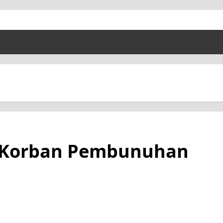
ta Korban Pembunuhan