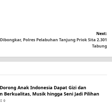
Next:
Dibongkar, Polres Pelabuhan Tanjung Priok Sita 2.301
Tabung
Dorong Anak Indonesia Dapat Gizi dan
n Berkualitas, Musik hingga Seni Jadi Pilihan
0